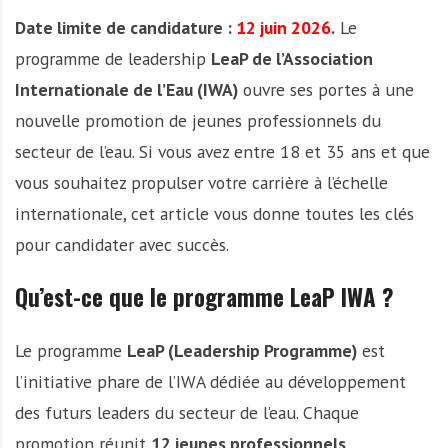
Date limite de candidature :
12 juin 2026
.
Le
programme de leadership
LeaP de l’Association
Internationale de l’Eau (IWA)
ouvre ses portes à une
nouvelle promotion de jeunes professionnels du
secteur de l’eau. Si vous avez entre 18 et 35 ans et que
vous souhaitez propulser votre carrière à l’échelle
internationale, cet article vous donne toutes les clés
pour candidater avec succès.
Qu’est-ce que le programme LeaP IWA ?
Le programme
LeaP (Leadership Programme)
est
l’initiative phare de l’IWA dédiée au développement
des futurs leaders du secteur de l’eau. Chaque
promotion réunit
12 jeunes professionnels