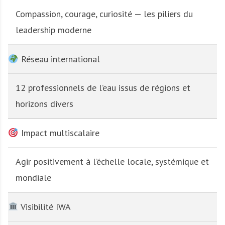
Compassion, courage, curiosité — les piliers du
leadership moderne
Réseau international
12 professionnels de l’eau issus de régions et
horizons divers
Impact multiscalaire
Agir positivement à l’échelle locale, systémique et
mondiale
Visibilité IWA