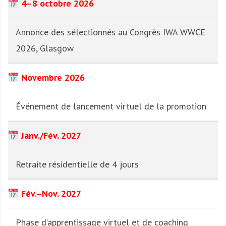
4–8 octobre 2026
Annonce des sélectionnés au Congrès IWA WWCE
2026, Glasgow
Novembre 2026
Événement de lancement virtuel de la promotion
Janv./Fév. 2027
Retraite résidentielle de 4 jours
Fév.–Nov. 2027
Phase d’apprentissage virtuel et de coaching