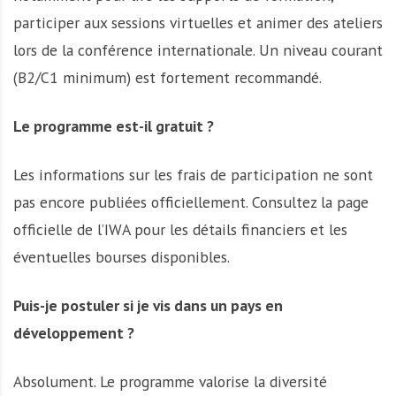
participer aux sessions virtuelles et animer des ateliers
lors de la conférence internationale. Un niveau courant
(B2/C1 minimum) est fortement recommandé.
Le programme est-il gratuit ?
Les informations sur les frais de participation ne sont
pas encore publiées officiellement. Consultez la page
officielle de l’IWA pour les détails financiers et les
éventuelles bourses disponibles.
Puis-je postuler si je vis dans un pays en
développement ?
Absolument. Le programme valorise la diversité