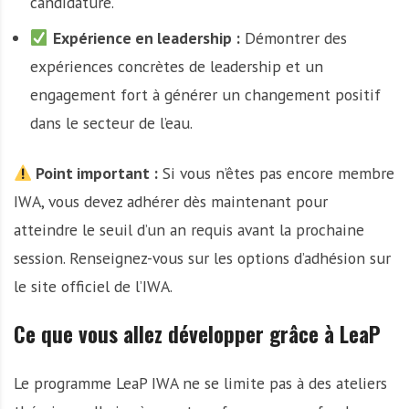
candidature.
Expérience en leadership :
Démontrer des
expériences concrètes de leadership et un
engagement fort à générer un changement positif
dans le secteur de l’eau.
Point important :
Si vous n’êtes pas encore membre
IWA, vous devez adhérer dès maintenant pour
atteindre le seuil d’un an requis avant la prochaine
session. Renseignez-vous sur les options d’adhésion sur
le site officiel de l’IWA.
Ce que vous allez développer grâce à LeaP
Le programme LeaP IWA ne se limite pas à des ateliers