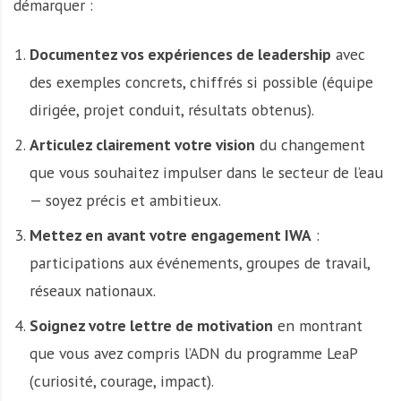
démarquer :
Documentez vos expériences de leadership
avec
des exemples concrets, chiffrés si possible (équipe
dirigée, projet conduit, résultats obtenus).
Articulez clairement votre vision
du changement
que vous souhaitez impulser dans le secteur de l’eau
— soyez précis et ambitieux.
Mettez en avant votre engagement IWA
:
participations aux événements, groupes de travail,
réseaux nationaux.
Soignez votre lettre de motivation
en montrant
que vous avez compris l’ADN du programme LeaP
(curiosité, courage, impact).