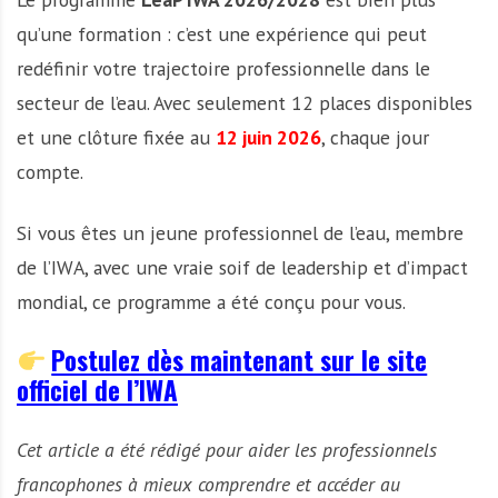
qu’une formation : c’est une expérience qui peut
redéfinir votre trajectoire professionnelle dans le
secteur de l’eau. Avec seulement 12 places disponibles
et une clôture fixée au
12 juin 2026
, chaque jour
compte.
Si vous êtes un jeune professionnel de l’eau, membre
de l’IWA, avec une vraie soif de leadership et d’impact
mondial, ce programme a été conçu pour vous.
Postulez dès maintenant sur le site
officiel de l’IWA
Cet article a été rédigé pour aider les professionnels
francophones à mieux comprendre et accéder au