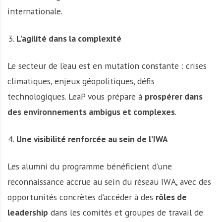
internationale.
L’agilité dans la complexité
Le secteur de l’eau est en mutation constante : crises
climatiques, enjeux géopolitiques, défis
technologiques. LeaP vous prépare à
prospérer dans
des environnements ambigus et complexes
.
Une visibilité renforcée au sein de l’IWA
Les alumni du programme bénéficient d’une
reconnaissance accrue au sein du réseau IWA, avec des
opportunités concrètes d’accéder à des
rôles de
leadership
dans les comités et groupes de travail de