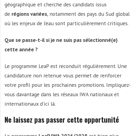
géographique et cherche des candidats issus
de
régions variées
, notamment des pays du Sud global
où les enjeux de l’eau sont particulièrement critiques.
Que se passe-t-il si je ne suis pas sélectionné(e)
cette année ?
Le programme LeaP est reconduit régulièrement. Une
candidature non retenue vous permet de renforcer
votre profil pour les prochaines promotions. Impliquez-
vous davantage dans les réseaux IWA nationaux et
internationaux d’ici là.
Ne laissez pas passer cette opportunité
Le programme
LeaP IWA 2026/2028
est bien plus