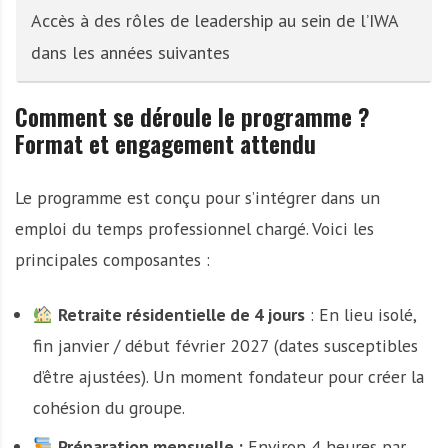
Accès à des rôles de leadership au sein de l’IWA
dans les années suivantes
Comment se déroule le programme ?
Format et engagement attendu
Le programme est conçu pour s’intégrer dans un
emploi du temps professionnel chargé. Voici les
principales composantes :
Retraite résidentielle de 4 jours
: En lieu isolé,
fin janvier / début février 2027 (dates susceptibles
d’être ajustées). Un moment fondateur pour créer la
cohésion du groupe.
Préparation mensuelle :
Environ 4 heures par