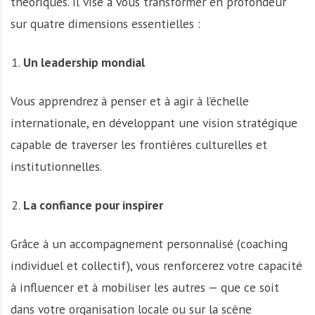
théoriques. Il vise à vous transformer en profondeur
sur quatre dimensions essentielles :
Un leadership mondial
Vous apprendrez à penser et à agir à l’échelle
internationale, en développant une vision stratégique
capable de traverser les frontières culturelles et
institutionnelles.
La confiance pour inspirer
Grâce à un accompagnement personnalisé (coaching
individuel et collectif), vous renforcerez votre capacité
à influencer et à mobiliser les autres — que ce soit
dans votre organisation locale ou sur la scène