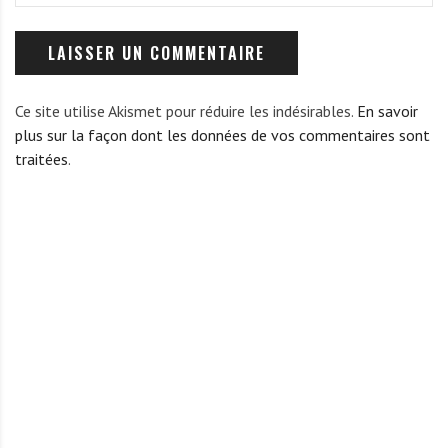
Ce site utilise Akismet pour réduire les indésirables.
En savoir
plus sur la façon dont les données de vos commentaires sont
traitées
.