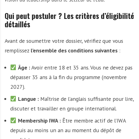
Qui peut postuler ? Les critères d’éligibilité
détaillés
Avant de soumettre votre dossier, vérifiez que vous
remplissez
l’ensemble des conditions suivantes
:
Âge :
Avoir entre 18 et 35 ans. Vous ne devez pas
dépasser 35 ans à la fin du programme (novembre
2027).
Langue :
Maîtrise de l’anglais suffisante pour lire,
discuter et travailler en groupe international.
Membership IWA :
Être membre actif de l’IWA
depuis au moins un an au moment du dépôt de