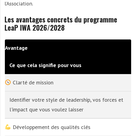
l’Association.
Les avantages concrets du programme
LeaP IWA 2026/2028
Avantage
Ce que cela signifie pour vous
Clarté de mission
Identifier votre style de leadership, vos forces et
l’impact que vous voulez laisser
Développement des qualités clés