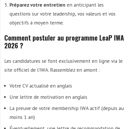
Préparez votre entretien
en anticipant les
questions sur votre leadership, vos valeurs et vos
objectifs à moyen terme.
Comment postuler au programme LeaP IWA
2026 ?
Les candidatures se font exclusivement en ligne via le
site officiel de l’IWA. Rassemblez en amont :
Votre CV actualisé en anglais
Une lettre de motivation en anglais
La preuve de votre membership IWA actif (depuis au
moins 1 an)
Éventuellement, une lettre de recommandation de