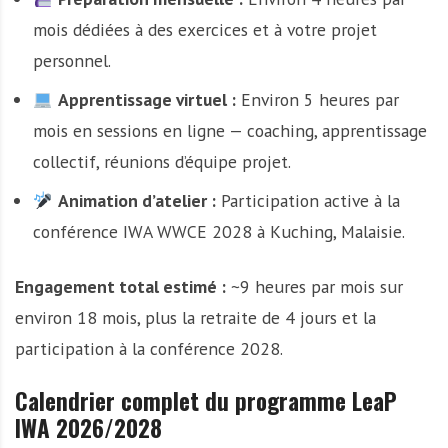
mois dédiées à des exercices et à votre projet
personnel.
Apprentissage virtuel :
Environ 5 heures par
mois en sessions en ligne — coaching, apprentissage
collectif, réunions d’équipe projet.
Animation d’atelier :
Participation active à la
conférence IWA WWCE 2028 à Kuching, Malaisie.
Engagement total estimé :
~9 heures par mois sur
environ 18 mois, plus la retraite de 4 jours et la
participation à la conférence 2028.
Calendrier complet du programme LeaP
IWA 2026/2028