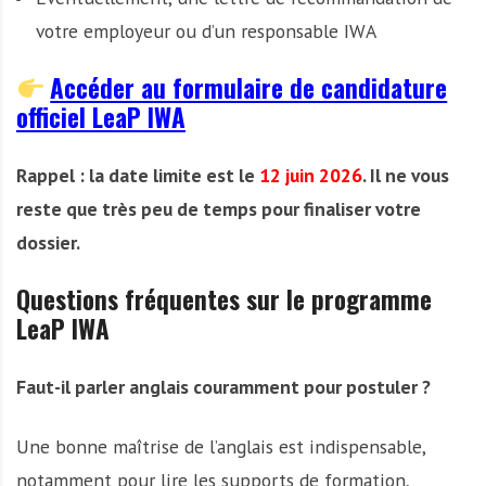
votre employeur ou d’un responsable IWA
Accéder au formulaire de candidature
officiel LeaP IWA
Rappel : la date limite est le
12 juin 2026
. Il ne vous
reste que très peu de temps pour finaliser votre
dossier.
Questions fréquentes sur le programme
LeaP IWA
Faut-il parler anglais couramment pour postuler ?
Une bonne maîtrise de l’anglais est indispensable,
notamment pour lire les supports de formation,