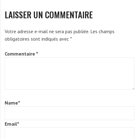
LAISSER UN COMMENTAIRE
Votre adresse e-mail ne sera pas publiée.
Les champs
obligatoires sont indiqués avec
*
Commentaire
*
Name
*
Email
*