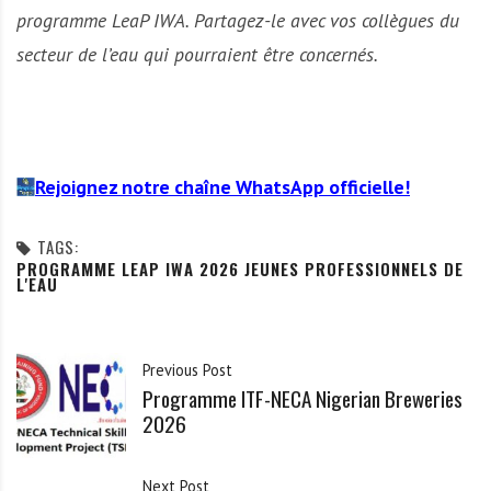
programme LeaP IWA. Partagez-le avec vos collègues du
secteur de l’eau qui pourraient être concernés.
Rejoignez notre chaîne WhatsApp officielle!
TAGS:
PROGRAMME LEAP IWA 2026 JEUNES PROFESSIONNELS DE
L'EAU
Previous Post
Programme ITF-NECA Nigerian Breweries
2026
Next Post