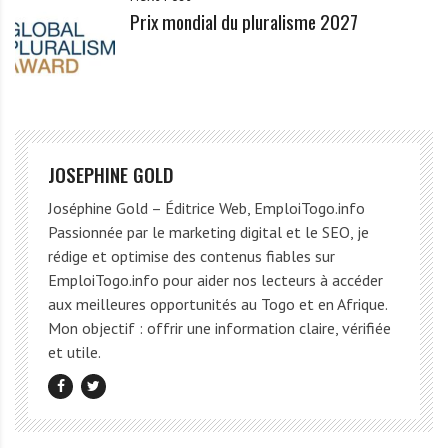
Prix mondial du pluralisme 2027
JOSEPHINE GOLD
Joséphine Gold – Éditrice Web, EmploiTogo.info
Passionnée par le marketing digital et le SEO, je
rédige et optimise des contenus fiables sur
EmploiTogo.info pour aider nos lecteurs à accéder
aux meilleures opportunités au Togo et en Afrique.
Mon objectif : offrir une information claire, vérifiée
et utile.