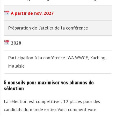
À partir de nov. 2027
Préparation de l’atelier de la conférence
2028
Participation à la conférence IWA WWCE, Kuching,
Malaisie
5 conseils pour maximiser vos chances de
sélection
La sélection est compétitive : 12 places pour des
candidats du monde entier. Voici comment vous