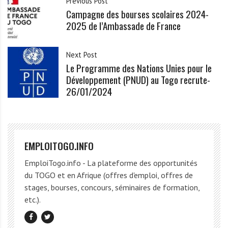
Previous Post
Campagne des bourses scolaires 2024-
2025 de l’Ambassade de France
Next Post
Le Programme des Nations Unies pour le
Développement (PNUD) au Togo recrute-
26/01/2024
EMPLOITOGO.INFO
EmploiTogo.info - La plateforme des opportunités
du TOGO et en Afrique (offres d'emploi, offres de
stages, bourses, concours, séminaires de formation,
etc.).