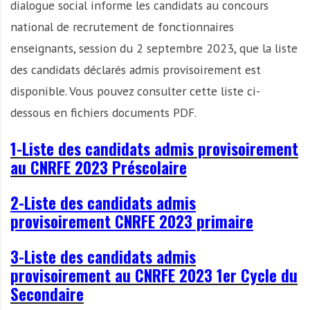
dialogue social informe les candidats au concours
national de recrutement de fonctionnaires
enseignants, session du 2 septembre 2023, que la liste
des candidats déclarés admis provisoirement est
disponible. Vous pouvez consulter cette liste ci-
dessous en fichiers documents PDF.
1-Liste des candidats admis provisoirement
au CNRFE 2023 Préscolaire
2-Liste des candidats admis
provisoirement CNRFE 2023 primaire
3-Liste des candidats admis
provisoirement au CNRFE 2023 1er Cycle du
Secondaire