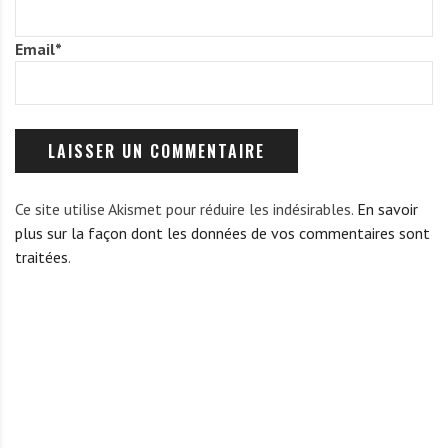
Email
*
Ce site utilise Akismet pour réduire les indésirables.
En savoir
plus sur la façon dont les données de vos commentaires sont
traitées
.