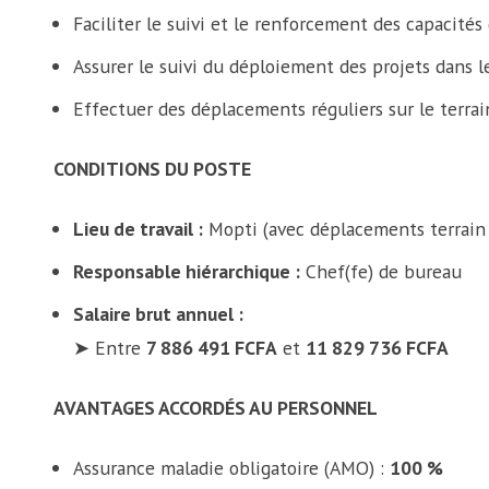
Faciliter le suivi et le renforcement des capacités
Assurer le suivi du déploiement des projets dans l
Effectuer des déplacements réguliers sur le terrai
CONDITIONS DU POSTE
Lieu de travail :
Mopti (avec déplacements terrain
Responsable hiérarchique :
Chef(fe) de bureau
Salaire brut annuel :
➤ Entre
7 886 491 FCFA
et
11 829 736 FCFA
AVANTAGES ACCORDÉS AU PERSONNEL
Assurance maladie obligatoire (AMO) :
100 %