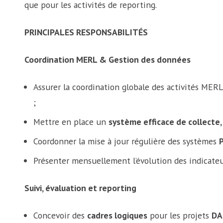
que pour les activités de reporting.
PRINCIPALES RESPONSABILITÉS
Coordination MERL & Gestion des données
Assurer la coordination globale des activités MER
;
Mettre en place un
système efficace de collecte
Coordonner la mise à jour régulière des systèmes
Présenter mensuellement l’évolution des indicateu
Suivi, évaluation et reporting
Concevoir des
cadres logiques
pour les projets
DA