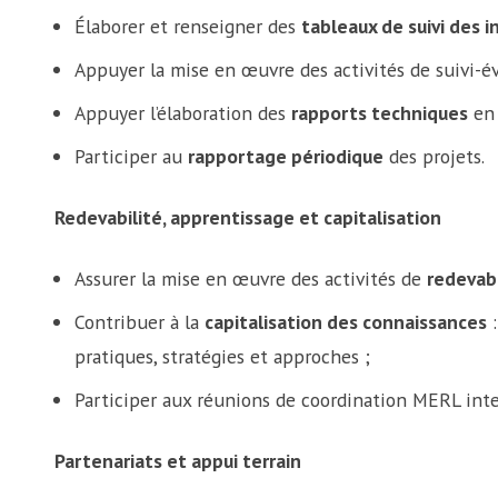
Élaborer et renseigner des
tableaux de suivi des i
Appuyer la mise en œuvre des activités de suivi-é
Appuyer l’élaboration des
rapports techniques
en 
Participer au
rapportage périodique
des projets.
Redevabilité, apprentissage et capitalisation
Assurer la mise en œuvre des activités de
redevabi
Contribuer à la
capitalisation des connaissances
:
pratiques, stratégies et approches ;
Participer aux réunions de coordination MERL inte
Partenariats et appui terrain