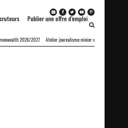
cruteurs
Publier une offre d’emploi
ealth 2026/2027
Atelier journalisme minier environnemental Afrique