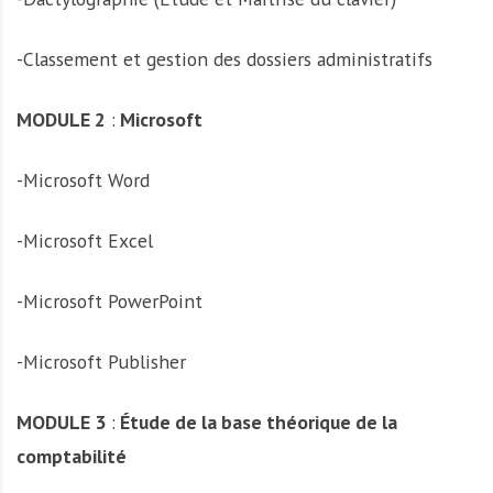
-Classement et gestion des dossiers administratifs
MODULE 2
:
Microsoft
-Microsoft Word
-Microsoft Excel
-Microsoft PowerPoint
-Microsoft Publisher
MODULE 3
:
Étude de la base théorique de la
comptabilité