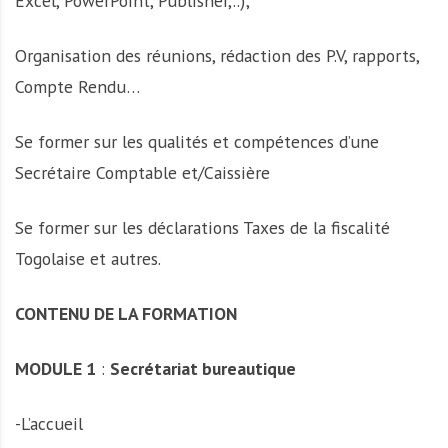
Excel, PowerPoint, Publisher,..);
Organisation des réunions, rédaction des P.V, rapports,
Compte Rendu…
Se former sur les qualités et compétences d’une
Secrétaire Comptable et/Caissière
Se former sur les déclarations Taxes de la fiscalité
Togolaise et autres.
CONTENU DE LA FORMATION
MODULE 1
:
Secrétariat bureautique
-L’accueil