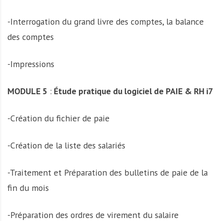
-Interrogation du grand livre des comptes, la balance
des comptes
-Impressions
MODULE 5
:
Étude pratique du logiciel de PAIE & RH i7
-Création du fichier de paie
-Création de la liste des salariés
-Traitement et Préparation des bulletins de paie de la
fin du mois
-Préparation des ordres de virement du salaire