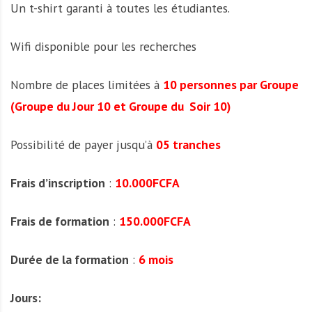
Un t-shirt garanti à toutes les étudiantes.
Wifi disponible pour les recherches
Nombre de places limitées à
10 personnes par Groupe
(Groupe du Jour 10 et Groupe du Soir 10)
Possibilité de payer jusqu’à
05 tranches
Frais d’inscription
:
10.000FCFA
Frais de formation
:
150.000FCFA
Durée de la formation
:
6 mois
Jours: