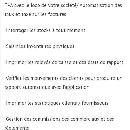
TVA avec le logo de votre société/ Automatisation des
taux et taxe sur les factures
-Interroger les stocks à tout moment
-Saisir les inventaires physiques
-Imprimer les relevés de caisse et des états de rapport
-Vérifier les mouvements des clients pour produire un
rapport automatique avec l’application
-Imprimer les statistiques clients / fournisseurs
-Gestion des commissions des commerciaux et des
règlements