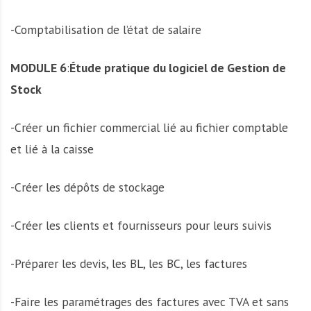
-Comptabilisation de l’état de salaire
MODULE 6
:
Étude pratique du logiciel de Gestion de
Stock
-Créer un fichier commercial lié au fichier comptable
et lié à la caisse
-Créer les dépôts de stockage
-Créer les clients et fournisseurs pour leurs suivis
-Préparer les devis, les BL, les BC, les factures
-Faire les paramétrages des factures avec TVA et sans