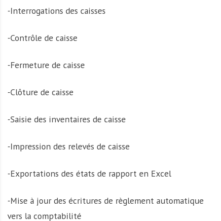
-Interrogations des caisses
-Contrôle de caisse
-Fermeture de caisse
-Clôture de caisse
-Saisie des inventaires de caisse
-Impression des relevés de caisse
-Exportations des états de rapport en Excel
-Mise à jour des écritures de règlement automatique
vers la comptabilité