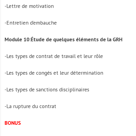
-Lettre de motivation
-Entretien d’embauche
Module 10
:
Étude de quelques éléments de la GRH
-Les types de contrat de travail et leur rôle
-Les types de congés et leur détermination
-Les types de sanctions disciplinaires
-La rupture du contrat
BONUS