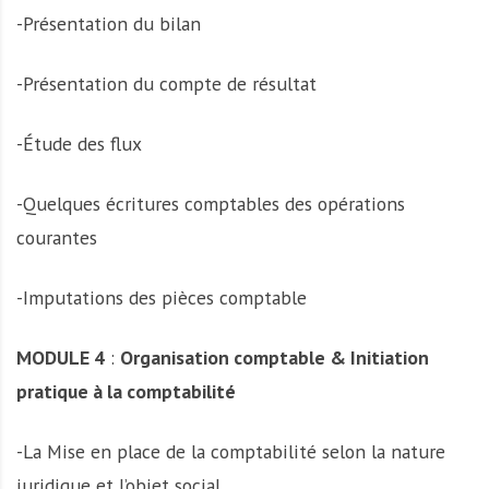
-Présentation du bilan
-Présentation du compte de résultat
-Étude des flux
-Quelques écritures comptables des opérations
courantes
-Imputations des pièces comptable
MODULE 4
:
Organisation comptable & Initiation
pratique à la comptabilité
-La Mise en place de la comptabilité selon la nature
juridique et l’objet social