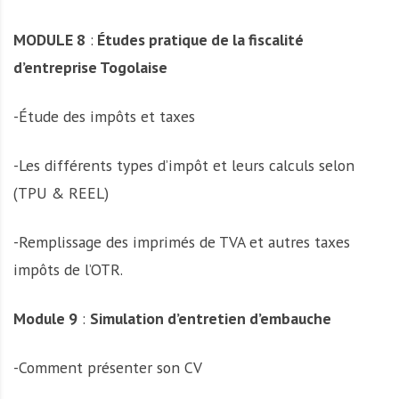
MODULE 8
:
Études pratique de la fiscalité
d’entreprise Togolaise
-Étude des impôts et taxes
-Les différents types d’impôt et leurs calculs selon
(TPU & REEL)
-Remplissage des imprimés de TVA et autres taxes
impôts de l’OTR.
Module 9
:
Simulation d’entretien d’embauche
-Comment présenter son CV