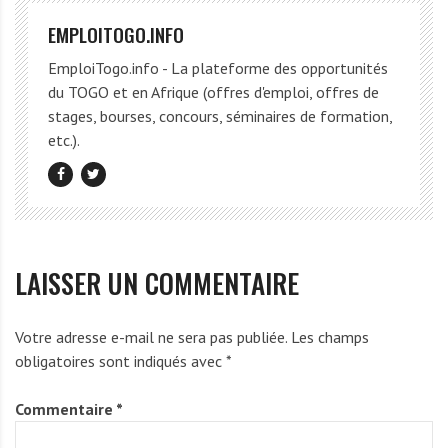
EMPLOITOGO.INFO
EmploiTogo.info - La plateforme des opportunités
du TOGO et en Afrique (offres d'emploi, offres de
stages, bourses, concours, séminaires de formation,
etc.).
LAISSER UN COMMENTAIRE
Votre adresse e-mail ne sera pas publiée.
Les champs
obligatoires sont indiqués avec
*
Commentaire
*