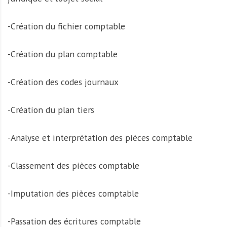
-Création du fichier comptable
-Création du plan comptable
-Création des codes journaux
-Création du plan tiers
-Analyse et interprétation des pièces comptable
-Classement des pièces comptable
-Imputation des pièces comptable
-Passation des écritures comptable