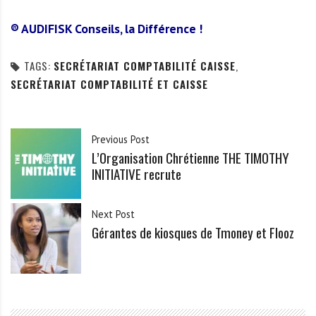
® AUDIFISK Conseils, la Différence !
TAGS:
SECRÉTARIAT COMPTABILITÉ CAISSE
,
SECRÉTARIAT COMPTABILITÉ ET CAISSE
Previous Post
L’Organisation Chrétienne THE TIMOTHY
INITIATIVE recrute
Next Post
Gérantes de kiosques de Tmoney et Flooz