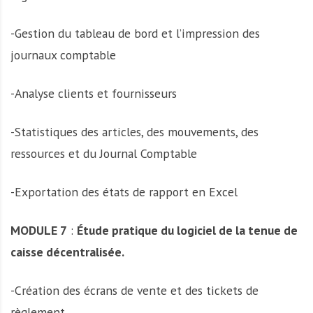
-Gestion du tableau de bord et l’impression des
journaux comptable
-Analyse clients et fournisseurs
-Statistiques des articles, des mouvements, des
ressources et du Journal Comptable
-Exportation des états de rapport en Excel
MODULE 7
:
Étude pratique du logiciel de la tenue de
caisse décentralisée.
-Création des écrans de vente et des tickets de
règlement