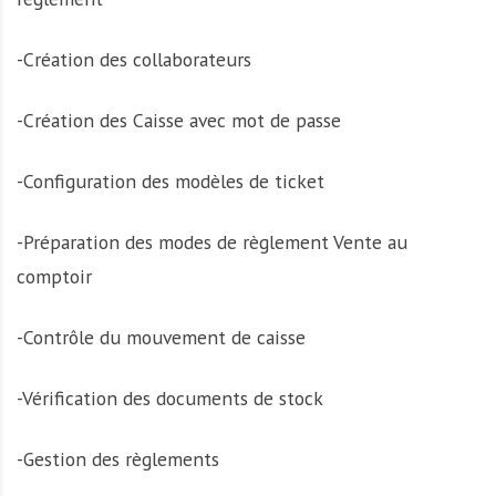
-Création des collaborateurs
-Création des Caisse avec mot de passe
-Configuration des modèles de ticket
-Préparation des modes de règlement Vente au
comptoir
-Contrôle du mouvement de caisse
-Vérification des documents de stock
-Gestion des règlements