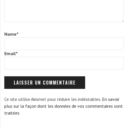
Name
*
Email
*
Ce site utilise Akismet pour réduire les indésirables.
En savoir
plus sur la façon dont les données de vos commentaires sont
traitées
.