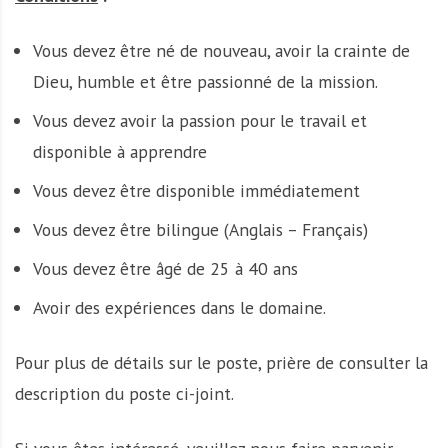
Vous devez être né de nouveau, avoir la crainte de
Dieu, humble et être passionné de la mission.
Vous devez avoir la passion pour le travail et
disponible à apprendre
Vous devez être disponible immédiatement
Vous devez être bilingue (Anglais – Français)
Vous devez être âgé de 25 à 40 ans
Avoir des expériences dans le domaine.
Pour plus de détails sur le poste, prière de consulter la
description du poste ci-joint.