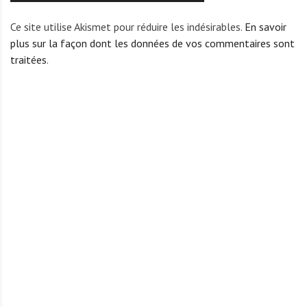
Ce site utilise Akismet pour réduire les indésirables.
En savoir
plus sur la façon dont les données de vos commentaires sont
traitées
.