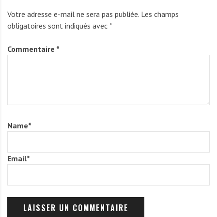
Votre adresse e-mail ne sera pas publiée.
Les champs
obligatoires sont indiqués avec
*
Commentaire
*
Name
*
Email
*