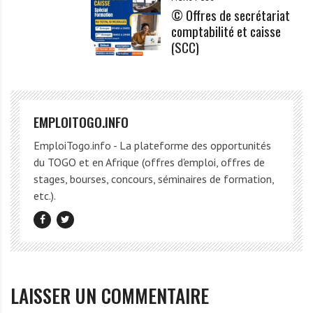
© Offres de secrétariat
comptabilité et caisse
(SCC)
EMPLOITOGO.INFO
EmploiTogo.info - La plateforme des opportunités
du TOGO et en Afrique (offres d'emploi, offres de
stages, bourses, concours, séminaires de formation,
etc.).
LAISSER UN COMMENTAIRE