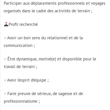
Participer aux déplacements professionnels et voyages
organisés dans le cadre des activités de terrain ;
Profil recherché
– Avoir un bon sens du relationnel et de la
communication ;
– Être dynamique, motivé(e) et disponible pour le
travail de terrain ;
– Avoir l’esprit d’équipe ;
– Faire preuve de sérieux, de sagesse et de
professionnalisme ;