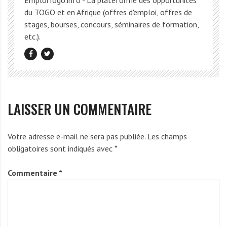
du TOGO et en Afrique (offres d'emploi, offres de
stages, bourses, concours, séminaires de formation,
etc.).
LAISSER UN COMMENTAIRE
Votre adresse e-mail ne sera pas publiée.
Les champs
obligatoires sont indiqués avec
*
Commentaire
*