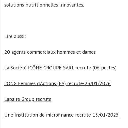
solutions nutritionnelles innovantes.
Lire aussi:
20 agents commerciaux hommes et dames
La Société ICÔNE GROUPE SARL recrute (06 postes)
L’ONG Femmes d’Actions (FA) recrute-23/01/2026
Lapaire Group recrute
Une institution de microfinance recrute-15/01/2025