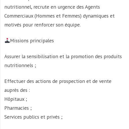
nutritionnel, recrute en urgence des Agents
Commerciaux (Hommes et Femmes) dynamiques et
motivés pour renforcer son équipe.
Missions principales
Assurer la sensibilisation et la promotion des produits
nutritionnels ;
Effectuer des actions de prospection et de vente
auprès des :
Hôpitaux ;
Pharmacies ;
Services publics et privés ;