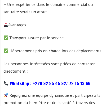
– Une expérience dans le domaine commercial ou
sanitaire serait un atout.
Avantages
Transport assuré par le service
Hébergement pris en charge lors des déplacements
Les personnes intéressées sont priées de contacter
directement :
WhatsApp : +228 92 85 45 92/ 72 15 13 66
Rejoignez une équipe dynamique et participez à la
promotion du bien-être et de la santé à travers des