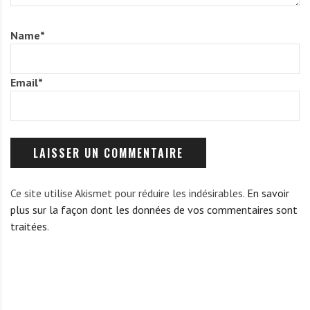
Name
*
Email
*
Ce site utilise Akismet pour réduire les indésirables.
En savoir
plus sur la façon dont les données de vos commentaires sont
traitées
.