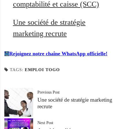
comptabilité et caisse (SCC)
Une société de stratégie
marketing recrute
Rejoignez notre chaîne WhatsApp officielle!
TAGS:
EMPLOI TOGO
Previous Post
Une société de stratégie marketing
recrute
Next Post