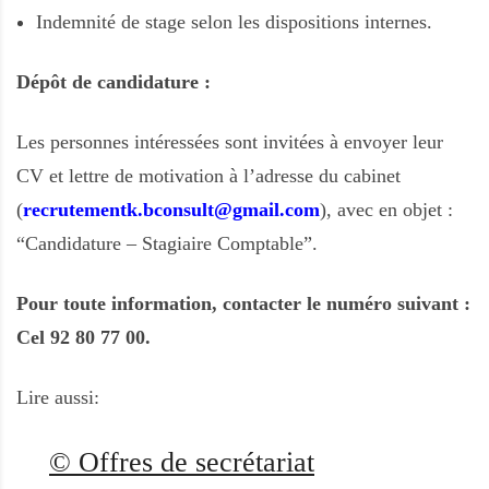
Indemnité de stage selon les dispositions internes.
Dépôt de candidature :
Les personnes intéressées sont invitées à envoyer leur
CV et lettre de motivation à l’adresse du cabinet
(
recrutementk.bconsult@gmail.com
), avec en objet :
“Candidature – Stagiaire Comptable”.
Pour toute information, contacter le numéro suivant :
Cel 92 80 77 00.
Lire aussi:
© Offres de secrétariat