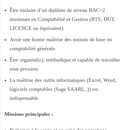
Être titulaire d’un diplôme de niveau BAC+2
minimum en Comptabilité et Gestion (BTS, DUT,
LICENCE ou équivalent).
Avoir une bonne maîtrise des notions de base en
comptabilité générale.
Être organisé(e), méthodique et capable de travailler
sous pression.
La maîtrise des outils informatiques (Excel, Word,
logiciels comptables (Sage SAARI,..)) est
indispensable.
Missions principales :
Participer à la saisie et au suivi des opérations