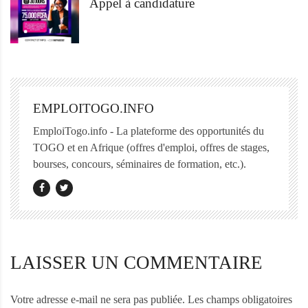
Appel à candidature
EMPLOITOGO.INFO
EmploiTogo.info - La plateforme des opportunités du
TOGO et en Afrique (offres d'emploi, offres de stages,
bourses, concours, séminaires de formation, etc.).
LAISSER UN COMMENTAIRE
Votre adresse e-mail ne sera pas publiée.
Les champs obligatoires