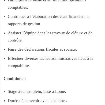
comptables.
Contribuer à l’élaboration des états financiers et
rapports de gestion.
Assister l’équipe dans les travaux de clôture et de
contrôle.
Faire des déclarations fiscales et sociaux
Effectuer diverses tâches administratives liées à la
comptabilité.
Conditions :
Stage à temps plein, basé à Lomé.
Durée : à convenir avec le cabinet.