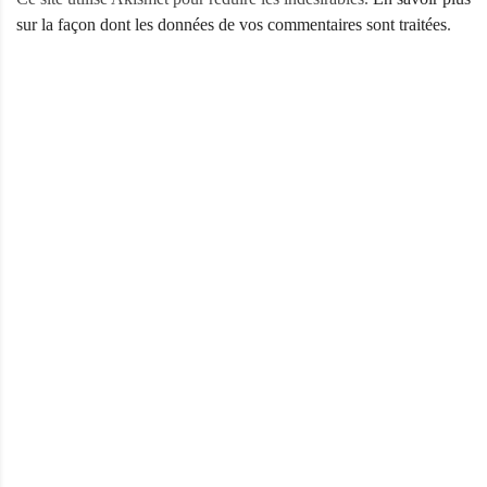
sur la façon dont les données de vos commentaires sont traitées
.