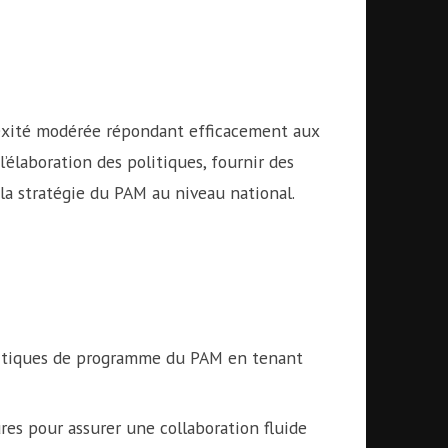
exité modérée répondant efficacement aux
’élaboration des politiques, fournir des
la stratégie du PAM au niveau national.
politiques de programme du PAM en tenant
res pour assurer une collaboration fluide