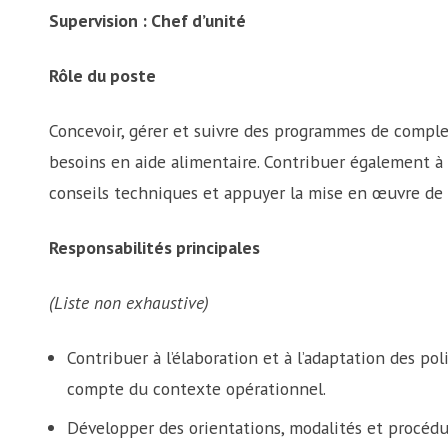
Supervision : Chef d’unité
Rôle du poste
Concevoir, gérer et suivre des programmes de compl
besoins en aide alimentaire. Contribuer également à l
conseils techniques et appuyer la mise en œuvre de 
Responsabilités principales
(Liste non exhaustive)
Contribuer à l’élaboration et à l’adaptation des 
compte du contexte opérationnel.
Développer des orientations, modalités et procédu