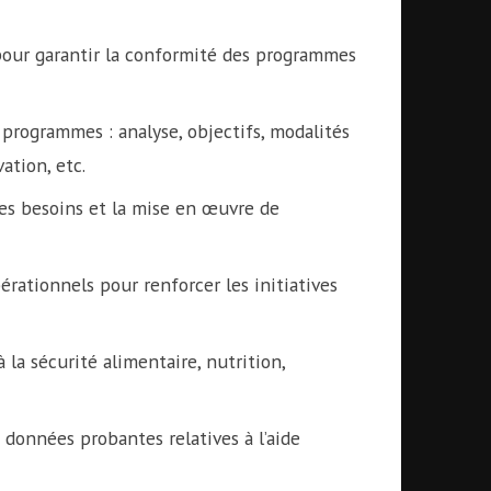
our garantir la conformité des programmes
 programmes : analyse, objectifs, modalités
ation, etc.
es besoins et la mise en œuvre de
érationnels pour renforcer les initiatives
la sécurité alimentaire, nutrition,
 données probantes relatives à l’aide