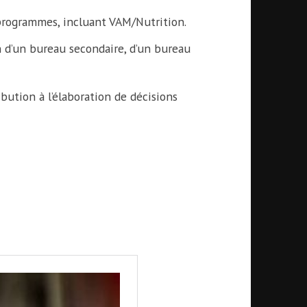
programmes, incluant VAM/Nutrition.
n d’un bureau secondaire, d’un bureau
ibution à l’élaboration de décisions