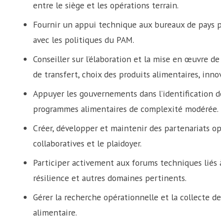
entre le siège et les opérations terrain.
Fournir un appui technique aux bureaux de pays p
avec les politiques du PAM.
Conseiller sur l’élaboration et la mise en œuvre de
de transfert, choix des produits alimentaires, innov
Appuyer les gouvernements dans l’identification d
programmes alimentaires de complexité modérée.
Créer, développer et maintenir des partenariats op
collaboratives et le plaidoyer.
Participer activement aux forums techniques liés à 
résilience et autres domaines pertinents.
Gérer la recherche opérationnelle et la collecte de
alimentaire.