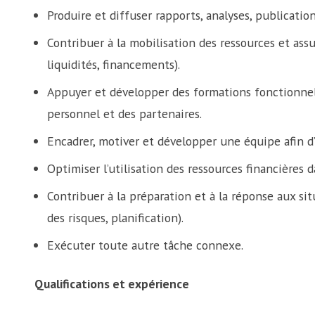
Produire et diffuser rapports, analyses, publicati
Contribuer à la mobilisation des ressources et assur
liquidités, financements).
Appuyer et développer des formations fonctionnell
personnel et des partenaires.
Encadrer, motiver et développer une équipe afin d
Optimiser l’utilisation des ressources financières
Contribuer à la préparation et à la réponse aux sit
des risques, planification).
Exécuter toute autre tâche connexe.
Qualifications et expérience