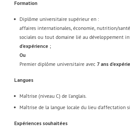
Formation
Diplôme universitaire supérieur en :
affaires internationales, économie, nutrition/sant
sociales ou tout domaine lié au développement in
d’expérience
;
Ou
Premier diplôme universitaire avec
7 ans d’expér
Langues
Maîtrise (niveau C) de l’anglais.
Maîtrise de la langue locale du lieu d’affectation s
Expériences souhaitées