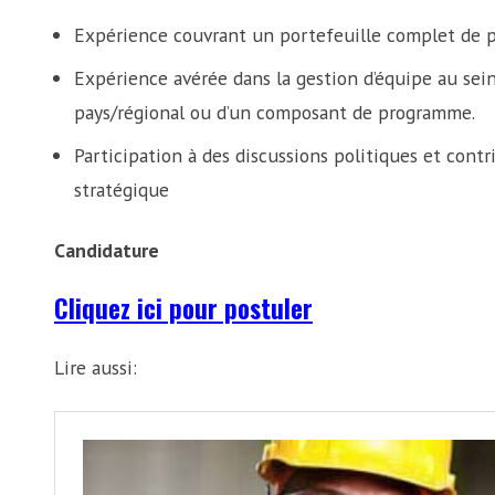
Expérience couvrant un portefeuille complet de 
Expérience avérée dans la gestion d’équipe au sei
pays/régional ou d’un composant de programme.
Participation à des discussions politiques et contr
stratégique
Candidature
Cliquez ici pour postuler
Lire aussi: