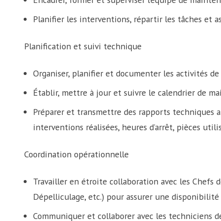
Planifier les interventions, répartir les tâches et 
Planification et suivi technique
Organiser, planifier et documenter les activités d
Établir, mettre à jour et suivre le calendrier de ma
Préparer et transmettre des rapports techniques a
interventions réalisées, heures d’arrêt, pièces uti
Coordination opérationnelle
Travailler en étroite collaboration avec les Chefs 
Dépelliculage, etc.) pour assurer une disponibili
Communiquer et collaborer avec les techniciens d