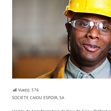
Vue(s):
576
SOCIETE CAJOU ESPOIR, SA