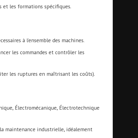
s et les formations spécifiques.
écessaires à l’ensemble des machines.
lancer les commandes et contrôler les
ter les ruptures en maîtrisant les coûts).
nique, Électromécanique, Électrotechnique
la maintenance industrielle, idéalement