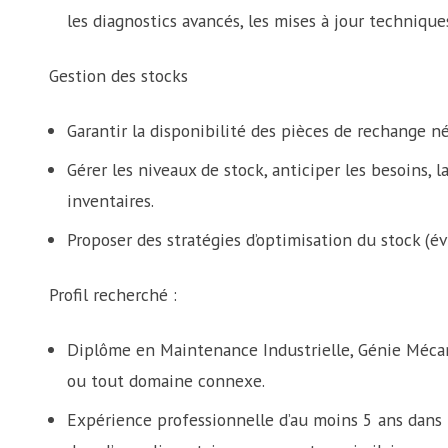
les diagnostics avancés, les mises à jour technique
Gestion des stocks
Garantir la disponibilité des pièces de rechange n
Gérer les niveaux de stock, anticiper les besoins, 
inventaires.
Proposer des stratégies d’optimisation du stock (évi
Profil recherché :
Diplôme en Maintenance Industrielle, Génie Méca
ou tout domaine connexe.
Expérience professionnelle d’au moins 5 ans dans 