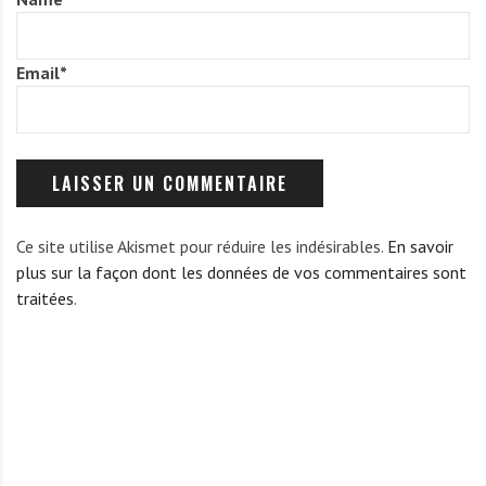
Email
*
Ce site utilise Akismet pour réduire les indésirables.
En savoir
plus sur la façon dont les données de vos commentaires sont
traitées
.