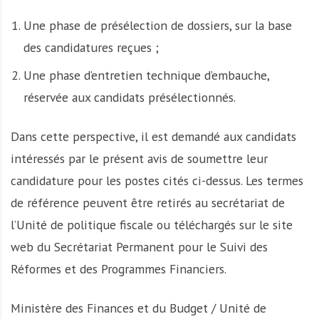
Une phase de présélection de dossiers, sur la base
des candidatures reçues ;
Une phase d’entretien technique d’embauche,
réservée aux candidats présélectionnés.
Dans cette perspective, il est demandé aux candidats
intéressés par le présent avis de soumettre leur
candidature pour les postes cités ci-dessus. Les termes
de référence peuvent être retirés au secrétariat de
l’Unité de politique fiscale ou téléchargés sur le site
web du Secrétariat Permanent pour le Suivi des
Réformes et des Programmes Financiers.
Ministère des Finances et du Budget / Unité de