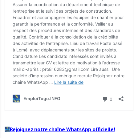
Rejoignez notre chaîne WhatsApp officielle!