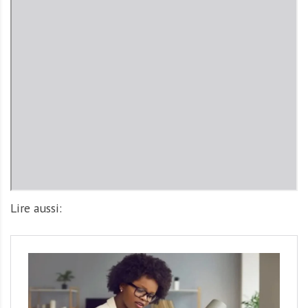
Lire aussi: