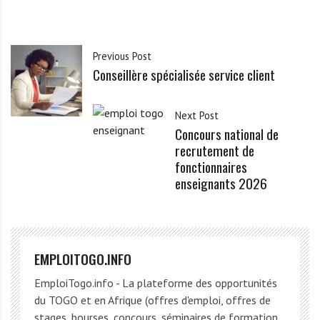
Previous Post
Conseillère spécialisée service client
Next Post
Concours national de
recrutement de
fonctionnaires
enseignants 2026
EMPLOITOGO.INFO
EmploiTogo.info - La plateforme des opportunités
du TOGO et en Afrique (offres d'emploi, offres de
stages, bourses, concours, séminaires de formation,