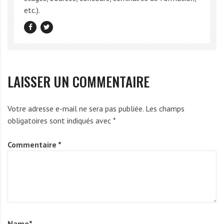
etc.).
LAISSER UN COMMENTAIRE
Votre adresse e-mail ne sera pas publiée.
Les champs
obligatoires sont indiqués avec
*
Commentaire
*
Name
*