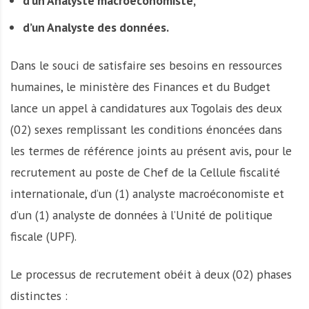
d’un Analyste macroéconomiste,
d’un Analyste des données.
Dans le souci de satisfaire ses besoins en ressources
humaines, le ministère des Finances et du Budget
lance un appel à candidatures aux Togolais des deux
(02) sexes remplissant les conditions énoncées dans
les termes de référence joints au présent avis, pour le
recrutement au poste de Chef de la Cellule fiscalité
internationale, d’un (1) analyste macroéconomiste et
d’un (1) analyste de données à l’Unité de politique
fiscale (UPF).
Le processus de recrutement obéit à deux (02) phases
distinctes :