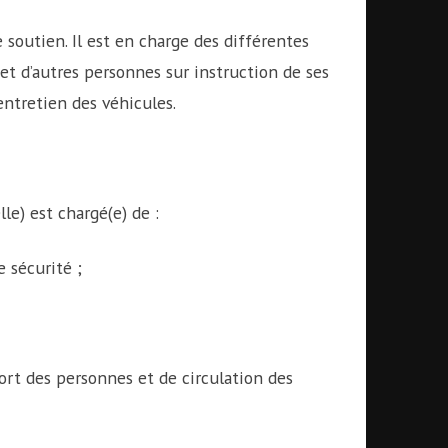
 soutien. Il est en charge des différentes
 et d’autres personnes sur instruction de ses
’entretien des véhicules.
le) est chargé(e) de :
 sécurité ;
ort des personnes et de circulation des