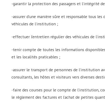
-garantir la protection des passagers et l’intégrité d
-assurer d’une manière sûre et responsable tous les
véhicules de l’institution ;
-effectuer l’entretien régulier des véhicules de l’inst
-tenir compte de toutes les informations disponibles 
et les localités praticables ;
-assurer le transport de personnes de l’institution a
consultants, les hôtes et visiteurs vers diverses dest
-faire des courses pour le compte de l’institution, c
le règlement des factures et l’achat de petites quan