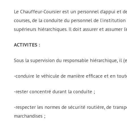
Le Chauffeur-Coursier est un personnel d’appui et de
courses, de la conduite du personnel de l’institution
supérieurs hiérarchiques. Il doit assurer et assumer l
ACTIVITES :
Sous la supervision du responsable hiérarchique, il (el
-conduire le véhicule de manière efficace et en toute
-rester concentré durant la conduite ;
-respecter les normes de sécurité routière, de transp
marchandises ;