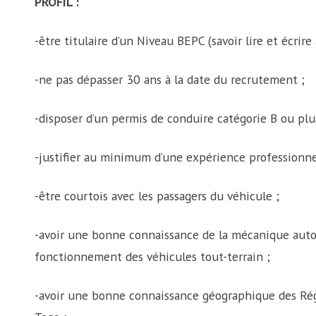
PROFIL :
-être titulaire d’un Niveau BEPC (savoir lire et écrire
-ne pas dépasser 30 ans à la date du recrutement ;
-disposer d’un permis de conduire catégorie B ou plu
-justifier au minimum d’une expérience professionnell
-être courtois avec les passagers du véhicule ;
-avoir une bonne connaissance de la mécanique auto
fonctionnement des véhicules tout-terrain ;
-avoir une bonne connaissance géographique des Ré