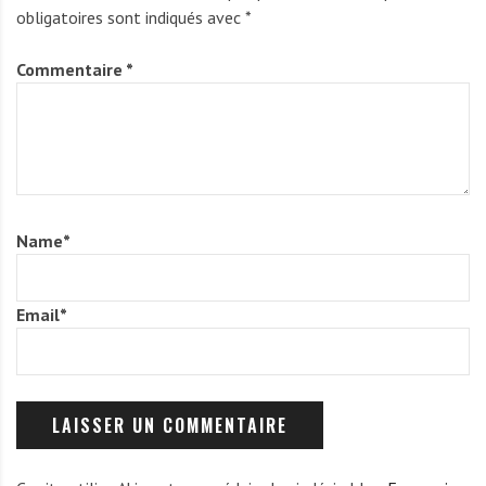
obligatoires sont indiqués avec
*
Commentaire
*
Name
*
Email
*