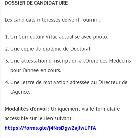
DOSSIER DE CANDIDATURE
Les candidats intéressés doivent fournir :
Un Curriculum Vitae actualisé avec photo.
Une copie du diplôme de Doctorat.
Une attestation d’inscription à l’Ordre des Médecins
pour l’année en cours.
Une lettre de motivation adressée au Directeur de
l’Agence.
Modalités d’envoi :
Uniquement via le formulaire
accessible sur le lien suivant :
https://forms.gle/j4NrsDgw2ajJwLPfA