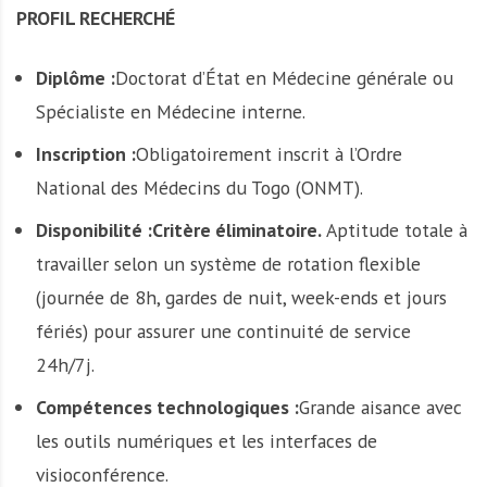
PROFIL RECHERCHÉ
Diplôme :
Doctorat d’État en Médecine générale ou
Spécialiste en Médecine interne.
Inscription :
Obligatoirement inscrit à l’Ordre
National des Médecins du Togo (ONMT).
Disponibilité :
Critère éliminatoire.
Aptitude totale à
travailler selon un système de rotation flexible
(journée de 8h, gardes de nuit, week-ends et jours
fériés) pour assurer une continuité de service
24h/7j.
Compétences technologiques :
Grande aisance avec
les outils numériques et les interfaces de
visioconférence.