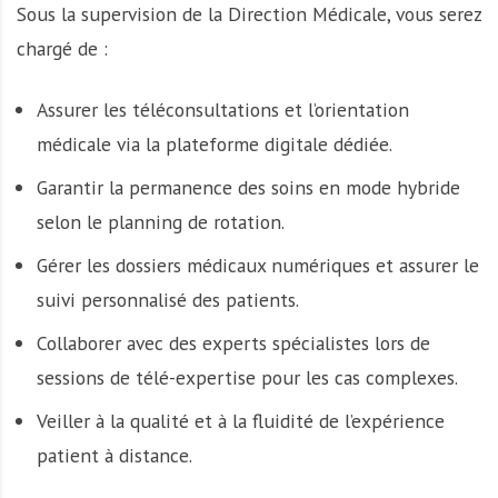
Sous la supervision de la Direction Médicale, vous serez
chargé de :
Assurer les téléconsultations et l’orientation
médicale via la plateforme digitale dédiée.
Garantir la permanence des soins en mode hybride
selon le planning de rotation.
Gérer les dossiers médicaux numériques et assurer le
suivi personnalisé des patients.
Collaborer avec des experts spécialistes lors de
sessions de télé-expertise pour les cas complexes.
Veiller à la qualité et à la fluidité de l’expérience
patient à distance.