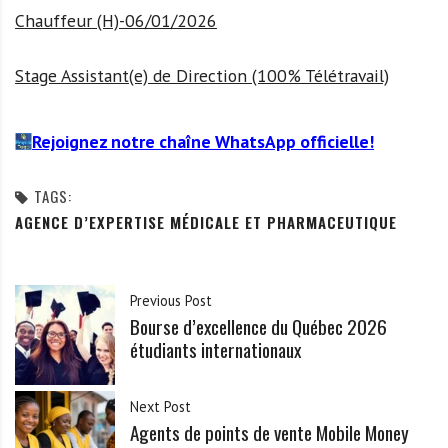
Chauffeur (H)-06/01/2026
Stage Assistant(e) de Direction (100% Télétravail)
Rejoignez notre chaîne WhatsApp officielle!
TAGS:
AGENCE D’EXPERTISE MÉDICALE ET PHARMACEUTIQUE
Previous Post
Bourse d’excellence du Québec 2026
étudiants internationaux
Next Post
Agents de points de vente Mobile Money