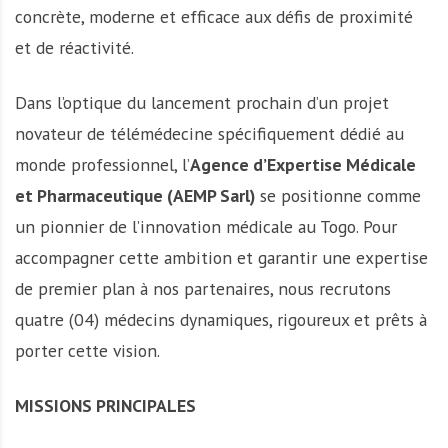
concrète, moderne et efficace aux défis de proximité
et de réactivité.
Dans l’optique du lancement prochain d’un projet
novateur de télémédecine spécifiquement dédié au
monde professionnel, l’
Agence d’Expertise Médicale
et Pharmaceutique (AEMP Sarl)
se positionne comme
un pionnier de l’innovation médicale au Togo. Pour
accompagner cette ambition et garantir une expertise
de premier plan à nos partenaires, nous recrutons
quatre (04) médecins dynamiques, rigoureux et prêts à
porter cette vision.
MISSIONS PRINCIPALES