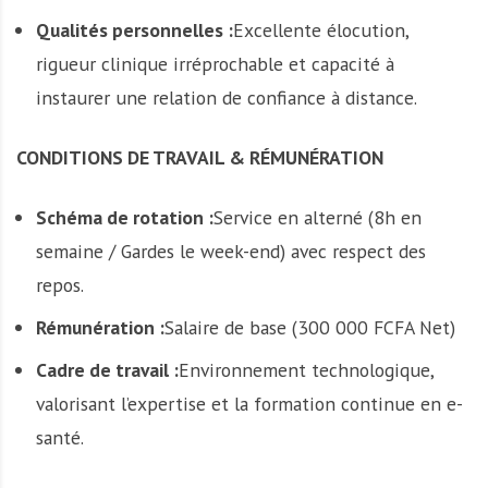
Qualités personnelles :
Excellente élocution,
rigueur clinique irréprochable et capacité à
instaurer une relation de confiance à distance.
CONDITIONS DE TRAVAIL & RÉMUNÉRATION
Schéma de rotation :
Service en alterné (8h en
semaine / Gardes le week-end) avec respect des
repos.
Rémunération :
Salaire de base (300 000 FCFA Net)
Cadre de travail :
Environnement technologique,
valorisant l’expertise et la formation continue en e-
santé.