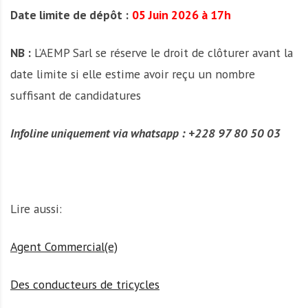
Date limite de dépôt :
05 Juin 2026 à 17h
NB :
L’AEMP Sarl se réserve le droit de clôturer avant la
date limite si elle estime avoir reçu un nombre
suffisant de candidatures
Infoline uniquement via whatsapp : +228 97 80 50 03
Lire aussi:
Agent Commercial(e)
Des conducteurs de tricycles