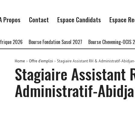
A Propos
Contact
Espace Candidats
Espace Re
ique 2026
Bourse Fondation Sasol 2027
Bourse Chevening-OCIS 20
Home
Offre d'emploi
Stagiaire Assistant RH & Administratif-Abidjan
Stagiaire Assistant
Administratif-Abidja