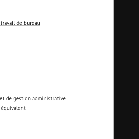
travail de bureau
et de gestion administrative
 équivalent