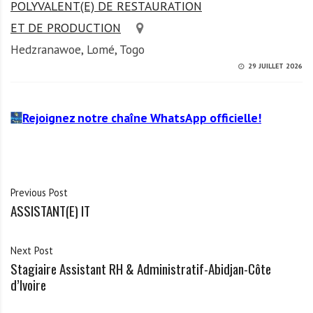
POLYVALENT(E) DE RESTAURATION
ET DE PRODUCTION
Hedzranawoe, Lomé, Togo
29 JUILLET 2026
Rejoignez notre chaîne WhatsApp officielle!
Previous Post
ASSISTANT(E) IT
Next Post
Stagiaire Assistant RH & Administratif-Abidjan-Côte
d’Ivoire