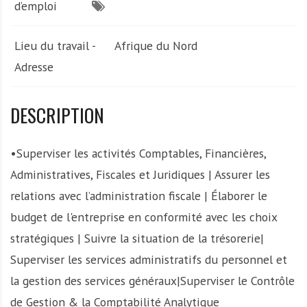
d’emploi
Lieu du travail -
Afrique du Nord
Adresse
DESCRIPTION
•Superviser les activités Comptables, Financières,
Administratives, Fiscales et Juridiques | Assurer les
relations avec l’administration fiscale | Élaborer le
budget de l'entreprise en conformité avec les choix
stratégiques | Suivre la situation de la trésorerie|
Superviser les services administratifs du personnel et
la gestion des services généraux|Superviser le Contrôle
de Gestion & la Comptabilité Analytique