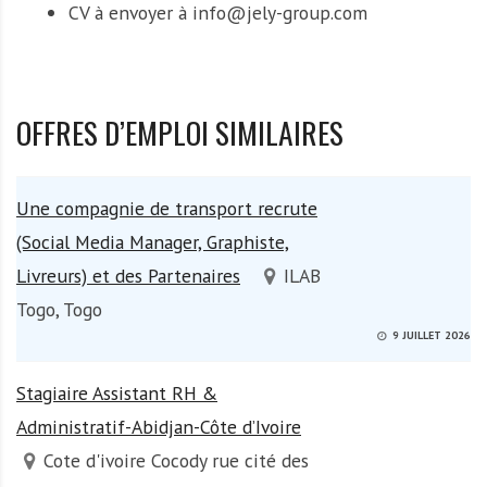
CV à envoyer à info@jely-group.com
OFFRES D’EMPLOI SIMILAIRES
Une compagnie de transport recrute
(Social Media Manager, Graphiste,
Livreurs) et des Partenaires
ILAB
Togo, Togo
9 JUILLET 2026
Stagiaire Assistant RH &
Administratif-Abidjan-Côte d’Ivoire
Cote d'ivoire Cocody rue cité des