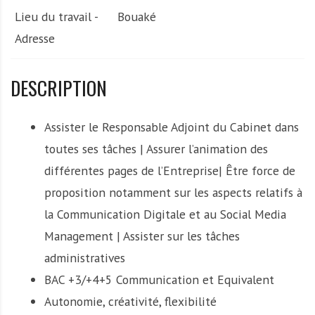
Lieu du travail -
Bouaké
Adresse
DESCRIPTION
Assister le Responsable Adjoint du Cabinet dans
toutes ses tâches | Assurer l’animation des
différentes pages de l’Entreprise| Être force de
proposition notamment sur les aspects relatifs à
la Communication Digitale et au Social Media
Management | Assister sur les tâches
administratives
BAC +3/+4+5 Communication et Equivalent
Autonomie, créativité, flexibilité