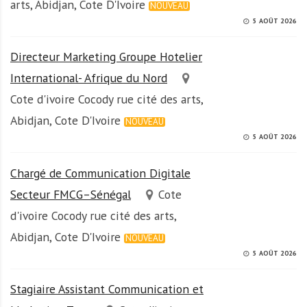
arts, Abidjan, Cote D'Ivoire
NOUVEAU
5 AOÛT 2026
Directeur Marketing Groupe Hotelier
International- Afrique du Nord
Cote d'ivoire Cocody rue cité des arts,
Abidjan, Cote D'Ivoire
NOUVEAU
5 AOÛT 2026
Chargé de Communication Digitale
Secteur FMCG–Sénégal
Cote
d'ivoire Cocody rue cité des arts,
Abidjan, Cote D'Ivoire
NOUVEAU
5 AOÛT 2026
Stagiaire Assistant Communication et