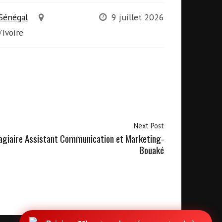
 Sénégal
9 juillet 2026
'Ivoire
Next Post
agiaire Assistant Communication et Marketing-
Bouaké