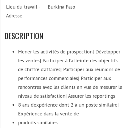
Lieu du travail -
Burkina Faso
Adresse
DESCRIPTION
Mener les activités de prospection| Développer
les ventes| Participer à l’atteinte des objectifs
de chiffre d’affaires| Participer aux réunions de
performances commerciales| Participer aux
rencontres avec les clients en vue de mesurer le
niveau de satisfaction| Assurer les reportings
8 ans d’expérience dont 2 à un poste similaire|
Expérience dans la vente de
produits similaires