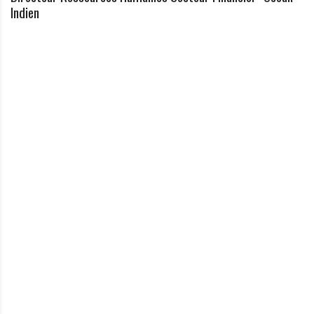
Indien