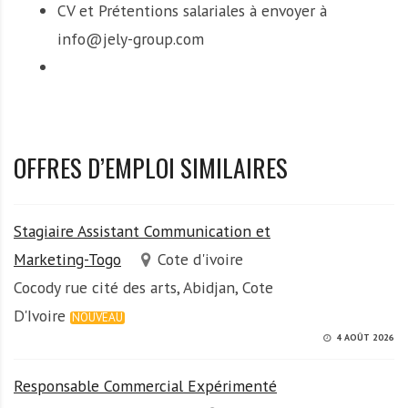
CV et Prétentions salariales à envoyer à
info@jely-group.com
OFFRES D’EMPLOI SIMILAIRES
Stagiaire Assistant Communication et
Marketing-Togo
Cote d'ivoire
Cocody rue cité des arts, Abidjan, Cote
D'Ivoire
NOUVEAU
4 AOÛT 2026
Responsable Commercial Expérimenté