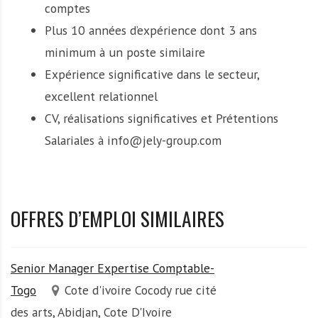
comptes
Plus 10 années d’expérience dont 3 ans
minimum à un poste similaire
Expérience significative dans le secteur,
excellent relationnel
CV, réalisations significatives et Prétentions
Salariales à info@jely-group.com
OFFRES D’EMPLOI SIMILAIRES
Senior Manager Expertise Comptable-
Togo
Cote d'ivoire Cocody rue cité
des arts, Abidjan, Cote D'Ivoire