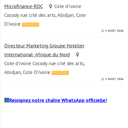
Microfinance-RDC
Cote d'ivoire
Cocody rue cité des arts, Abidjan, Cote
D'Ivoire
NOUVEAU
5 AOÛT 2026
Directeur Marketing Groupe Hotelier
International- Afrique du Nord
Cote d'ivoire Cocody rue cité des arts,
Abidjan, Cote D'Ivoire
NOUVEAU
5 AOÛT 2026
Rejoignez notre chaîne WhatsApp officielle!