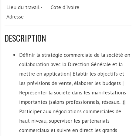
Lieu du travail -
Cote d'Ivoire
Adresse
DESCRIPTION
Définir la stratégie commerciale de la société en
collaboration avec la Direction Générale et la
mettre en application| Etablir les objectifs et
les prévisions de vente, élaborer les budgets |
Représenter la société dans les manifestations
importantes (salons professionnels, réseaux...)|
Participer aux négociations commerciales de
haut niveau, superviser les partenariats
commerciaux et suivre en direct les grands