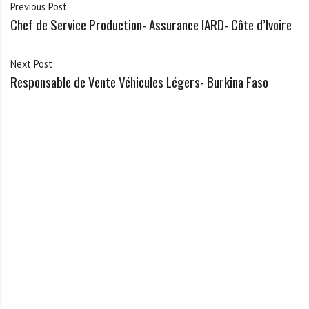
Previous Post
Chef de Service Production- Assurance IARD- Côte d’Ivoire
Next Post
Responsable de Vente Véhicules Légers- Burkina Faso