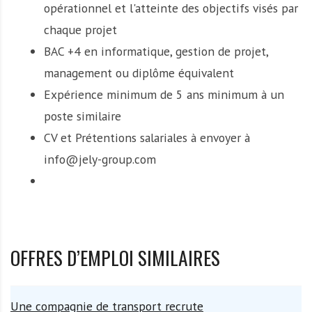
opérationnel et l'atteinte des objectifs visés par
chaque projet
BAC +4 en informatique, gestion de projet,
management ou diplôme équivalent
Expérience minimum de 5 ans minimum à un
poste similaire
CV et Prétentions salariales à envoyer à
info@jely-group.com
OFFRES D’EMPLOI SIMILAIRES
Une compagnie de transport recrute