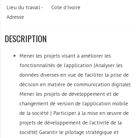
Lieu du travail -
Cote d'Ivoire
Adresse
DESCRIPTION
Mener les projets visant à améliorer les
fonctionnalités de l’application |Analyser les
données diverses en vue de faciliter la prise de
décision en matière de communication digitale|
Mener les projets de développement et de
changement de version de l’application mobile
de la société | Participer à la mise en œuvre de
projets de développement de l’activité de la
société| Garantir le pilotage stratégique et