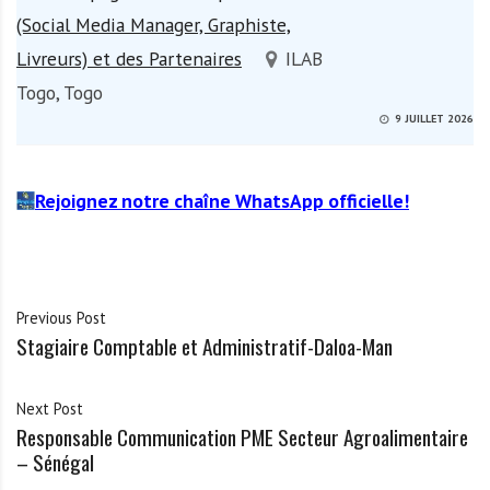
(Social Media Manager, Graphiste,
Livreurs) et des Partenaires
ILAB
Togo, Togo
9 JUILLET 2026
Rejoignez notre chaîne WhatsApp officielle!
Previous Post
Stagiaire Comptable et Administratif-Daloa-Man
Next Post
Responsable Communication PME Secteur Agroalimentaire
– Sénégal