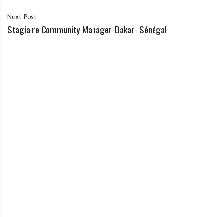
Next Post
Stagiaire Community Manager-Dakar- Sénégal