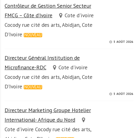
Contrôleur de Gestion Senior Secteur
FMCG – Côte d’Ivoire
Cote d'ivoire
Cocody rue cité des arts, Abidjan, Cote
D'Ivoire
NOUVEAU
5 AOÛT 2026
Directeur Général Institution de
Microfinance-RDC
Cote d'ivoire
Cocody rue cité des arts, Abidjan, Cote
D'Ivoire
NOUVEAU
5 AOÛT 2026
Directeur Marketing Groupe Hotelier
International- Afrique du Nord
Cote d'ivoire Cocody rue cité des arts,