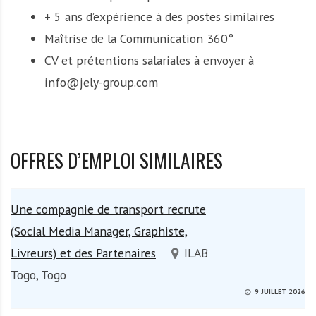
+ 5 ans d’expérience à des postes similaires
Maîtrise de la Communication 360°
CV et prétentions salariales à envoyer à
info@jely-group.com
OFFRES D’EMPLOI SIMILAIRES
Une compagnie de transport recrute
(Social Media Manager, Graphiste,
Livreurs) et des Partenaires
ILAB
Togo, Togo
9 JUILLET 2026