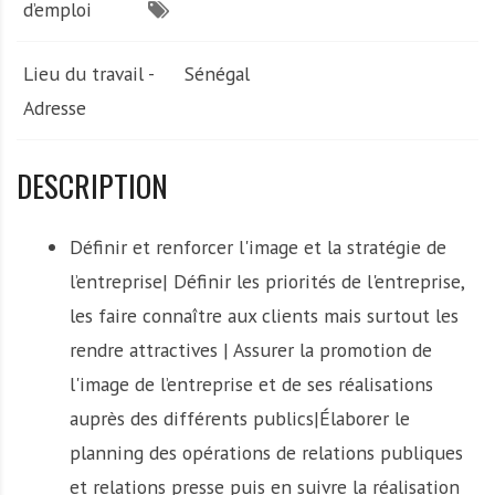
d’emploi
Lieu du travail -
Sénégal
Adresse
DESCRIPTION
Définir et renforcer l'image et la stratégie de
l’entreprise| Définir les priorités de l'entreprise,
les faire connaître aux clients mais surtout les
rendre attractives | Assurer la promotion de
l'image de l’entreprise et de ses réalisations
auprès des différents publics|Élaborer le
planning des opérations de relations publiques
et relations presse puis en suivre la réalisation