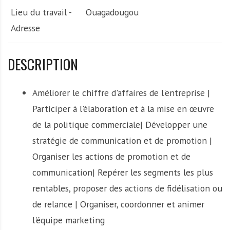
Lieu du travail -
Ouagadougou
Adresse
DESCRIPTION
Améliorer le chiffre d'affaires de l'entreprise |
Participer à l'élaboration et à la mise en œuvre
de la politique commerciale| Développer une
stratégie de communication et de promotion |
Organiser les actions de promotion et de
communication| Repérer les segments les plus
rentables, proposer des actions de fidélisation ou
de relance | Organiser, coordonner et animer
l'équipe marketing