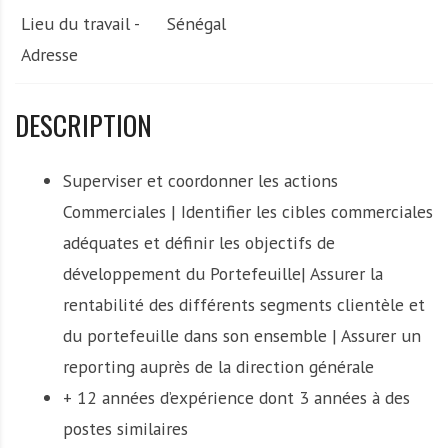
Lieu du travail -
Sénégal
Adresse
DESCRIPTION
Superviser et coordonner les actions
Commerciales | Identifier les cibles commerciales
adéquates et définir les objectifs de
développement du Portefeuille| Assurer la
rentabilité des différents segments clientèle et
du portefeuille dans son ensemble | Assurer un
reporting auprès de la direction générale
+ 12 années d’expérience dont 3 années à des
postes similaires