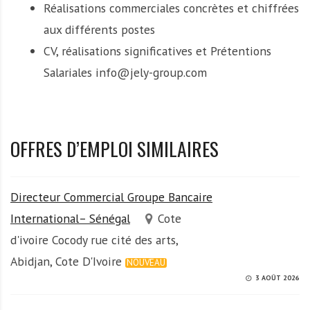
Réalisations commerciales concrètes et chiffrées
aux différents postes
CV, réalisations significatives et Prétentions
Salariales info@jely-group.com
OFFRES D’EMPLOI SIMILAIRES
Directeur Commercial Groupe Bancaire
International– Sénégal
Cote
d'ivoire Cocody rue cité des arts,
Abidjan, Cote D'Ivoire
NOUVEAU
3 AOÛT 2026