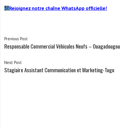
Rejoignez notre chaîne WhatsApp officielle!
Previous Post
Responsable Commercial Véhicules Neufs – Ouagadougou
Next Post
Stagiaire Assistant Communication et Marketing-Togo