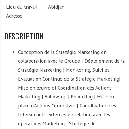
Lieu du travail -
Abidjan
Adresse
DESCRIPTION
Conception de la Stratégie Marketing en
collaboration avec le Groupe | Déploiement de la
Stratégie Marketing | Monitoring, Suivi et
Evaluation Continue de la Stratégie Marketing|
Mise en œuvre et Coordination des Actions
Marketing | Follow-up | Reporting | Mise en
place d’Actions Correctives | Coordination des
Intervenants externes en relation avec les
opérations Marketing | Stratégie de