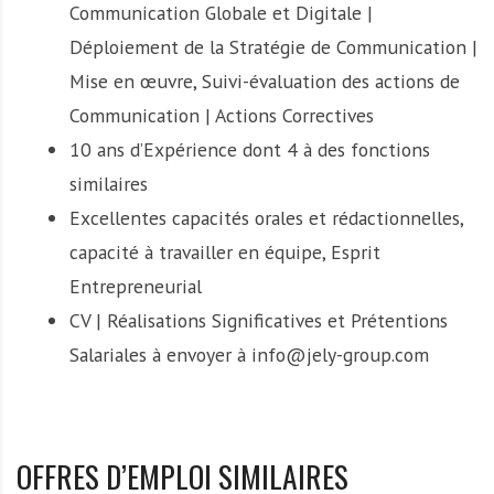
Communication Globale et Digitale |
Déploiement de la Stratégie de Communication |
Mise en œuvre, Suivi-évaluation des actions de
Communication | Actions Correctives
10 ans d’Expérience dont 4 à des fonctions
similaires
Excellentes capacités orales et rédactionnelles,
capacité à travailler en équipe, Esprit
Entrepreneurial
CV | Réalisations Significatives et Prétentions
Salariales à envoyer à info@jely-group.com
OFFRES D’EMPLOI SIMILAIRES