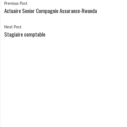
Previous Post
Actuaire Senior Compagnie Assurance-Rwanda
Next Post
Stagiaire comptable