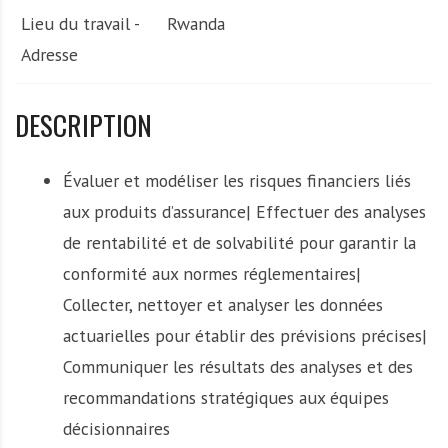
Lieu du travail -
Rwanda
Adresse
DESCRIPTION
Évaluer et modéliser les risques financiers liés
aux produits d’assurance| Effectuer des analyses
de rentabilité et de solvabilité pour garantir la
conformité aux normes réglementaires|
Collecter, nettoyer et analyser les données
actuarielles pour établir des prévisions précises|
Communiquer les résultats des analyses et des
recommandations stratégiques aux équipes
décisionnaires