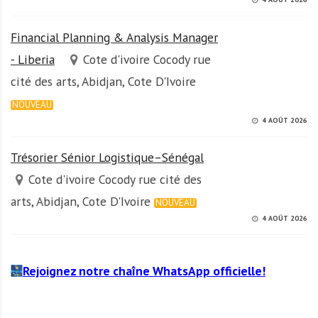
Financial Planning & Analysis Manager
- Liberia
Cote d'ivoire Cocody rue
cité des arts, Abidjan, Cote D'Ivoire
NOUVEAU
4 AOÛT 2026
Trésorier Sénior Logistique–Sénégal
Cote d'ivoire Cocody rue cité des
arts, Abidjan, Cote D'Ivoire
NOUVEAU
4 AOÛT 2026
Rejoignez notre chaîne WhatsApp officielle!