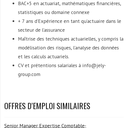
BAC+5 en actuariat, mathématiques financières,
statistiques ou domaine connexe
+ 7 ans d’Expérience en tant qu’actuaire dans le
secteur de l’assurance
Maîtrise des techniques actuarielles, y compris la
modélisation des risques, l’analyse des données
et les calculs actuariels.
CV et prétentions salariales à info@jely-
group.com
OFFRES D’EMPLOI SIMILAIRES
Senior Manager Expertise Comptable-