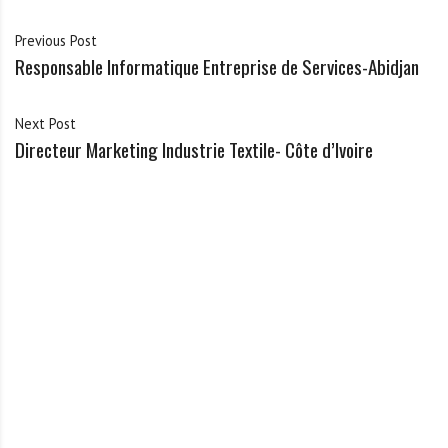
Previous Post
Responsable Informatique Entreprise de Services-Abidjan
Next Post
Directeur Marketing Industrie Textile- Côte d’Ivoire