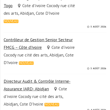
Togo
Cote d'ivoire Cocody rue cité
des arts, Abidjan, Cote D'Ivoire
NOUVEAU
5 AOÛT 2026
Contrôleur de Gestion Senior Secteur
FMCG – Côte d’Ivoire
Cote d'ivoire
Cocody rue cité des arts, Abidjan, Cote
D'Ivoire
NOUVEAU
5 AOÛT 2026
Directeur Audit & Contrôle Interne-
Assurance IARD- Abidjan
Cote
d'ivoire Cocody rue cité des arts,
Abidjan, Cote D'Ivoire
NOUVEAU
4 AOÛT 2026