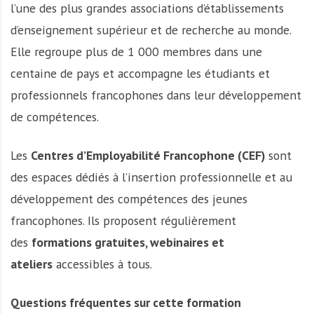
l’une des plus grandes associations d’établissements
d’enseignement supérieur et de recherche au monde.
Elle regroupe plus de 1 000 membres dans une
centaine de pays et accompagne les étudiants et
professionnels francophones dans leur développement
de compétences.
Les
Centres d’Employabilité Francophone (CEF)
sont
des espaces dédiés à l’insertion professionnelle et au
développement des compétences des jeunes
francophones. Ils proposent régulièrement
des
formations gratuites, webinaires et
ateliers
accessibles à tous.
Questions fréquentes sur cette formation