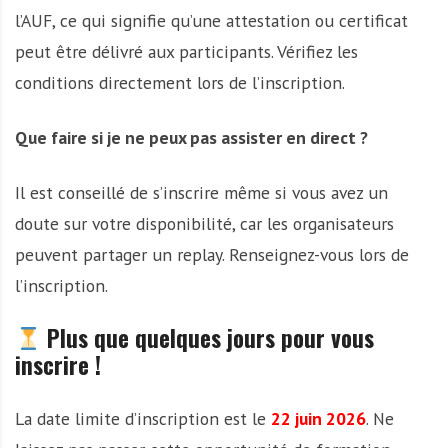
l’AUF, ce qui signifie qu’une attestation ou certificat
peut être délivré aux participants. Vérifiez les
conditions directement lors de l’inscription.
Que faire si je ne peux pas assister en direct ?
Il est conseillé de s’inscrire même si vous avez un
doute sur votre disponibilité, car les organisateurs
peuvent partager un replay. Renseignez-vous lors de
l’inscription.
Plus que quelques jours pour vous
inscrire !
La date limite d’inscription est le
22 juin 2026
. Ne