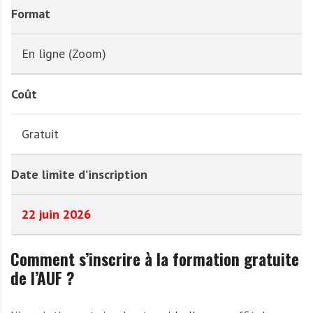
Format
En ligne (Zoom)
Coût
Gratuit
Date limite d’inscription
22 juin 2026
Comment s’inscrire à la formation gratuite
de l’AUF ?