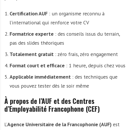
Certification AUF
: un organisme reconnu à
l’international qui renforce votre CV
Formatrice experte
: des conseils issus du terrain,
pas des slides théoriques
Totalement gratuit
: zéro frais, zéro engagement
Format court et efficace
: 1 heure, depuis chez vous
Applicable immédiatement
: des techniques que
vous pouvez tester dès le soir même
À propos de l’AUF et des Centres
d’Employabilité Francophone (CEF)
L’
Agence Universitaire de la Francophonie (AUF)
est