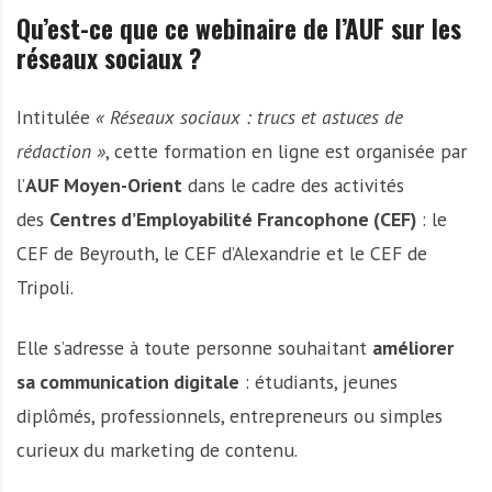
Qu’est-ce que ce webinaire de l’AUF sur les
réseaux sociaux ?
Intitulée
« Réseaux sociaux : trucs et astuces de
rédaction »
, cette formation en ligne est organisée par
l’
AUF Moyen-Orient
dans le cadre des activités
des
Centres d’Employabilité Francophone (CEF)
: le
CEF de Beyrouth, le CEF d’Alexandrie et le CEF de
Tripoli.
Elle s’adresse à toute personne souhaitant
améliorer
sa communication digitale
: étudiants, jeunes
diplômés, professionnels, entrepreneurs ou simples
curieux du marketing de contenu.