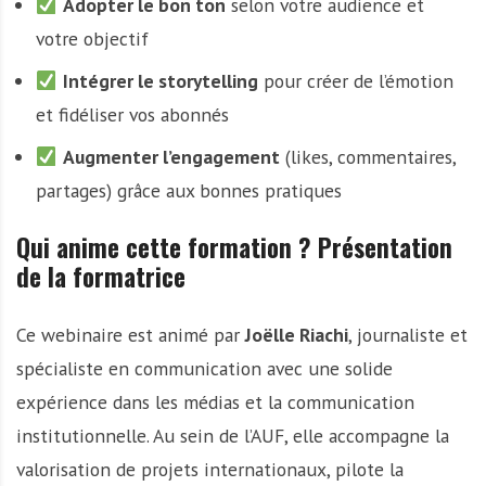
Adopter le bon ton
selon votre audience et
votre objectif
Intégrer le storytelling
pour créer de l’émotion
et fidéliser vos abonnés
Augmenter l’engagement
(likes, commentaires,
partages) grâce aux bonnes pratiques
Qui anime cette formation ? Présentation
de la formatrice
Ce webinaire est animé par
Joëlle Riachi
, journaliste et
spécialiste en communication avec une solide
expérience dans les médias et la communication
institutionnelle. Au sein de l’AUF, elle accompagne la
valorisation de projets internationaux, pilote la