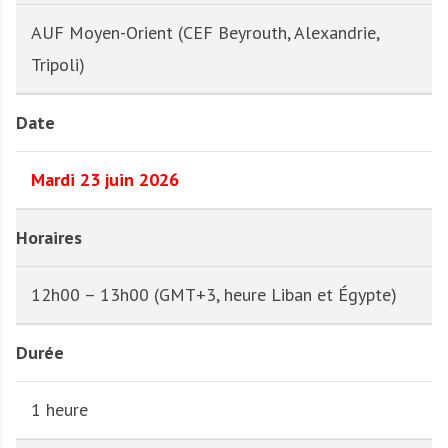
AUF Moyen-Orient (CEF Beyrouth, Alexandrie,
Tripoli)
Date
Mardi 23 juin 2026
Horaires
12h00 – 13h00 (GMT+3, heure Liban et Égypte)
Durée
1 heure