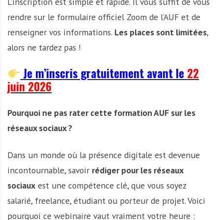
L’inscription est simple et rapide. Il vous suffit de vous
rendre sur le formulaire officiel Zoom de l’AUF et de
renseigner vos informations.
Les places sont limitées
,
alors ne tardez pas !
Je m’inscris gratuitement avant le
22
juin 2026
Pourquoi ne pas rater cette formation AUF sur les
réseaux sociaux ?
Dans un monde où la présence digitale est devenue
incontournable, savoir
rédiger pour les réseaux
sociaux
est une compétence clé, que vous soyez
salarié, freelance, étudiant ou porteur de projet. Voici
pourquoi ce webinaire vaut vraiment votre heure :