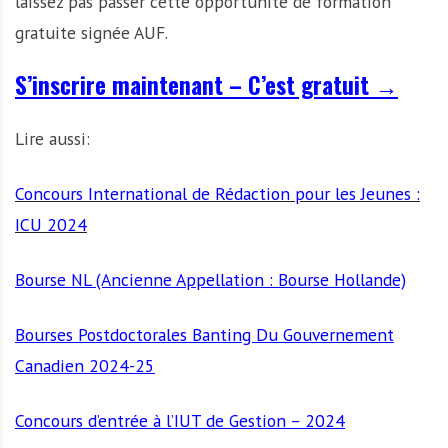
laissez pas passer cette opportunité de formation
gratuite signée AUF.
S’inscrire maintenant – C’est gratuit →
Lire aussi:
Concours International de Rédaction pour les Jeunes :
ICU 2024
Bourse NL (Ancienne Appellation : Bourse Hollande)
Bourses Postdoctorales Banting Du Gouvernement
Canadien 2024-25
Concours d’entrée à l’IUT de Gestion – 2024