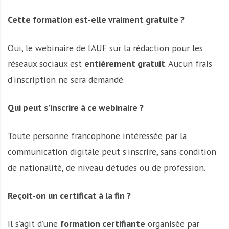
Cette formation est-elle vraiment gratuite ?
Oui, le webinaire de l’AUF sur la rédaction pour les
réseaux sociaux est
entièrement gratuit
. Aucun frais
d’inscription ne sera demandé.
Qui peut s’inscrire à ce webinaire ?
Toute personne francophone intéressée par la
communication digitale peut s’inscrire, sans condition
de nationalité, de niveau d’études ou de profession.
Reçoit-on un certificat à la fin ?
Il s’agit d’une
formation certifiante
organisée par