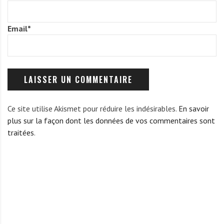
Email
*
Ce site utilise Akismet pour réduire les indésirables.
En savoir
plus sur la façon dont les données de vos commentaires sont
traitées
.