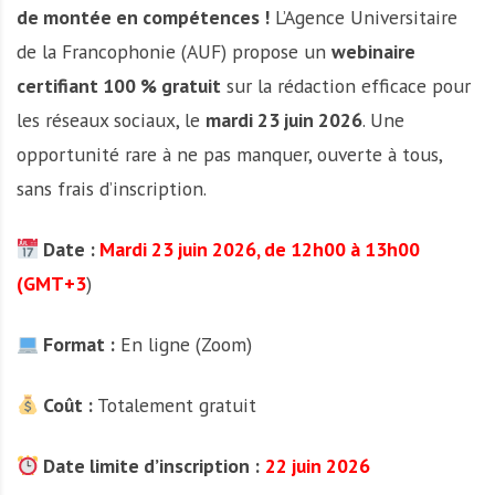
de montée en compétences !
L’Agence Universitaire
de la Francophonie (AUF) propose un
webinaire
certifiant 100 % gratuit
sur la rédaction efficace pour
les réseaux sociaux, le
mardi 23 juin 2026
. Une
opportunité rare à ne pas manquer, ouverte à tous,
sans frais d’inscription.
Date :
Mardi 23 juin 2026, de 12h00 à 13h00
(GMT+3
)
Format :
En ligne (Zoom)
Coût :
Totalement gratuit
Date limite d’inscription :
22 juin 2026