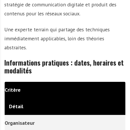
stratégie de communication digitale et produit des
contenus pour les réseaux sociaux.
Une experte terrain qui partage des techniques
immédiatement applicables, loin des théories
abstraites.
Informations pratiques : dates, horaires et
modalités
Critère
Détail
Organisateur