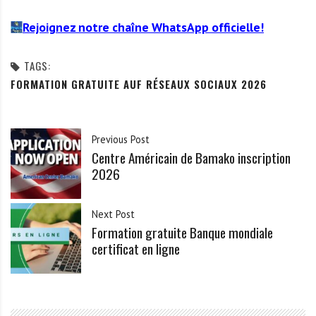
Rejoignez notre chaîne WhatsApp officielle!
TAGS:
FORMATION GRATUITE AUF RÉSEAUX SOCIAUX 2026
Previous Post
Centre Américain de Bamako inscription
2026
Next Post
Formation gratuite Banque mondiale
certificat en ligne