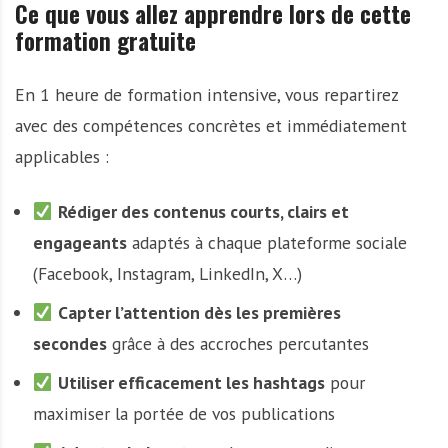
Ce que vous allez apprendre lors de cette
formation gratuite
En 1 heure de formation intensive, vous repartirez
avec des compétences concrètes et immédiatement
applicables :
Rédiger des contenus courts, clairs et
engageants
adaptés à chaque plateforme sociale
(Facebook, Instagram, LinkedIn, X…)
Capter l’attention dès les premières
secondes
grâce à des accroches percutantes
Utiliser efficacement les hashtags
pour
maximiser la portée de vos publications