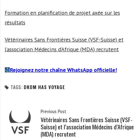
Formation en planification de projet axée sur les
résultats
Vétérinaires Sans Frontières Suisse (VSF-Suisse) et
l’association Médecins d’Afrique (MDA) recrutent
Rejoignez notre chaîne WhatsApp officielle!
TAGS:
DKOM HAS VOYAGE
Previous Post
Vétérinaires Sans Frontières Suisse (VSF-
Suisse) et l’association Médecins d’Afrique
(MDA) recrutent