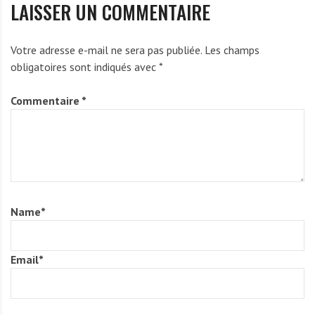
LAISSER UN COMMENTAIRE
Votre adresse e-mail ne sera pas publiée.
Les champs
obligatoires sont indiqués avec
*
Commentaire
*
Name
*
Email
*