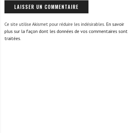
Ce site utilise Akismet pour réduire les indésirables.
En savoir
plus sur la façon dont les données de vos commentaires sont
traitées
.