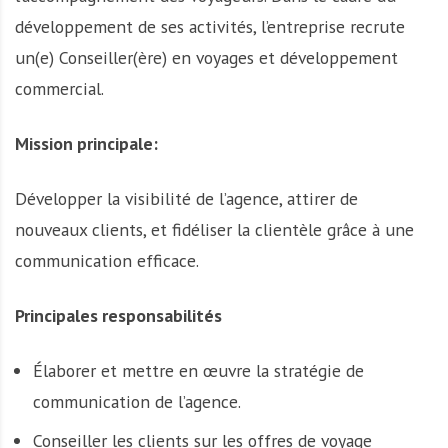
développement de ses activités, l’entreprise recrute
un(e) Conseiller(ère) en voyages et développement
commercial.
Mission principale:
Développer la visibilité de l’agence, attirer de
nouveaux clients, et fidéliser la clientèle grâce à une
communication efficace.
Principales responsabilités
Élaborer et mettre en œuvre la stratégie de
communication de l’agence.
Conseiller les clients sur les offres de voyage