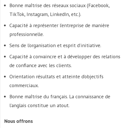
Bonne maîtrise des réseaux sociaux (Facebook,
TikTok, Instagram, LinkedIn, etc.).
Capacité à représenter l’entreprise de manière
professionnelle.
Sens de l’organisation et esprit d’initiative.
Capacité à convaincre et à développer des relations
de confiance avec les clients.
Orientation résultats et atteinte d’objectifs
commerciaux.
Bonne maîtrise du français. La connaissance de
l’anglais constitue un atout.
Nous offrons