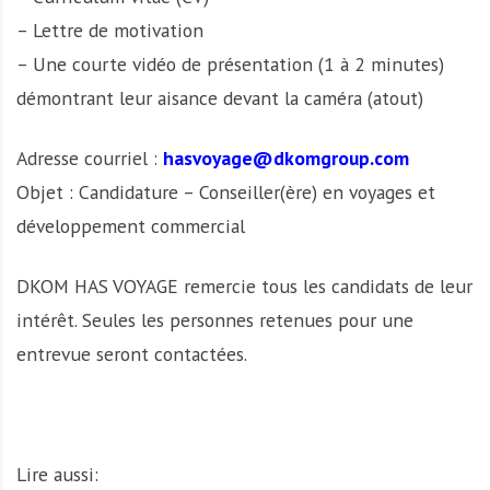
– Lettre de motivation
– Une courte vidéo de présentation (1 à 2 minutes)
démontrant leur aisance devant la caméra (atout)
Adresse courriel :
hasvoyage@dkomgroup.com
Objet : Candidature – Conseiller(ère) en voyages et
développement commercial
DKOM HAS VOYAGE remercie tous les candidats de leur
intérêt. Seules les personnes retenues pour une
entrevue seront contactées.
Lire aussi: