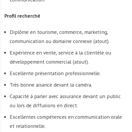
Profil recherché
Diplôme en tourisme, commerce, marketing,
communication ou domaine connexe (atout).
Expérience en vente, service à la clientèle ou
développement commercial (atout).
Excellente présentation professionnelle.
Très bonne aisance devant la caméra.
Capacité à parler avec assurance devant un public
ou lors de diffusions en direct.
Excellentes compétences en communication orale
et relationnelle.