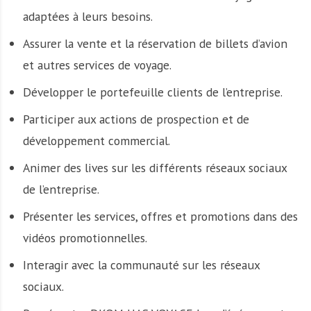
adaptées à leurs besoins.
Assurer la vente et la réservation de billets d’avion
et autres services de voyage.
Développer le portefeuille clients de l’entreprise.
Participer aux actions de prospection et de
développement commercial.
Animer des lives sur les différents réseaux sociaux
de l’entreprise.
Présenter les services, offres et promotions dans des
vidéos promotionnelles.
Interagir avec la communauté sur les réseaux
sociaux.