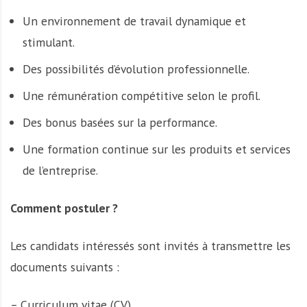
Un environnement de travail dynamique et
stimulant.
Des possibilités d’évolution professionnelle.
Une rémunération compétitive selon le profil.
Des bonus basées sur la performance.
Une formation continue sur les produits et services
de l’entreprise.
Comment postuler ?
Les candidats intéressés sont invités à transmettre les
documents suivants :
– Curriculum vitae (CV)