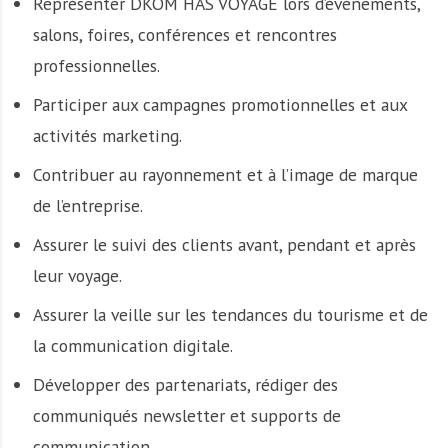
Représenter DKOM HAS VOYAGE lors d’événements,
salons, foires, conférences et rencontres
professionnelles.
Participer aux campagnes promotionnelles et aux
activités marketing.
Contribuer au rayonnement et à l’image de marque
de l’entreprise.
Assurer le suivi des clients avant, pendant et après
leur voyage.
Assurer la veille sur les tendances du tourisme et de
la communication digitale.
Développer des partenariats, rédiger des
communiqués newsletter et supports de
communication.