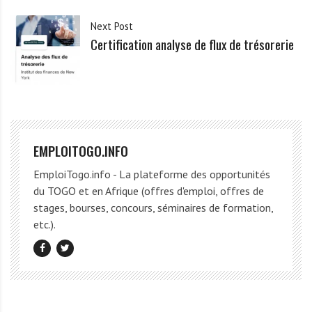
Next Post
Certification analyse de flux de trésorerie
EMPLOITOGO.INFO
EmploiTogo.info - La plateforme des opportunités
du TOGO et en Afrique (offres d'emploi, offres de
stages, bourses, concours, séminaires de formation,
etc.).