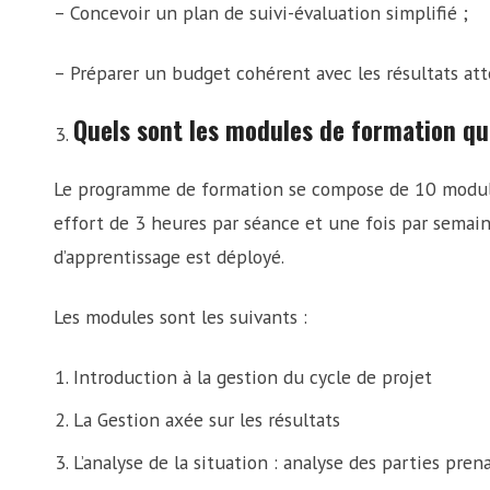
– Concevoir un plan de suivi-évaluation simplifié ;
– Préparer un budget cohérent avec les résultats att
Quels sont les modules de formation qu
Le programme de formation se compose de 10 module
effort de 3 heures par séance et une fois par sema
d’apprentissage est déployé.
Les modules sont les suivants :
Introduction à la gestion du cycle de projet
La Gestion axée sur les résultats
L’analyse de la situation : analyse des parties pre