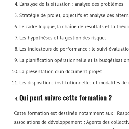
L’analyse de la situation : analyse des problèmes
Stratégie de projet, objectifs et analyse des altern
Le cadre logique, la chaîne de résultats et la thé
Les hypothèses et la gestion des risques
Les indicateurs de performance : le suivi-évaluati
La planification opérationnelle et la budgétisatio
La présentation d’un document projet
Les dispositions institutionnelles et modalités de
Qui peut suivre cette formation ?
Cette formation est destinée notamment aux : Resp
associations de développement ; Agents des collectivi