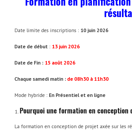
Formation en planification 
résulta
Date limite des inscriptions :
10 juin 2026
Date de début
:
13 juin 2026
Date de Fin :
15 août 2026
Chaque samedi matin :
de 08h30 à 11h30
Mode hybride :
En Présentiel et en ligne
Pourquoi une formation en conception de
La formation en conception de projet axée sur les ré