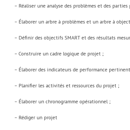
– Réaliser une analyse des problèmes et des parties 
– Élaborer un arbre à problèmes et un arbre à object
– Définir des objectifs SMART et des résultats mesur
– Construire un cadre logique de projet ;
– Élaborer des indicateurs de performance pertinent
– Planifier les activités et ressources du projet ;
– Élaborer un chronogramme opérationnel ;
– Rédiger un projet