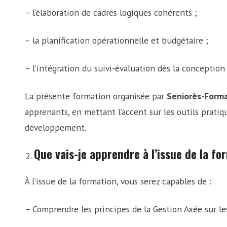
– l’élaboration de cadres logiques cohérents ;
– la planification opérationnelle et budgétaire ;
– l’intégration du suivi-évaluation dès la conception 
La présente formation organisée par
Seniorès-Form
apprenants, en mettant l’accent sur les outils prati
développement.
Que vais-je apprendre à l’issue de la fo
À l’issue de la formation, vous serez capables de :
– Comprendre les principes de la Gestion Axée sur les