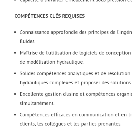
COMPÉTENCES CLÉS REQUISES
Connaissance approfondie des principes de l’ingén
fluides.
Maîtrise de l’utilisation de logiciels de conception
de modélisation hydraulique.
Solides compétences analytiques et de résolution
hydrauliques complexes et proposer des solutions 
Excellente gestion d’usine et compétences organis
simultanément.
Compétences efficaces en communication et en trav
clients, les collègues et les parties prenantes.