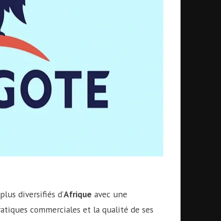
lus diversifiés d’
Afrique
avec une
tiques commerciales et la qualité de ses