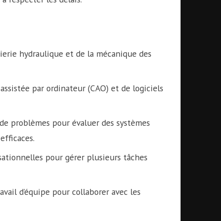
ierie hydraulique et de la mécanique des
 assistée par ordinateur (CAO) et de logiciels
 de problèmes pour évaluer des systèmes
efficaces.
ationnelles pour gérer plusieurs tâches
ail d’équipe pour collaborer avec les