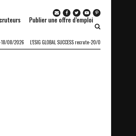
cruteurs
Publier une offre d’emploi
18/08/2026
L’ESIG GLOBAL SUCCESS recrute-20/08/2026 (04 postes)