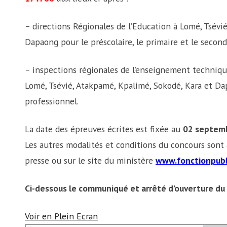
– directions Régionales de l’Education à Lomé, Tsévi
Dapaong pour le préscolaire, le primaire et le second
– inspections régionales de l’enseignement techniqu
Lomé, Tsévié, Atakpamé, Kpalimé, Sokodé, Kara et Da
professionnel.
La date des épreuves écrites est fixée au
02 septem
Les autres modalités et conditions du concours sont 
presse ou sur le site du ministère
www.fonctionpubl
Ci-dessous le communiqué et arrêté d’ouverture du
Voir en Plein Ecran