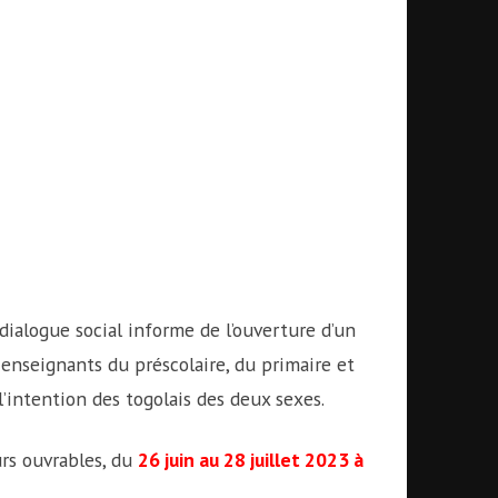
 dialogue social informe de l’ouverture d’un
enseignants du préscolaire, du primaire et
’intention des togolais des deux sexes.
urs ouvrables, du
26 juin au 28 juillet 2023 à