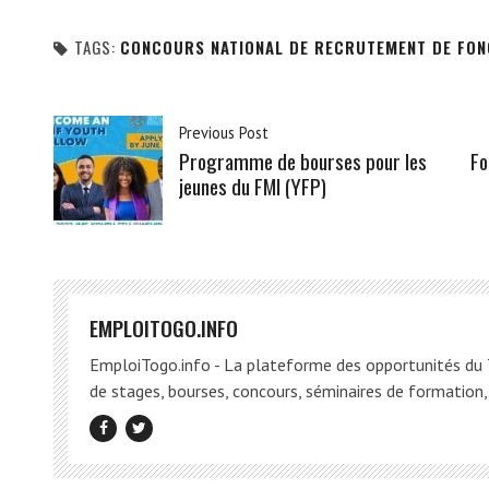
TAGS:
CONCOURS NATIONAL DE RECRUTEMENT DE FON
Previous Post
Programme de bourses pour les
Fo
jeunes du FMI (YFP)
EMPLOITOGO.INFO
EmploiTogo.info - La plateforme des opportunités du T
de stages, bourses, concours, séminaires de formation, 