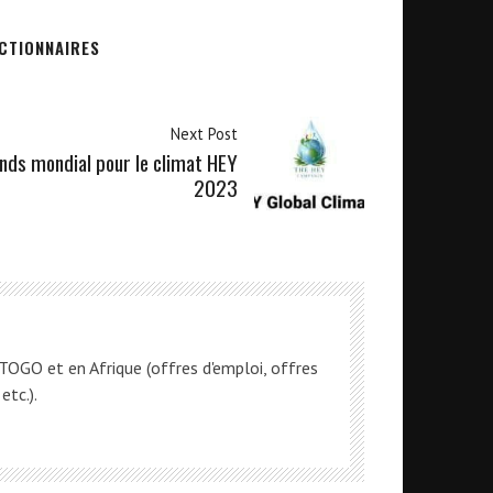
CTIONNAIRES
Next Post
nds mondial pour le climat HEY
2023
OGO et en Afrique (offres d'emploi, offres
etc.).