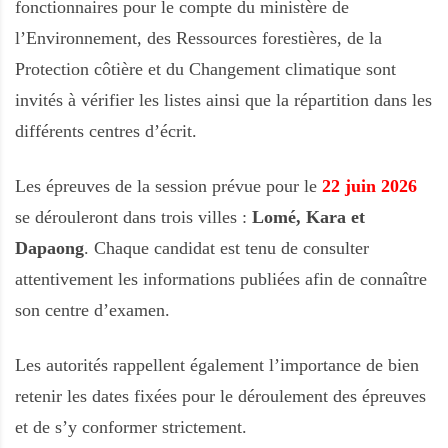
fonctionnaires pour le compte du ministère de
l’Environnement, des Ressources forestières, de la
Protection côtière et du Changement climatique sont
invités à vérifier les listes ainsi que la répartition dans les
différents centres d’écrit.
Les épreuves de la session prévue pour le
22 juin 2026
se dérouleront dans trois villes :
Lomé, Kara et
Dapaong
. Chaque candidat est tenu de consulter
attentivement les informations publiées afin de connaître
son centre d’examen.
Les autorités rappellent également l’importance de bien
retenir les dates fixées pour le déroulement des épreuves
et de s’y conformer strictement.