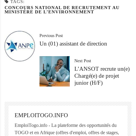
TAGS:
CONCOURS NATIONAL DE RECRUTEMENT AU
MINISTÈRE DE L’ENVIRONNEMENT
Previous Post
Un (01) assistant de direction
Next Post
L’ANSOT recrute un(e)
Chargé(e) de projet
junior (H/F)
EMPLOITOGO.INFO
EmploiTogo.info - La plateforme des opportunités du
TOGO et en Afrique (offres d'emploi, offres de stages,