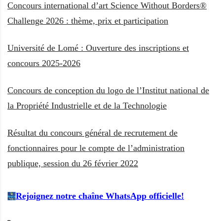
Concours international d’art Science Without Borders®
Challenge 2026 : thème, prix et participation
Université de Lomé : Ouverture des inscriptions et
concours 2025-2026
Concours de conception du logo de l’Institut national de
la Propriété Industrielle et de la Technologie
Résultat du concours général de recrutement de
fonctionnaires pour le compte de l’administration
publique, session du 26 février 2022
Rejoignez notre chaîne WhatsApp officielle!