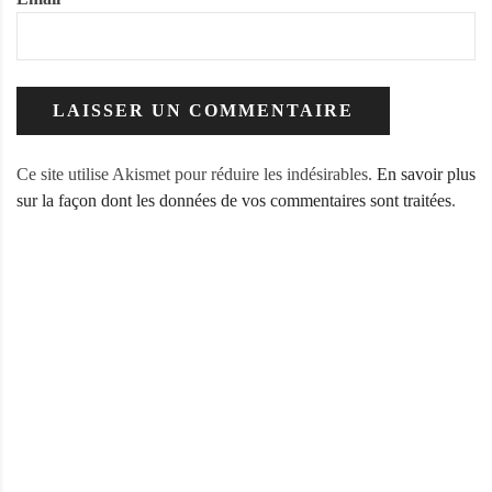
Ce site utilise Akismet pour réduire les indésirables.
En savoir plus
sur la façon dont les données de vos commentaires sont traitées
.