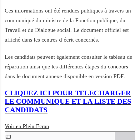
Ces informations ont été rendues publiques à travers un
communiqué du ministre de la Fonction publique, du
Travail et du Dialogue social. Le document officiel est
affiché dans les centres d’écrit concernés.
Les candidats peuvent également consulter le tableau de
répartition ainsi que les différentes étapes du
concours
dans le document annexe disponible en version PDF.
CLIQUEZ ICI POUR TELECHARGER
LE COMMUNIQUE ET LA LISTE DES
CANDIDATS
Voir en Plein Ecran
A