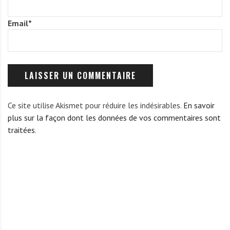
Email
*
Ce site utilise Akismet pour réduire les indésirables.
En savoir
plus sur la façon dont les données de vos commentaires sont
traitées
.