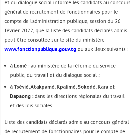
et du dialogue social informe les candidats au concours
général de recrutement de fonctionnaires pour le
compte de l’administration publique, session du 26
février 2022, que la liste des candidats déclarés admis
peut être consultée sur le site du ministère
www.fonctionpublique.gouv.tg
ou aux lieux suivants :
à Lomé :
au ministère de la réforme du service
public, du travail et du dialogue social ;
à Tsévié, Atakpamé, Kpalimé, Sokodé, Kara et
Dapaong :
dans les directions régionales du travail
et des lois sociales.
Liste des candidats déclarés admis au concours général
de recrutement de fonctionnaires pour le compte de