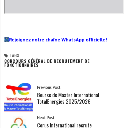
Rejoignez notre chaîne WhatsApp officielle!
TAGS:
CONCOURS GÉNÉRAL DE RECRUTEMENT DE
FONCTIONNAIRES
Previous Post
Bourse de Master International
TotalEnergies 2025/2026
Next Post
Corus International recrute