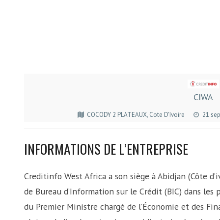
CIWA
COCODY 2 PLATEAUX, Cote D'Ivoire
21 se
INFORMATIONS DE L’ENTREPRISE
Creditinfo West Africa a son siège à Abidjan (Côte d’i
de Bureau d’Information sur le Crédit (BIC) dans les
du Premier Ministre chargé de l’Économie et des Finan