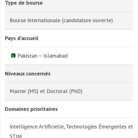
Type de bourse
Bourse internationale (candidature ouverte)
Pays d’accueil
Pakistan – Islamabad
Niveaux concernés
Master (MS) et Doctorat (PhD)
Domaines prioritaires
Intelligence Artificielle, Technologies Émergentes et
STIM