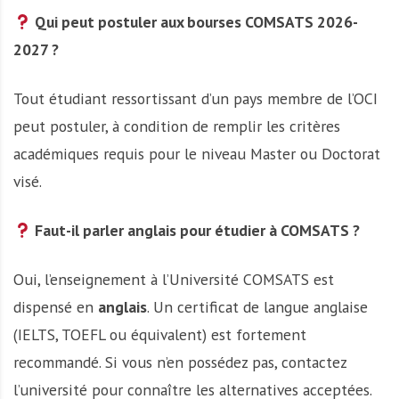
Qui peut postuler aux bourses COMSATS 2026-
2027 ?
Tout étudiant ressortissant d’un pays membre de l’OCI
peut postuler, à condition de remplir les critères
académiques requis pour le niveau Master ou Doctorat
visé.
Faut-il parler anglais pour étudier à COMSATS ?
Oui, l’enseignement à l’Université COMSATS est
dispensé en
anglais
. Un certificat de langue anglaise
(IELTS, TOEFL ou équivalent) est fortement
recommandé. Si vous n’en possédez pas, contactez
l’université pour connaître les alternatives acceptées.