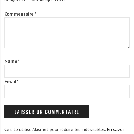
Commentaire
*
Name
*
Email
*
Ce site utilise Akismet pour réduire les indésirables.
En savoir