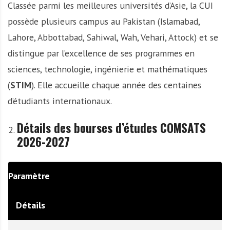
Classée parmi les meilleures universités d’Asie, la CUI
possède plusieurs campus au Pakistan (Islamabad,
Lahore, Abbottabad, Sahiwal, Wah, Vehari, Attock) et se
distingue par l’excellence de ses programmes en
sciences, technologie, ingénierie et mathématiques
(
STIM
). Elle accueille chaque année des centaines
d’étudiants internationaux.
Détails des bourses d’études COMSATS
2026-2027
Paramètre
Détails