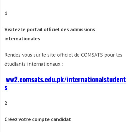
1
Visitez le portail officiel des admissions
internationales
Rendez-vous sur le site officiel de COMSATS pour les
étudiants internationaux :
ww2.comsats.edu.pk/internationalstudent
s
2
Créez votre compte candidat