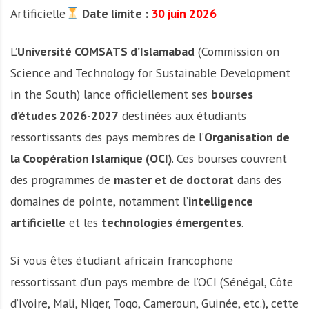
Artificielle
Date limite :
30 juin 2026
L’
Université COMSATS d’Islamabad
(Commission on
Science and Technology for Sustainable Development
in the South) lance officiellement ses
bourses
d’études 2026-2027
destinées aux étudiants
ressortissants des pays membres de l’
Organisation de
la Coopération Islamique (OCI)
. Ces bourses couvrent
des programmes de
master et de doctorat
dans des
domaines de pointe, notamment l’
intelligence
artificielle
et les
technologies émergentes
.
Si vous êtes étudiant africain francophone
ressortissant d’un pays membre de l’OCI (Sénégal, Côte
d’Ivoire, Mali, Niger, Togo, Cameroun, Guinée, etc.), cette