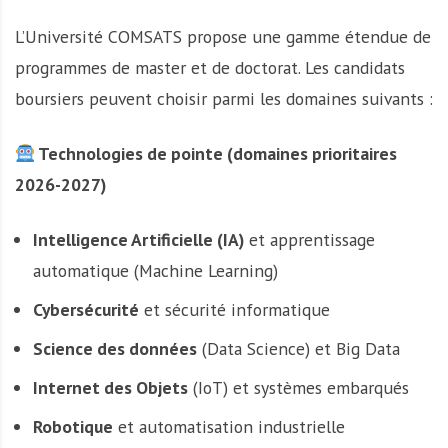
L’Université COMSATS propose une gamme étendue de
programmes de master et de doctorat. Les candidats
boursiers peuvent choisir parmi les domaines suivants :
Technologies de pointe (domaines prioritaires
2026-2027)
Intelligence Artificielle (IA)
et apprentissage
automatique (Machine Learning)
Cybersécurité
et sécurité informatique
Science des données
(Data Science) et Big Data
Internet des Objets
(IoT) et systèmes embarqués
Robotique
et automatisation industrielle