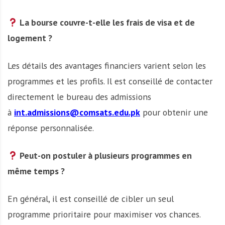
La bourse couvre-t-elle les frais de visa et de
logement ?
Les détails des avantages financiers varient selon les
programmes et les profils. Il est conseillé de contacter
directement le bureau des admissions
à
int.admissions@comsats.edu.pk
pour obtenir une
réponse personnalisée.
Peut-on postuler à plusieurs programmes en
même temps ?
En général, il est conseillé de cibler un seul
programme prioritaire pour maximiser vos chances.