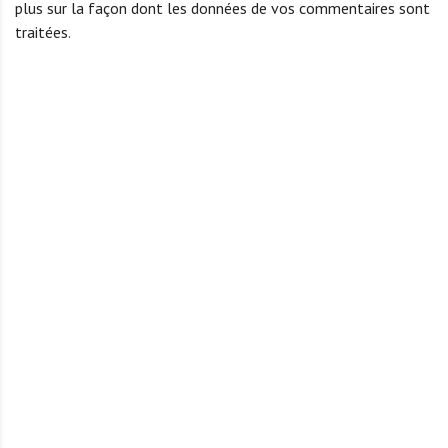
plus sur la façon dont les données de vos commentaires sont
traitées
.