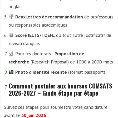
anglais
Deux lettres de recommandation
de professeurs
ou responsables académiques
Score IELTS/TOEFL
ou tout autre justificatif de
niveau d’anglais
Pour les doctorats :
Proposition de
recherche
(Research Proposal) de 1000 à 2000 mots
Photo d’identité récente
(format passeport)
Comment postuler aux bourses COMSATS
2026-2027 – Guide étape par étape
Suivez ces étapes pour soumettre votre candidature
avant le
30 juin 2026
: