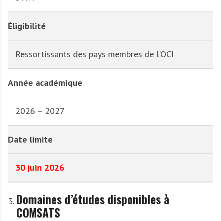
Éligibilité
Ressortissants des pays membres de l’OCI
Année académique
2026 – 2027
Date limite
30 juin 2026
Domaines d’études disponibles à
COMSATS