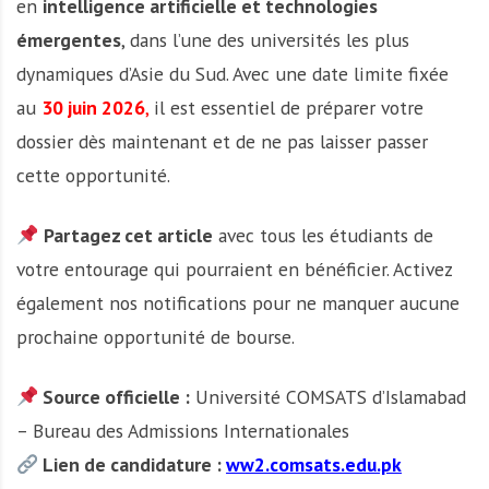
en
intelligence artificielle et technologies
émergentes
, dans l’une des universités les plus
dynamiques d’Asie du Sud. Avec une date limite fixée
au
30 juin 2026
,
il est essentiel de préparer votre
dossier dès maintenant et de ne pas laisser passer
cette opportunité.
Partagez cet article
avec tous les étudiants de
votre entourage qui pourraient en bénéficier. Activez
également nos notifications pour ne manquer aucune
prochaine opportunité de bourse.
Source officielle :
Université COMSATS d’Islamabad
– Bureau des Admissions Internationales
Lien de candidature :
ww2.comsats.edu.pk