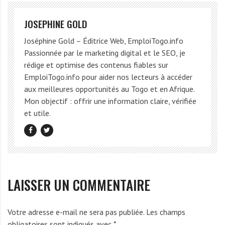
JOSEPHINE GOLD
Joséphine Gold – Éditrice Web, EmploiTogo.info
Passionnée par le marketing digital et le SEO, je
rédige et optimise des contenus fiables sur
EmploiTogo.info pour aider nos lecteurs à accéder
aux meilleures opportunités au Togo et en Afrique.
Mon objectif : offrir une information claire, vérifiée
et utile.
LAISSER UN COMMENTAIRE
Votre adresse e-mail ne sera pas publiée.
Les champs
obligatoires sont indiqués avec
*