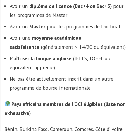
Avoir un
diplôme de licence (Bac+4 ou Bac+5)
pour
les programmes de Master
Avoir un
Master
pour les programmes de Doctorat
Avoir une
moyenne académique
satisfaisante
(généralement ≥ 14/20 ou équivalent)
Maîtriser la
langue anglaise
(IELTS, TOEFL ou
équivalent apprécié)
Ne pas être actuellement inscrit dans un autre
programme de bourse internationale
Pays africains membres de l’OCI éligibles (liste non
exhaustive)
Bénin, Burkina Faso, Cameroun, Comores, Côte d’Ivoire,