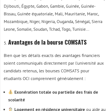
Djibouti, Égypte, Gabon, Gambie, Guinée, Guinée-
Bissau, Guinée équatoriale, Mali, Mauritanie, Maroc,
Mozambique, Niger, Nigeria, Ouganda, Sénégal, Sierra
Leone, Somalie, Soudan, Tchad, Togo, Tunisie…
Avantages de la bourse COMSATS
Bien que les détails exacts des avantages financiers
soient communiqués directement par l’université aux
candidats retenus, les bourses COMSATS pour
étudiants OCI comprennent généralement :
Exonération totale ou partielle des frais de
scolarité
Logement en résidence universitaire
ou aide au