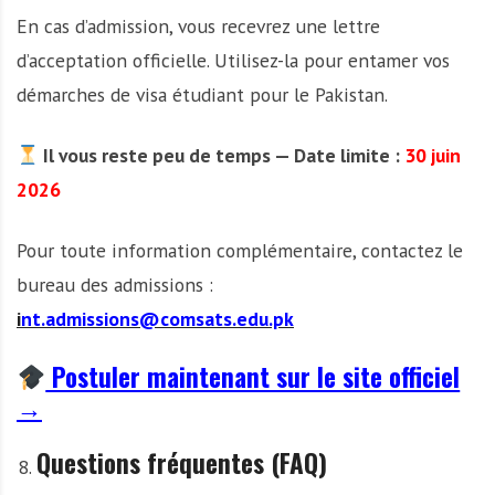
En cas d’admission, vous recevrez une lettre
d’acceptation officielle. Utilisez-la pour entamer vos
démarches de visa étudiant pour le Pakistan.
Il vous reste peu de temps — Date limite :
30 juin
2026
Pour toute information complémentaire, contactez le
bureau des admissions :
i
nt.admissions@comsats.edu.pk
Postuler maintenant sur le site officiel
→
Questions fréquentes (FAQ)