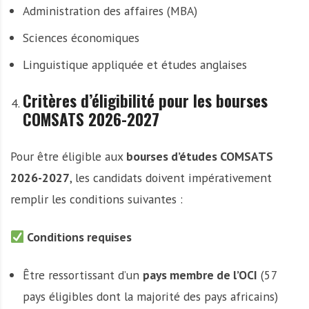
Administration des affaires (MBA)
Sciences économiques
Linguistique appliquée et études anglaises
Critères d’éligibilité pour les bourses
COMSATS 2026-2027
Pour être éligible aux
bourses d’études COMSATS
2026-2027
, les candidats doivent impérativement
remplir les conditions suivantes :
Conditions requises
Être ressortissant d’un
pays membre de l’OCI
(57
pays éligibles dont la majorité des pays africains)