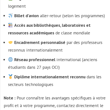
logement
Billet d’avion
aller-retour (selon les programmes)
Accès aux bibliothèques, laboratoires et
ressources académiques
de classe mondiale
Encadrement personnalisé
par des professeurs
reconnus internationalement
Réseau professionnel
international (anciens
étudiants dans 27 pays OCI)
Diplôme internationalement reconnu
dans les
secteurs technologiques
Note :
Pour connaître les avantages spécifiques à votre
profil et à votre programme, contactez directement le