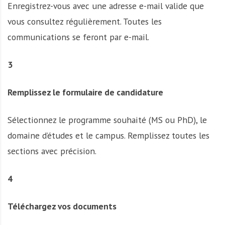
Enregistrez-vous avec une adresse e-mail valide que
vous consultez régulièrement. Toutes les
communications se feront par e-mail.
3
Remplissez le formulaire de candidature
Sélectionnez le programme souhaité (MS ou PhD), le
domaine d’études et le campus. Remplissez toutes les
sections avec précision.
4
Téléchargez vos documents