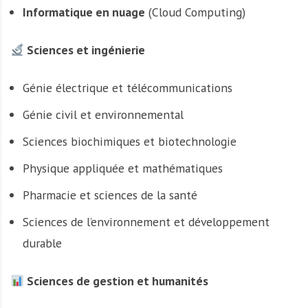
Informatique en nuage
(Cloud Computing)
Sciences et ingénierie
Génie électrique et télécommunications
Génie civil et environnemental
Sciences biochimiques et biotechnologie
Physique appliquée et mathématiques
Pharmacie et sciences de la santé
Sciences de l’environnement et développement
durable
Sciences de gestion et humanités