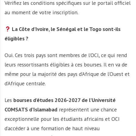
Vérifiez les conditions spécifiques sur le portail officiel
au moment de votre inscription.
La Côte d’Ivoire, le Sénégal et le Togo sont-ils
éligibles ?
Oui. Ces trois pays sont membres de l’OCI, ce qui rend
leurs ressortissants éligibles à ces bourses. Il en va de
même pour la majorité des pays d’Afrique de l’Ouest et
d’Afrique centrale.
Les
bourses d’études 2026-2027 de l’Université
COMSATS d’Islamabad
représentent une chance
exceptionnelle pour les étudiants africains et OCI
d’accéder à une formation de haut niveau