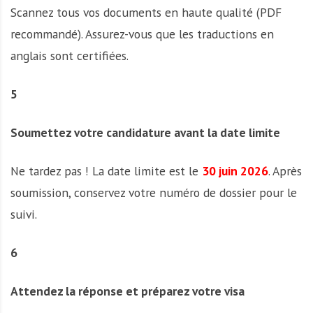
Scannez tous vos documents en haute qualité (PDF
recommandé). Assurez-vous que les traductions en
anglais sont certifiées.
5
Soumettez votre candidature avant la date limite
Ne tardez pas ! La date limite est le
30 juin 2026
. Après
soumission, conservez votre numéro de dossier pour le
suivi.
6
Attendez la réponse et préparez votre visa