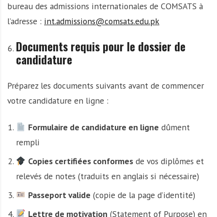
bureau des admissions internationales de COMSATS à
l’adresse :
int.admissions@comsats.edu.pk
Documents requis pour le dossier de
candidature
Préparez les documents suivants avant de commencer
votre candidature en ligne :
Formulaire de candidature en ligne
dûment
rempli
Copies certifiées conformes
de vos diplômes et
relevés de notes (traduits en anglais si nécessaire)
Passeport valide
(copie de la page d’identité)
Lettre de motivation
(Statement of Purpose) en