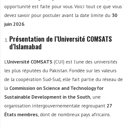
opportunité est faite pour vous. Voici tout ce que vous
devez savoir pour postuler avant la date limite du
30
juin 2026
.
Présentation de l’Université COMSATS
d’Islamabad
L’
Université COMSATS
(CUI) est l’une des universités
les plus réputées du Pakistan. Fondée sur les valeurs
de la coopération Sud-Sud, elle fait partie du réseau de
la
Commission on Science and Technology for
Sustainable Development in the South
, une
organisation intergouvernementale regroupant
27
États membres
, dont de nombreux pays africains.