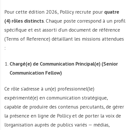
Pour cette édition 2026, Pollicy recrute pour
quatre
(4) rôles distincts
. Chaque poste correspond à un profil
spécifique et est assorti d’un document de référence
(Terms of Reference) détaillant les missions attendues
:
Chargé(e) de Communication Principal(e) (Senior
Communication Fellow)
Ce rôle s’adresse à un(e) professionnel(le)
expérimenté(e) en communication stratégique,
capable de produire des contenus percutants, de gérer
la présence en ligne de Pollicy et de porter la voix de
l’organisation auprès de publics variés — médias,