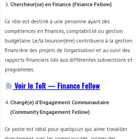
Chercheur(se) en Finance (Finance Fellow)
Ce rôle est destiné à une personne ayant des
compétences en finances, comptabilité ou gestion
budgétaire. Le/la boursier(ère) contribuera à la gestion
financière des projets de l’organisation et au suivi des
rapports financiers liés aux différentes subventions et
programmes.
Voir le ToR — Finance Fellow
Chargé(e) d’Engagement Communautaire
(Community Engagement Fellow)
Ce poste est idéal pour quelqu’un qui aime travailler
directement avec les communautés, animer des