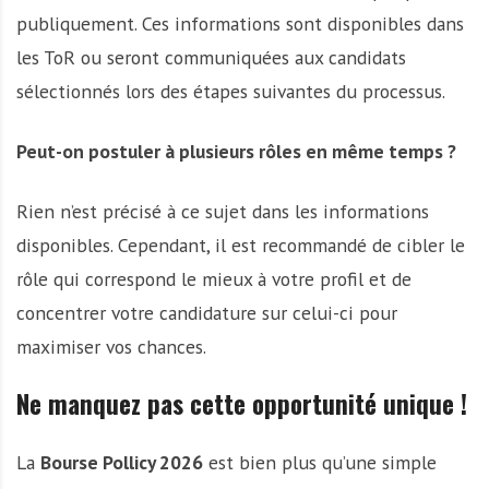
publiquement. Ces informations sont disponibles dans
les ToR ou seront communiquées aux candidats
sélectionnés lors des étapes suivantes du processus.
Peut-on postuler à plusieurs rôles en même temps ?
Rien n’est précisé à ce sujet dans les informations
disponibles. Cependant, il est recommandé de cibler le
rôle qui correspond le mieux à votre profil et de
concentrer votre candidature sur celui-ci pour
maximiser vos chances.
Ne manquez pas cette opportunité unique !
La
Bourse Pollicy 2026
est bien plus qu’une simple