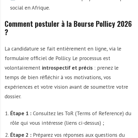
social en Afrique.
Comment postuler à la Bourse Pollicy 2026
?
La candidature se fait entièrement en ligne, via le
formulaire officiel de Pollicy. Le processus est
volontairement
introspectif et précis
: prenez le
temps de bien réfléchir à vos motivations, vos
expériences et votre vision avant de soumettre votre
dossier.
Étape 1 :
Consultez les ToR (Terms of Reference) du
rôle qui vous intéresse (liens ci-dessus) ;
Étape 2 :
Préparez vos réponses aux questions du