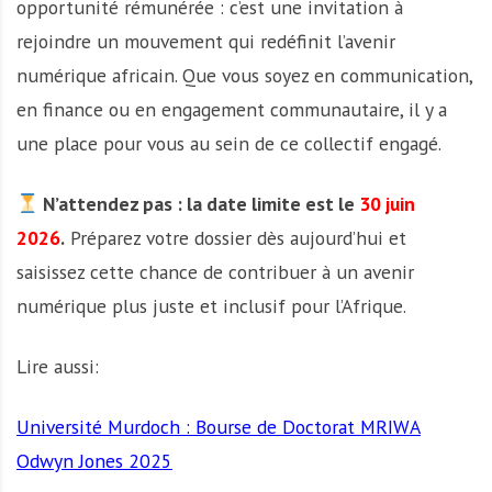
opportunité rémunérée : c’est une invitation à
rejoindre un mouvement qui redéfinit l’avenir
numérique africain. Que vous soyez en communication,
en finance ou en engagement communautaire, il y a
une place pour vous au sein de ce collectif engagé.
N’attendez pas : la date limite est le
30 juin
2026
.
Préparez votre dossier dès aujourd’hui et
saisissez cette chance de contribuer à un avenir
numérique plus juste et inclusif pour l’Afrique.
Lire aussi:
Université Murdoch : Bourse de Doctorat MRIWA
Odwyn Jones 2025