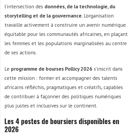
l’intersection des
données, de la technologie, du
storytelling et de la gouvernance
. L’organisation
travaille activement à construire un avenir numérique
équitable pour les communautés africaines, en plaçant
les femmes et les populations marginalisées au centre
de ses actions.
Le
programme de bourses Pollicy 2026
s’inscrit dans
cette mission : former et accompagner des talents
africains réfléchis, pragmatiques et créatifs, capables
de contribuer à façonner des politiques numériques
plus justes et inclusives sur le continent.
Les 4 postes de boursiers disponibles en
2026