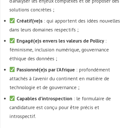
d’analyser les enjeux complexes et de proposer des
solutions concrètes ;
Créatif(ve)s
: qui apportent des idées nouvelles
dans leurs domaines respectifs ;
Engagé(e)s envers les valeurs de Pollicy
:
féminisme, inclusion numérique, gouvernance
éthique des données ;
Passionné(e)s par l’Afrique
: profondément
attachés à l’avenir du continent en matière de
technologie et de gouvernance ;
Capables d’introspection
: le formulaire de
candidature est conçu pour être précis et
introspectif.