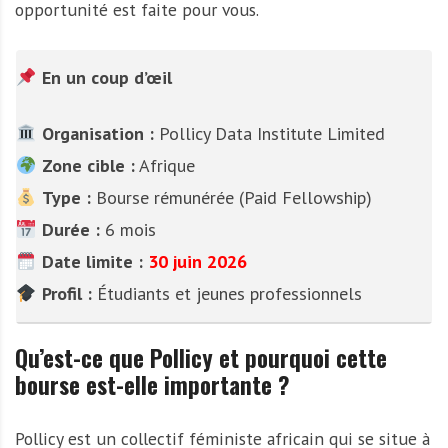
opportunité est faite pour vous.
En un coup d’œil
Organisation :
Pollicy Data Institute Limited
Zone cible :
Afrique
Type :
Bourse rémunérée (Paid Fellowship)
Durée :
6 mois
Date limite :
30 juin 2026
Profil :
Étudiants et jeunes professionnels
Qu’est-ce que Pollicy et pourquoi cette
bourse est-elle importante ?
Pollicy est un collectif féministe africain qui se situe à