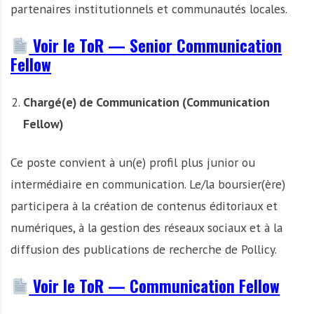
partenaires institutionnels et communautés locales.
Voir le ToR — Senior Communication
Fellow
Chargé(e) de Communication (Communication
Fellow)
Ce poste convient à un(e) profil plus junior ou
intermédiaire en communication. Le/la boursier(ère)
participera à la création de contenus éditoriaux et
numériques, à la gestion des réseaux sociaux et à la
diffusion des publications de recherche de Pollicy.
Voir le ToR — Communication Fellow