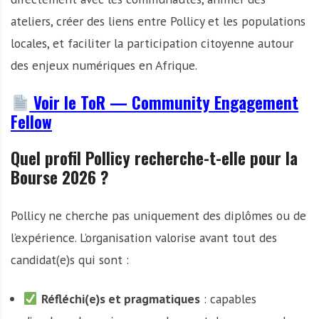
ateliers, créer des liens entre Pollicy et les populations
locales, et faciliter la participation citoyenne autour
des enjeux numériques en Afrique.
Voir le ToR — Community Engagement
Fellow
Quel profil Pollicy recherche-t-elle pour la
Bourse 2026 ?
Pollicy ne cherche pas uniquement des diplômes ou de
l’expérience. L’organisation valorise avant tout des
candidat(e)s qui sont :
Réfléchi(e)s et pragmatiques
: capables