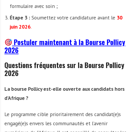
formulaire avec soin ;
Étape 3 :
Soumettez votre candidature avant le
30
juin 2026
.
Postuler maintenant à la Bourse Pollicy
2026
Questions fréquentes sur la Bourse Pollicy
2026
La bourse Pollicy est-elle ouverte aux candidats hors
d’Afrique ?
Le programme cible prioritairement des candidat(e)s
engagé(e)s envers les communautés et l’avenir