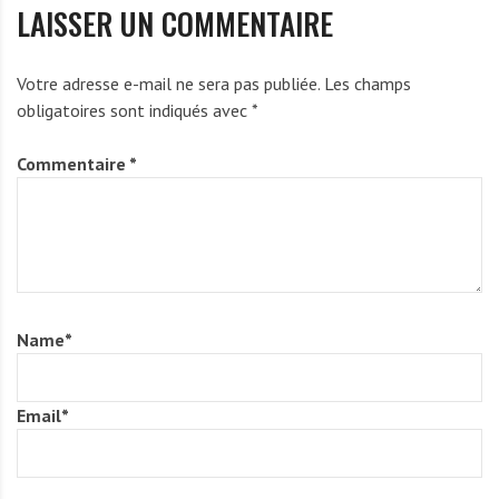
LAISSER UN COMMENTAIRE
Votre adresse e-mail ne sera pas publiée.
Les champs
obligatoires sont indiqués avec
*
Commentaire
*
Name
*
Email
*