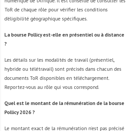
numérique de l’Afrique. Il est conseillé de consulter les
ToR de chaque rôle pour vérifier les conditions
d’éligibilité géographique spécifiques.
La bourse Pollicy est-elle en présentiel ou à distance
?
Les détails sur les modalités de travail (présentiel,
hybride ou télétravail) sont précisés dans chacun des
documents ToR disponibles en téléchargement.
Reportez-vous au rôle qui vous correspond.
Quel est le montant de la rémunération de la bourse
Pollicy 2026 ?
Le montant exact de la rémunération n’est pas précisé