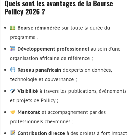
Quels sont les avantages de la Bourse
Pollicy 2026 ?
Bourse rémunérée
sur toute la durée du
programme ;
Développement professionnel
au sein d’une
organisation africaine de référence ;
Réseau panafricain
d’experts en données,
technologie et gouvernance ;
Visibilité
à travers les publications, événements
et projets de Pollicy ;
Mentorat
et accompagnement par des
professionnels chevronnés ;
Contribution directe
à des projets à fort impact