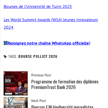
Bourses de l’Université de Turin 2025
Les World Summit Awards (WSA) Jeunes Innovateurs
2024
Rejoignez notre chaîne WhatsApp officielle!
TAGS:
BOURSE POLLICY 2026
Previous Post
Programme de formation des diplômés
PremiumTrust Bank 2026
Next Post
Bourses EJN biodiversité journalistes