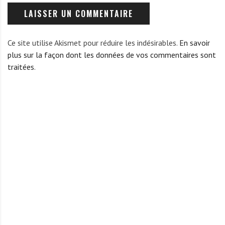
Ce site utilise Akismet pour réduire les indésirables.
En savoir
plus sur la façon dont les données de vos commentaires sont
traitées
.