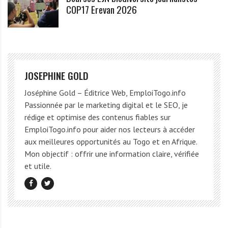
COP17 Erevan 2026
JOSEPHINE GOLD
Joséphine Gold – Éditrice Web, EmploiTogo.info
Passionnée par le marketing digital et le SEO, je
rédige et optimise des contenus fiables sur
EmploiTogo.info pour aider nos lecteurs à accéder
aux meilleures opportunités au Togo et en Afrique.
Mon objectif : offrir une information claire, vérifiée
et utile.