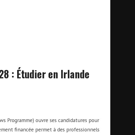
 : Étudier en Irlande
ows Programme) ouvre ses candidatures pour
ement financée permet à des professionnels