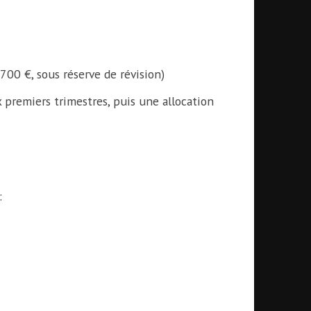
700 €, sous réserve de révision)
 premiers trimestres, puis une allocation
: