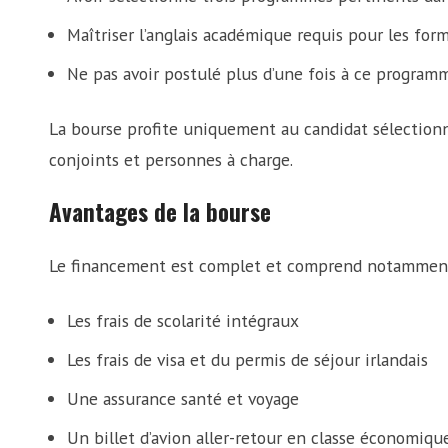
Maîtriser l’anglais académique requis pour les for
Ne pas avoir postulé plus d’une fois à ce program
La bourse profite uniquement au candidat sélectionné 
conjoints et personnes à charge.
Avantages de la bourse
Le financement est complet et comprend notamment
Les frais de scolarité intégraux
Les frais de visa et du permis de séjour irlandais
Une assurance santé et voyage
Un billet d’avion aller-retour en classe économiqu