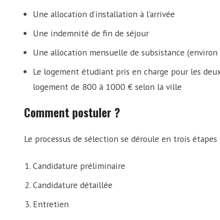
Une allocation d’installation à l’arrivée
Une indemnité de fin de séjour
Une allocation mensuelle de subsistance (environ 
Le logement étudiant pris en charge pour les deux
logement de 800 à 1000 € selon la ville
Comment postuler ?
Le processus de sélection se déroule en trois étapes 
Candidature préliminaire
Candidature détaillée
Entretien