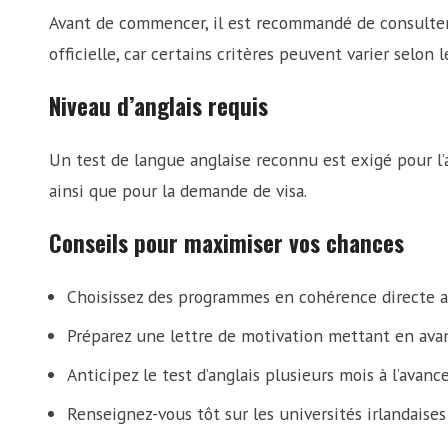
Avant de commencer, il est recommandé de consulter
officielle, car certains critères peuvent varier selon 
Niveau d’anglais requis
Un test de langue anglaise reconnu est exigé pour l’a
ainsi que pour la demande de visa.
Conseils pour maximiser vos chances
Choisissez des programmes en cohérence directe a
Préparez une lettre de motivation mettant en avan
Anticipez le test d’anglais plusieurs mois à l’avanc
Renseignez-vous tôt sur les universités irlandaises