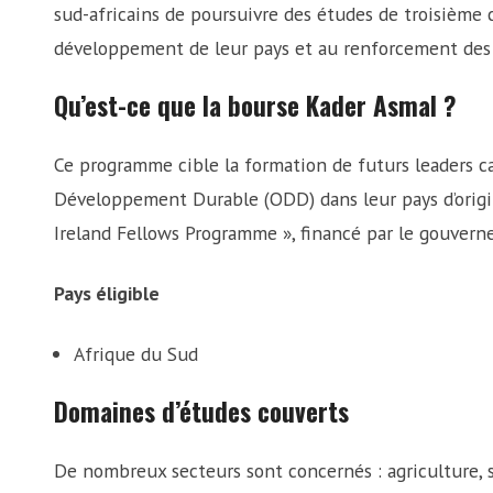
sud-africains de poursuivre des études de troisième 
développement de leur pays et au renforcement des li
Qu’est-ce que la bourse Kader Asmal ?
Ce programme cible la formation de futurs leaders c
Développement Durable (ODD) dans leur pays d’origine.
Ireland Fellows Programme », financé par le gouverne
Pays éligible
Afrique du Sud
Domaines d’études couverts
De nombreux secteurs sont concernés : agriculture, s