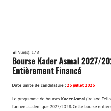
Vue(s):
178
Bourse Kader Asmal 2027/2028
Entièrement Financé
Date limite de candidature :
26 juillet 2026
Le programme de bourses
Kader Asmal
(Ireland Fell
l’année académique 2027/2028. Cette bourse entièr