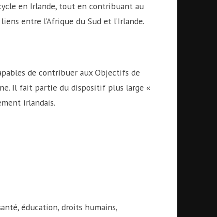
cycle en Irlande, tout en contribuant au
ens entre l’Afrique du Sud et l’Irlande.
apables de contribuer aux Objectifs de
 Il fait partie du dispositif plus large «
ment irlandais.
anté, éducation, droits humains,