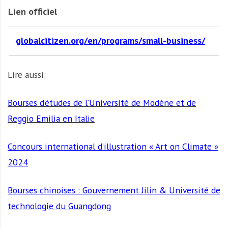
Lien officiel
globalcitizen.org/en/programs/small-business/
Lire aussi:
Bourses d’études de l’Université de Modène et de
Reggio Emilia en Italie
Concours international d’illustration « Art on Climate »
2024
Bourses chinoises : Gouvernement Jilin & Université de
technologie du Guangdong