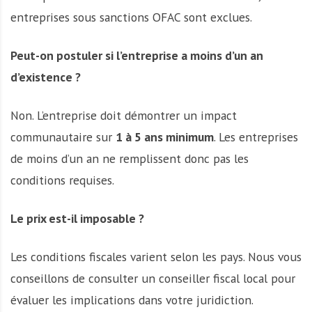
entreprises sous sanctions OFAC sont exclues.
Peut-on postuler si l’entreprise a moins d’un an
d’existence ?
Non. L’entreprise doit démontrer un impact
communautaire sur
1 à 5 ans minimum
. Les entreprises
de moins d’un an ne remplissent donc pas les
conditions requises.
Le prix est-il imposable ?
Les conditions fiscales varient selon les pays. Nous vous
conseillons de consulter un conseiller fiscal local pour
évaluer les implications dans votre juridiction.