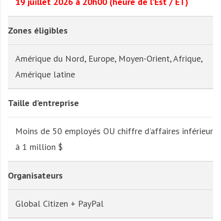
19 juillet 2026 à 20h00 (heure de l’Est / ET)
Zones éligibles
Amérique du Nord, Europe, Moyen-Orient, Afrique,
Amérique latine
Taille d’entreprise
Moins de 50 employés OU chiffre d’affaires inférieur
à 1 million $
Organisateurs
Global Citizen + PayPal