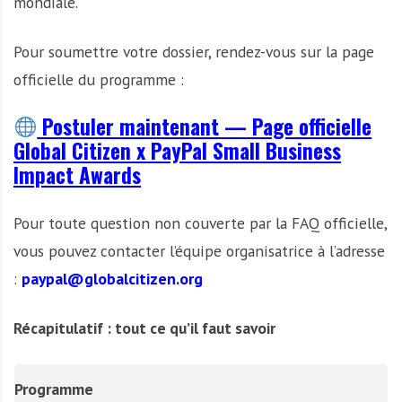
mondiale.
Pour soumettre votre dossier, rendez-vous sur la page
officielle du programme :
Postuler maintenant — Page officielle
Global Citizen x PayPal Small Business
Impact Awards
Pour toute question non couverte par la FAQ officielle,
vous pouvez contacter l’équipe organisatrice à l’adresse
:
paypal@globalcitizen.org
Récapitulatif : tout ce qu’il faut savoir
Programme