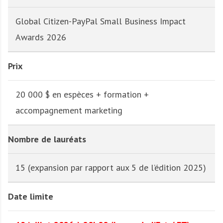
Global Citizen-PayPal Small Business Impact
Awards 2026
Prix
20 000 $ en espèces + formation +
accompagnement marketing
Nombre de lauréats
15 (expansion par rapport aux 5 de l’édition 2025)
Date limite