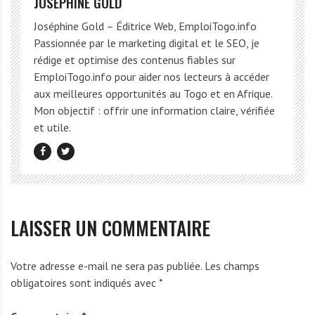
JOSEPHINE GOLD
Joséphine Gold – Éditrice Web, EmploiTogo.info
Passionnée par le marketing digital et le SEO, je
rédige et optimise des contenus fiables sur
EmploiTogo.info pour aider nos lecteurs à accéder
aux meilleures opportunités au Togo et en Afrique.
Mon objectif : offrir une information claire, vérifiée
et utile.
LAISSER UN COMMENTAIRE
Votre adresse e-mail ne sera pas publiée.
Les champs
obligatoires sont indiqués avec
*