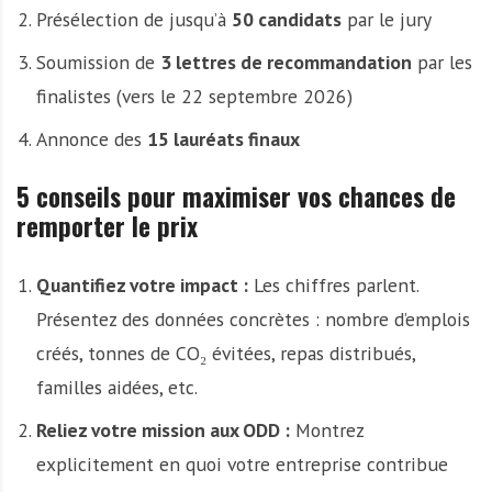
Présélection de jusqu’à
50 candidats
par le jury
Soumission de
3 lettres de recommandation
par les
finalistes (vers le 22 septembre 2026)
Annonce des
15 lauréats finaux
5 conseils pour maximiser vos chances de
remporter le prix
Quantifiez votre impact :
Les chiffres parlent.
Présentez des données concrètes : nombre d’emplois
créés, tonnes de CO₂ évitées, repas distribués,
familles aidées, etc.
Reliez votre mission aux ODD :
Montrez
explicitement en quoi votre entreprise contribue