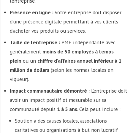
l’entreprise.
Présence en ligne :
Votre entreprise doit disposer
d’une présence digitale permettant à vos clients
d’acheter vos produits ou services.
Taille de l’entreprise :
PME indépendante avec
généralement
moins de 50 employés à temps
plein
ou un
chiffre d’affaires annuel inférieur à 1
million de dollars
(selon les normes locales en
vigueur).
Impact communautaire démontré :
L’entreprise doit
avoir un impact positif et mesurable sur sa
communauté depuis
1 à 5 ans
. Cela peut inclure :
Soutien à des causes locales, associations
caritatives ou organisations à but non lucratif