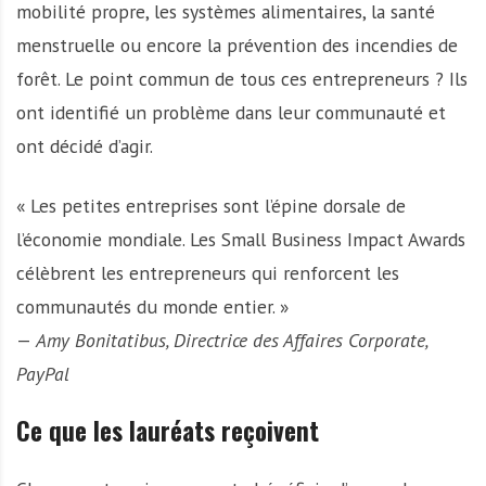
mobilité propre, les systèmes alimentaires, la santé
menstruelle ou encore la prévention des incendies de
forêt. Le point commun de tous ces entrepreneurs ? Ils
ont identifié un problème dans leur communauté et
ont décidé d’agir.
« Les petites entreprises sont l’épine dorsale de
l’économie mondiale. Les Small Business Impact Awards
célèbrent les entrepreneurs qui renforcent les
communautés du monde entier. »
—
Amy Bonitatibus, Directrice des Affaires Corporate,
PayPal
Ce que les lauréats reçoivent