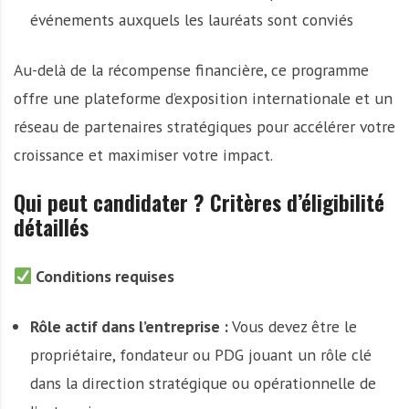
événements auxquels les lauréats sont conviés
Au-delà de la récompense financière, ce programme
offre une plateforme d’exposition internationale et un
réseau de partenaires stratégiques pour accélérer votre
croissance et maximiser votre impact.
Qui peut candidater ? Critères d’éligibilité
détaillés
Conditions requises
Rôle actif dans l’entreprise :
Vous devez être le
propriétaire, fondateur ou PDG jouant un rôle clé
dans la direction stratégique ou opérationnelle de