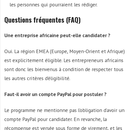
les personnes qui pourraient les rédiger.
Questions fréquentes (FAQ)
Une entreprise africaine peut-elle candidater ?
Oui. La région EMEA (Europe, Moyen-Orient et Afrique)
est explicitement éligible. Les entrepreneurs africains
sont donc les bienvenus à condition de respecter tous
les autres critères d’éligibilité.
Faut-il avoir un compte PayPal pour postuler ?
Le programme ne mentionne pas l’obligation d’avoir un
compte PayPal pour candidater. En revanche, la
récompense est versée sous forme de virement, et les