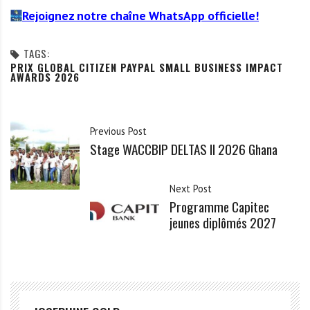
Rejoignez notre chaîne WhatsApp officielle!
TAGS:
PRIX GLOBAL CITIZEN PAYPAL SMALL BUSINESS IMPACT
AWARDS 2026
Previous Post
Stage WACCBIP DELTAS II 2026 Ghana
Next Post
Programme Capitec
jeunes diplômés 2027