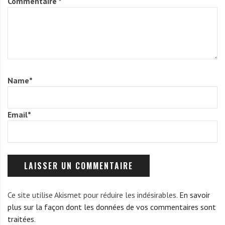
Commentaire
*
Name
*
Email
*
Ce site utilise Akismet pour réduire les indésirables.
En savoir
plus sur la façon dont les données de vos commentaires sont
traitées
.