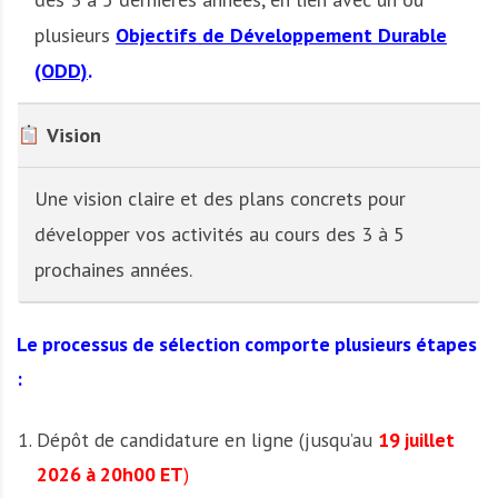
plusieurs
Objectifs de Développement Durable
(ODD)
.
Vision
Une vision claire et des plans concrets pour
développer vos activités au cours des 3 à 5
prochaines années.
Le processus de sélection comporte plusieurs étapes
:
Dépôt de candidature en ligne (jusqu’au
19 juillet
2026 à 20h00 ET
)