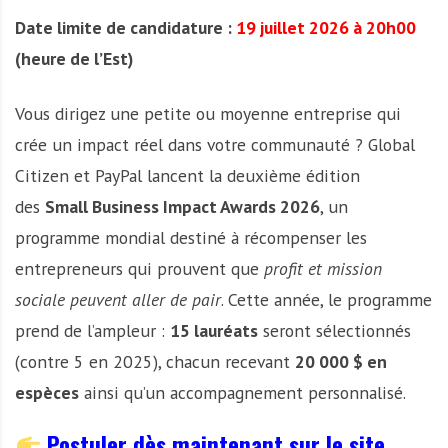
Date limite de candidature :
19 juillet 2026 à 20h00
(heure de l’Est)
Vous dirigez une petite ou moyenne entreprise qui
crée un impact réel dans votre communauté ? Global
Citizen et PayPal lancent la deuxième édition
des
Small Business Impact Awards 2026
, un
programme mondial destiné à récompenser les
entrepreneurs qui prouvent que
profit et mission
sociale peuvent aller de pair
. Cette année, le programme
prend de l’ampleur :
15 lauréats
seront sélectionnés
(contre 5 en 2025), chacun recevant
20 000 $ en
espèces
ainsi qu’un accompagnement personnalisé.
Postuler dès maintenant sur le site