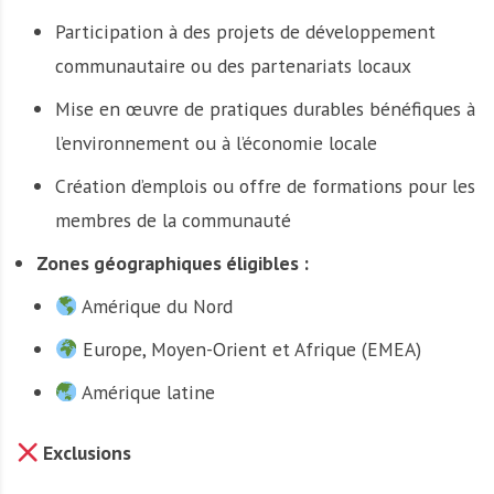
Participation à des projets de développement
communautaire ou des partenariats locaux
Mise en œuvre de pratiques durables bénéfiques à
l’environnement ou à l’économie locale
Création d’emplois ou offre de formations pour les
membres de la communauté
Zones géographiques éligibles :
Amérique du Nord
Europe, Moyen-Orient et Afrique (EMEA)
Amérique latine
Exclusions