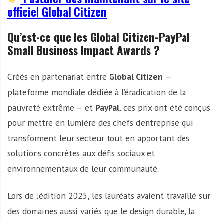
officiel Global Citizen
Qu’est-ce que les Global Citizen-PayPal
Small Business Impact Awards ?
Créés en partenariat entre
Global Citizen
—
plateforme mondiale dédiée à l’éradication de la
pauvreté extrême — et
PayPal
, ces prix ont été conçus
pour mettre en lumière des chefs d’entreprise qui
transforment leur secteur tout en apportant des
solutions concrètes aux défis sociaux et
environnementaux de leur communauté.
Lors de l’édition 2025, les lauréats avaient travaillé sur
des domaines aussi variés que le design durable, la