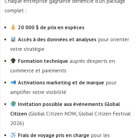
Chaque entreprise gagnante bénéficie d’un package
complet :
20 000 $ de prix en espèces
Accès à des données et analyses
pour orienter
votre stratégie
Formation technique
auprès d’experts en
commerce et paiements
Activations marketing et de marque
pour
amplifier votre visibilité
Invitation possible aux événements Global
Citizen
(Global Citizen NOW, Global Citizen Festival
2026)
Frais de voyage pris en charge
pour les