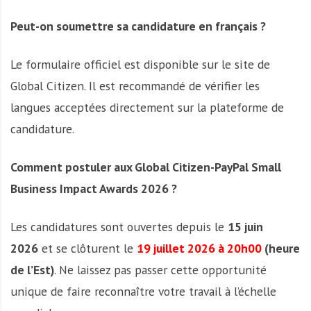
Peut-on soumettre sa candidature en français ?
Le formulaire officiel est disponible sur le site de
Global Citizen. Il est recommandé de vérifier les
langues acceptées directement sur la plateforme de
candidature.
Comment postuler aux Global Citizen-PayPal Small
Business Impact Awards 2026 ?
Les candidatures sont ouvertes depuis le
15 juin
2026
et se clôturent le
19 juillet 2026 à 20h00
(heure
de l’Est)
. Ne laissez pas passer cette opportunité
unique de faire reconnaître votre travail à l’échelle