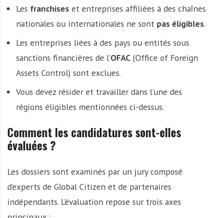
Les
franchises
et entreprises affiliées à des chaînes
nationales ou internationales ne sont
pas éligibles
.
Les entreprises liées à des pays ou entités sous
sanctions financières de l’
OFAC
(Office of Foreign
Assets Control) sont exclues.
Vous devez résider et travailler dans l’une des
régions éligibles mentionnées ci-dessus.
Comment les candidatures sont-elles
évaluées ?
Les dossiers sont examinés par un jury composé
d’experts de Global Citizen et de partenaires
indépendants. L’évaluation repose sur trois axes
principaux :