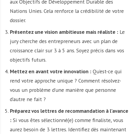
aux Objectifs de Développement Durable des
Nations Unies. Cela renforce la crédibilité de votre
dossier.
Présentez une vision ambitieuse mais réaliste :
Le
jury cherche des entrepreneurs avec un plan de
croissance clair sur 3 à 5 ans. Soyez précis dans vos
objectifs futurs.
Mettez en avant votre innovation :
Qu’est-ce qui
rend votre approche unique ? Comment résolvez-
vous un problème d’une manière que personne
d’autre ne fait ?
Préparez vos lettres de recommandation à l’avance
:
Si vous êtes sélectionné(e) comme finaliste, vous
aurez besoin de 3 lettres. Identifiez dès maintenant