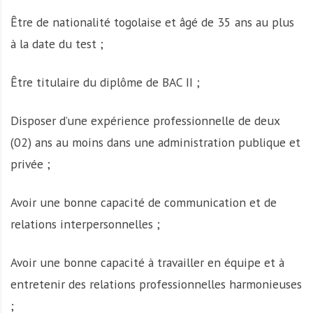
Être de nationalité togolaise et âgé de 35 ans au plus
à la date du test ;
Être titulaire du diplôme de BAC II ;
Disposer d’une expérience professionnelle de deux
(02) ans au moins dans une administration publique et
privée ;
Avoir une bonne capacité de communication et de
relations interpersonnelles ;
Avoir une bonne capacité à travailler en équipe et à
entretenir des relations professionnelles harmonieuses
;