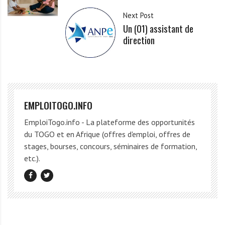
Next Post
Un (01) assistant de
direction
EMPLOITOGO.INFO
EmploiTogo.info - La plateforme des opportunités
du TOGO et en Afrique (offres d'emploi, offres de
stages, bourses, concours, séminaires de formation,
etc.).