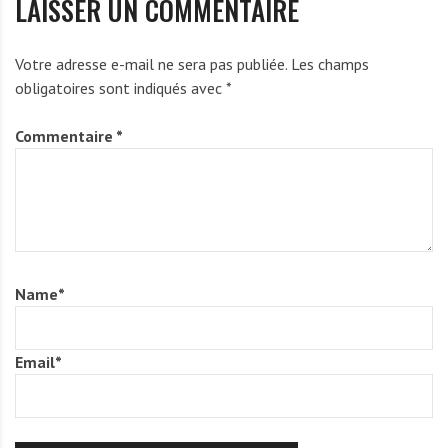
LAISSER UN COMMENTAIRE
Votre adresse e-mail ne sera pas publiée.
Les champs
obligatoires sont indiqués avec
*
Commentaire
*
Name
*
Email
*