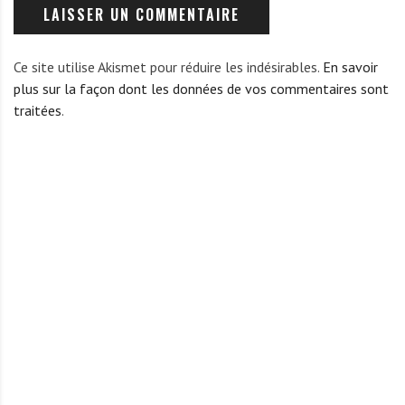
Ce site utilise Akismet pour réduire les indésirables.
En savoir
plus sur la façon dont les données de vos commentaires sont
traitées
.