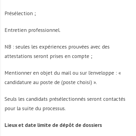
Présélection ;
Entretien professionnel.
NB : seules les expériences prouvées avec des
attestations seront prises en compte ;
Mentionner en objet du mail ou sur l’enveloppe : «
candidature au poste de (poste choisi) ».
Seuls les candidats présélectionnés seront contactés
pour la suite du processus.
Lieux et date limite de dépôt de dossiers