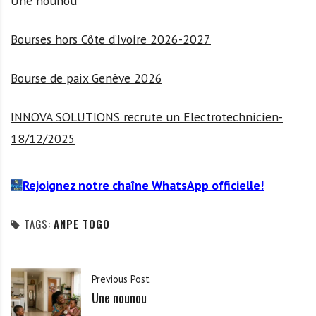
Une nounou
Bourses hors Côte d’Ivoire 2026-2027
Bourse de paix Genève 2026
INNOVA SOLUTIONS recrute un Electrotechnicien-
18/12/2025
Rejoignez notre chaîne WhatsApp officielle!
TAGS:
ANPE TOGO
Previous Post
Une nounou