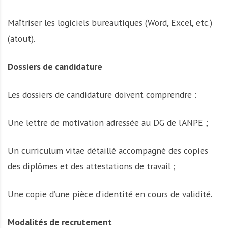
Maîtriser les logiciels bureautiques (Word, Excel, etc.)
(atout).
Dossiers de candidature
Les dossiers de candidature doivent comprendre :
Une lettre de motivation adressée au DG de l’ANPE ;
Un curriculum vitae détaillé accompagné des copies
des diplômes et des attestations de travail ;
Une copie d’une pièce d’identité en cours de validité.
Modalités de recrutement