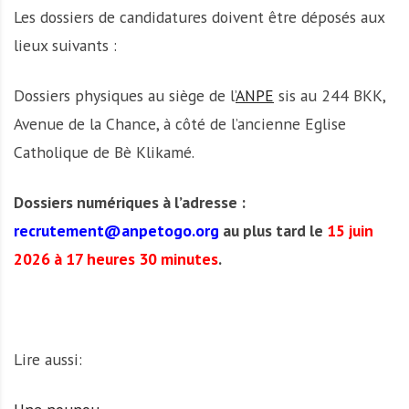
Les dossiers de candidatures doivent être déposés aux
lieux suivants :
Dossiers physiques au siège de l’
ANPE
sis au 244 BKK,
Avenue de la Chance, à côté de l’ancienne Eglise
Catholique de Bè Klikamé.
Dossiers numériques à l’adresse :
recrutement@anpetogo.org
au plus tard le
15 juin
2026 à 17 heures 30 minutes
.
Lire aussi: