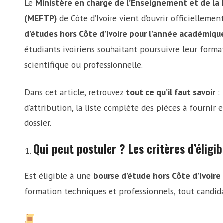
Le
Ministère en charge de l’Enseignement et de la
(MEFTP)
de Côte d’Ivoire vient d’ouvrir officiellemen
d’études hors Côte d’Ivoire pour l’année académiq
étudiants ivoiriens souhaitant poursuivre leur format
scientifique ou professionnelle.
Dans cet article, retrouvez
tout ce qu’il faut savoir
: 
d’attribution, la liste complète des pièces à fournir 
dossier.
Qui peut postuler ? Les critères d’éligibi
Est éligible à une
bourse d’étude hors Côte d’Ivoire
formation techniques et professionnels, tout candidat