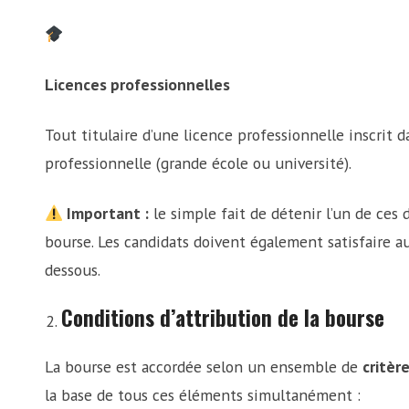
Licences professionnelles
Tout titulaire d’une licence professionnelle inscrit d
professionnelle (grande école ou université).
Important :
le simple fait de détenir l’un de ces 
bourse. Les candidats doivent également satisfaire a
dessous.
Conditions d’attribution de la bourse
La bourse est accordée selon un ensemble de
critèr
la base de tous ces éléments simultanément :