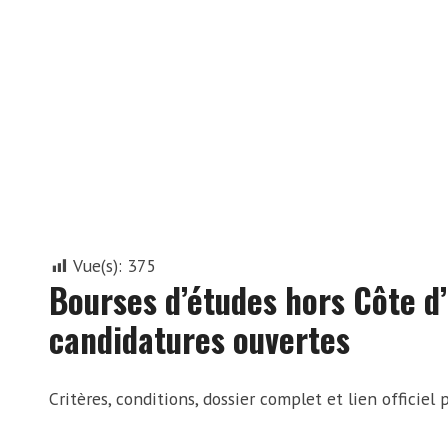
Vue(s):
375
Bourses d’études hors Côte d
candidatures ouvertes
Critères, conditions, dossier complet et lien officiel