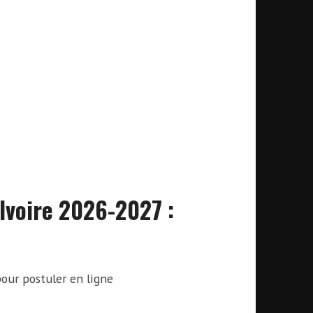
’Ivoire 2026-2027 :
 pour postuler en ligne