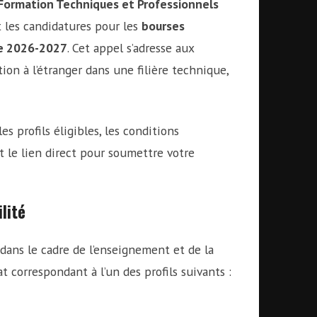
 Formation Techniques et Professionnels
t les candidatures pour les
bourses
ue 2026-2027
. Cet appel s’adresse aux
ion à l’étranger dans une filière technique,
les profils éligibles, les conditions
et le lien direct pour soumettre votre
lité
dans le cadre de l’enseignement et de la
 correspondant à l’un des profils suivants :