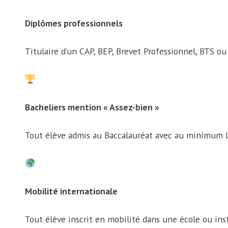
Diplômes professionnels
Titulaire d’un CAP, BEP, Brevet Professionnel, BTS o
Bacheliers mention « Assez-bien »
Tout élève admis au Baccalauréat avec au minimum
Mobilité internationale
Tout élève inscrit en mobilité dans une école ou inst