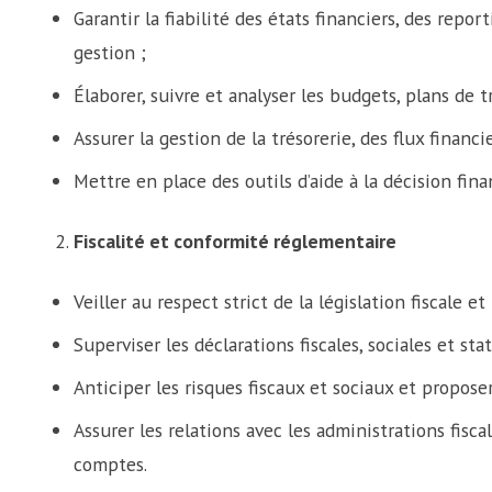
Garantir la fiabilité des états financiers, des repo
gestion ;
Élaborer, suivre et analyser les budgets, plans de t
Assurer la gestion de la trésorerie, des flux financi
Mettre en place des outils d’aide à la décision fina
Fiscalité et conformité réglementaire
Veiller au respect strict de la législation fiscale et
Superviser les déclarations fiscales, sociales et stat
Anticiper les risques fiscaux et sociaux et proposer
Assurer les relations avec les administrations fisca
comptes.