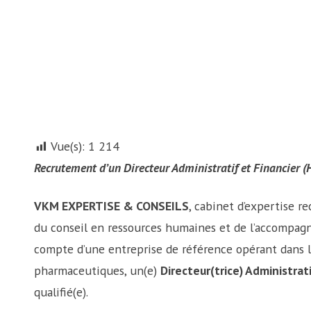
Vue(s):
1 214
Recrutement d’un Directeur Administratif et Financier (
VKM EXPERTISE & CONSEILS
, cabinet d’expertise 
du conseil en ressources humaines et de l’accompagn
compte d’une entreprise de référence opérant dans l
pharmaceutiques, un(e)
Directeur(trice) Administrati
qualifié(e).