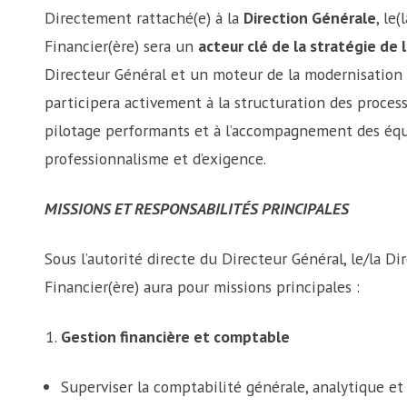
Directement rattaché(e) à la
Direction Générale
, le
Financier(ère) sera un
acteur clé de la stratégie de 
Directeur Général et un moteur de la modernisation des
participera activement à la structuration des processu
pilotage performants et à l’accompagnement des équ
professionnalisme et d’exigence.
MISSIONS ET RESPONSABILITÉS PRINCIPALES
Sous l’autorité directe du Directeur Général, le/la Dir
Financier(ère) aura pour missions principales :
Gestion financière et comptable
Superviser la comptabilité générale, analytique et