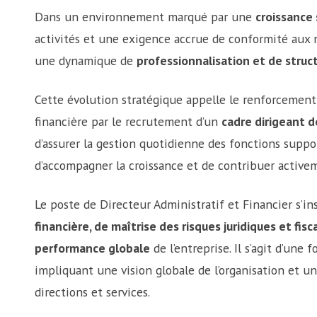
Dans un environnement marqué par une
croissance
activités et une exigence accrue de conformité aux n
une dynamique de
professionnalisation et de struc
Cette évolution stratégique appelle le renforcement
financière par le recrutement d’un
cadre dirigeant d
d’assurer la gestion quotidienne des fonctions suppor
d’accompagner la croissance et de contribuer activeme
Le poste de Directeur Administratif et Financier s’in
financière, de maîtrise des risques juridiques et fis
performance globale
de l’entreprise. Il s’agit d’une 
impliquant une vision globale de l’organisation et un
directions et services.