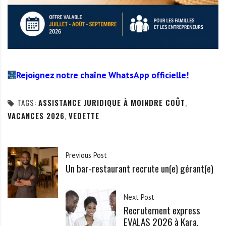
Rejoignez notre chaîne WhatsApp officielle!
TAGS:
ASSISTANCE JURIDIQUE À MOINDRE COÛT
,
VACANCES 2026
,
VEDETTE
Previous Post
Un bar-restaurant recrute un(e) gérant(e)
Next Post
Recrutement express
EVALAS 2026 à Kara,