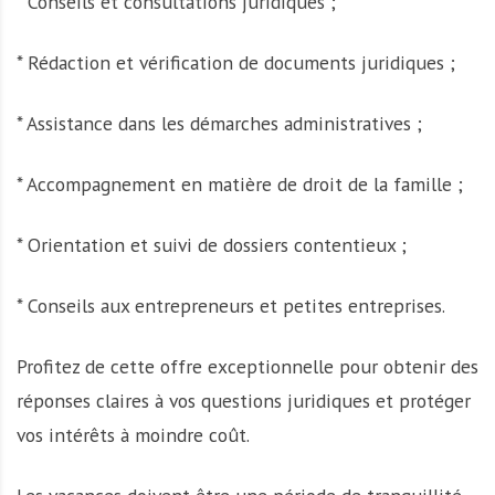
* Conseils et consultations juridiques ;
* Rédaction et vérification de documents juridiques ;
* Assistance dans les démarches administratives ;
* Accompagnement en matière de droit de la famille ;
* Orientation et suivi de dossiers contentieux ;
* Conseils aux entrepreneurs et petites entreprises.
Profitez de cette offre exceptionnelle pour obtenir des
réponses claires à vos questions juridiques et protéger
vos intérêts à moindre coût.