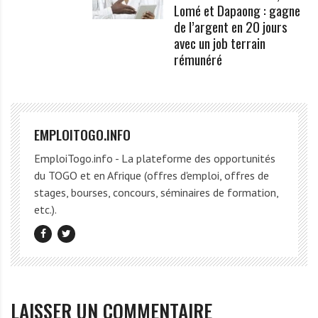
Lomé et Dapaong : gagne
de l’argent en 20 jours
avec un job terrain
rémunéré
EMPLOITOGO.INFO
EmploiTogo.info - La plateforme des opportunités
du TOGO et en Afrique (offres d'emploi, offres de
stages, bourses, concours, séminaires de formation,
etc.).
LAISSER UN COMMENTAIRE