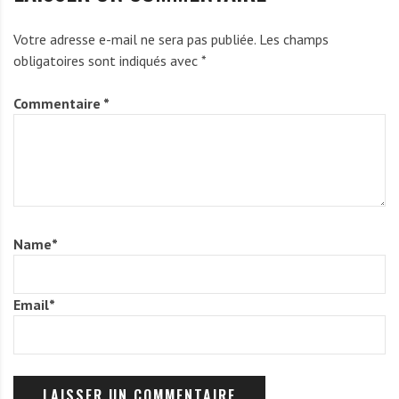
Votre adresse e-mail ne sera pas publiée.
Les champs
obligatoires sont indiqués avec
*
Commentaire
*
Name
*
Email
*