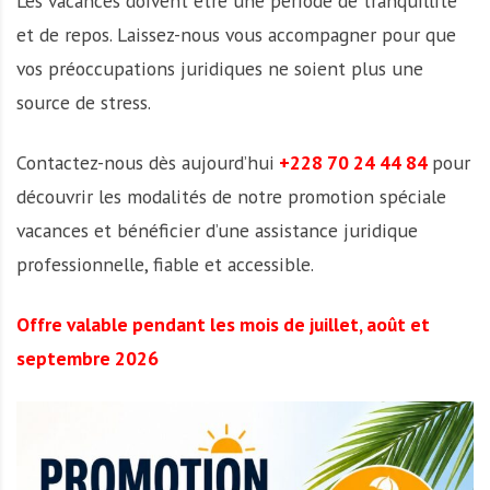
Les vacances doivent être une période de tranquillité
et de repos. Laissez-nous vous accompagner pour que
vos préoccupations juridiques ne soient plus une
source de stress.
Contactez-nous dès aujourd’hui
+228 70 24 44 84
pour
découvrir les modalités de notre promotion spéciale
vacances et bénéficier d’une assistance juridique
professionnelle, fiable et accessible.
Offre valable pendant les mois de juillet, août et
septembre 2026