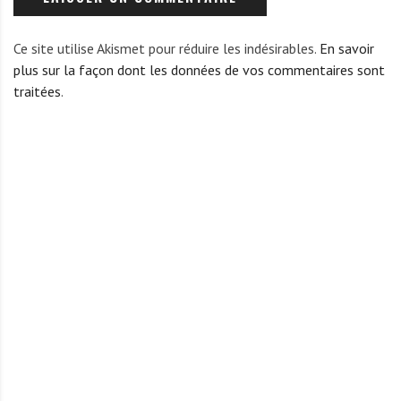
Ce site utilise Akismet pour réduire les indésirables.
En savoir
plus sur la façon dont les données de vos commentaires sont
traitées
.