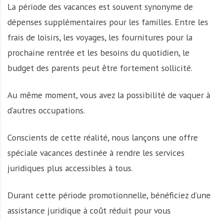
La période des vacances est souvent synonyme de
dépenses supplémentaires pour les familles. Entre les
frais de loisirs, les voyages, les fournitures pour la
prochaine rentrée et les besoins du quotidien, le
budget des parents peut être fortement sollicité.
Au même moment, vous avez la possibilité de vaquer à
d’autres occupations.
Conscients de cette réalité, nous lançons une offre
spéciale vacances destinée à rendre les services
juridiques plus accessibles à tous.
Durant cette période promotionnelle, bénéficiez d’une
assistance juridique à coût réduit pour vous