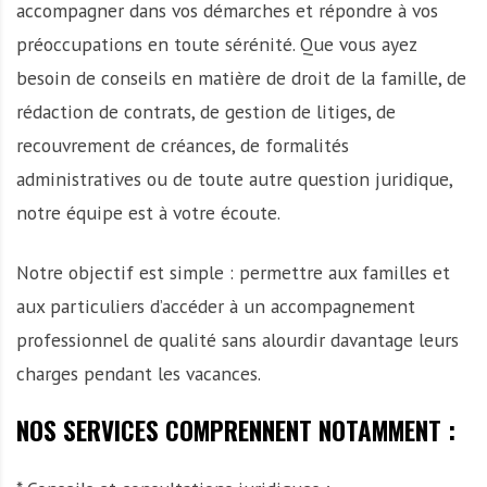
accompagner dans vos démarches et répondre à vos
préoccupations en toute sérénité. Que vous ayez
besoin de conseils en matière de droit de la famille, de
rédaction de contrats, de gestion de litiges, de
recouvrement de créances, de formalités
administratives ou de toute autre question juridique,
notre équipe est à votre écoute.
Notre objectif est simple : permettre aux familles et
aux particuliers d’accéder à un accompagnement
professionnel de qualité sans alourdir davantage leurs
charges pendant les vacances.
NOS SERVICES COMPRENNENT NOTAMMENT :