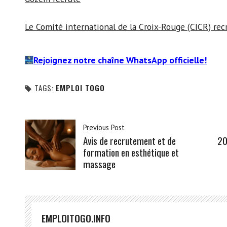
Le Comité international de la Croix-Rouge (CICR) rec
Rejoignez notre chaîne WhatsApp officielle!
TAGS:
EMPLOI TOGO
Previous Post
Avis de recrutement et de
20
formation en esthétique et
massage
EMPLOITOGO.INFO