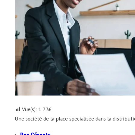
Vue(s):
1 736
Une société de la place spécialisée dans la distribut
Des Gérants