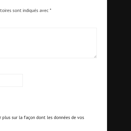
toires sont indiqués avec
*
r plus sur la façon dont les données de vos