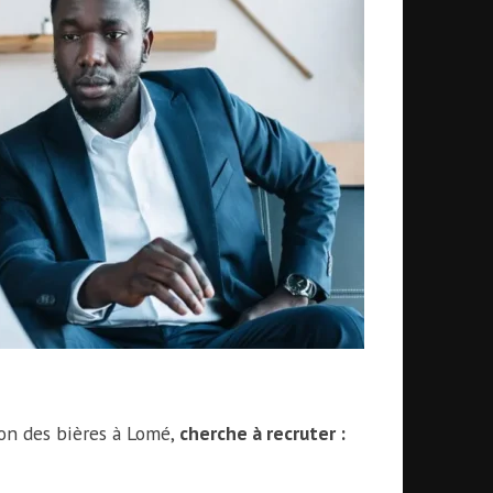
ion des bières à Lomé,
cherche à recruter :