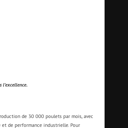
 l’excellence.
roduction de 30 000 poulets par mois, avec
e et de performance industrielle. Pour