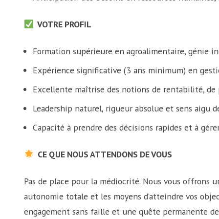
VOTRE PROFIL
Formation supérieure en agroalimentaire, génie in
Expérience significative (3 ans minimum) en gest
Excellente maîtrise des notions de rentabilité, de
Leadership naturel, rigueur absolue et sens aigu d
Capacité à prendre des décisions rapides et à gére
CE QUE NOUS ATTENDONS DE VOUS
Pas de place pour la médiocrité. Nous vous offrons un
autonomie totale et les moyens d’atteindre vos objec
engagement sans faille et une quête permanente de 