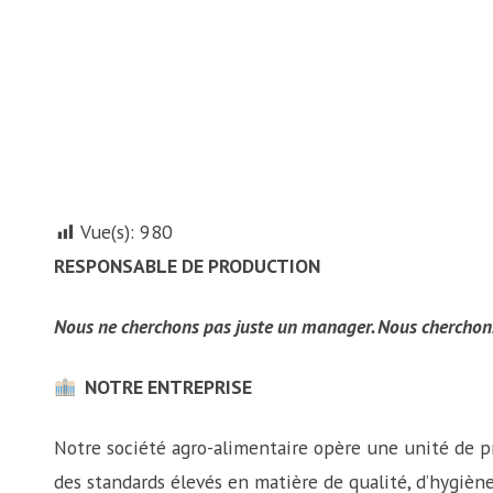
Vue(s):
980
RESPONSABLE DE PRODUCTION
Nous ne cherchons pas juste un manager. Nous cherchons
NOTRE ENTREPRISE
Notre société agro-alimentaire opère une unité de p
des standards élevés en matière de qualité, d’hygièn