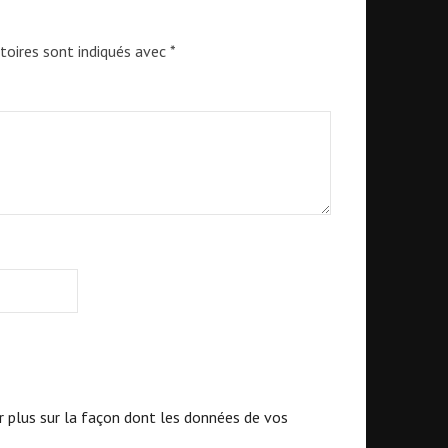
toires sont indiqués avec
*
r plus sur la façon dont les données de vos