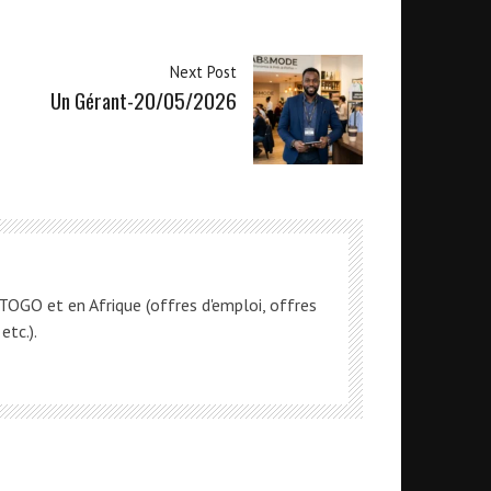
Next Post
Un Gérant-20/05/2026
OGO et en Afrique (offres d'emploi, offres
etc.).