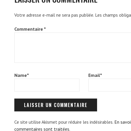
Votre adresse e-mail ne sera pas publiée.
Les champs obliga
Commentaire
*
Name
*
Email
*
Ce site utilise Akismet pour réduire les indésirables.
En savoi
commentaires sont traitées
.