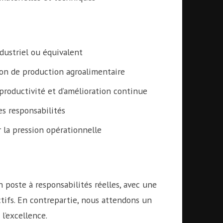
dustriel ou équivalent
ion de production agroalimentaire
 productivité et d’amélioration continue
es responsabilités
r la pression opérationnelle
 poste à responsabilités réelles, avec une
tifs. En contrepartie, nous attendons un
l’excellence.