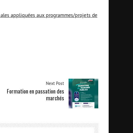
iales appliquées aux programmes/projets de
Next Post
Formation en passation des
marchés