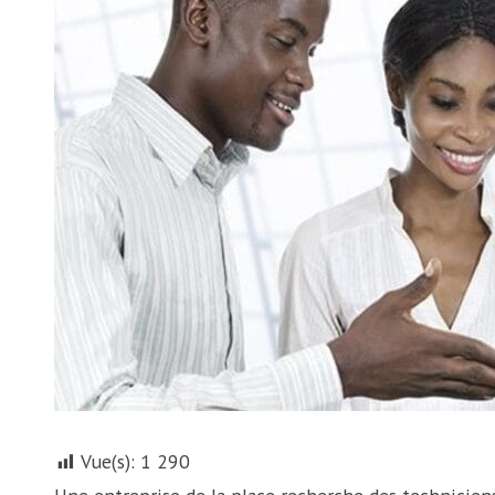
Vue(s):
1 290