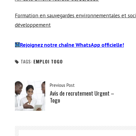
Formation en sauvegardes environnementales et soc
développement
Rejoignez notre chaîne WhatsApp officielle!
TAGS:
EMPLOI TOGO
Previous Post
Avis de recrutement Urgent –
Togo