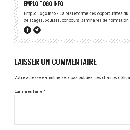
EMPLOITOGO.INFO
EmploiTogo.info - La plateforme des opportunités du T
de stages, bourses, concours, séminaires de formation, 
LAISSER UN COMMENTAIRE
Votre adresse e-mail ne sera pas publiée.
Les champs obliga
Commentaire
*