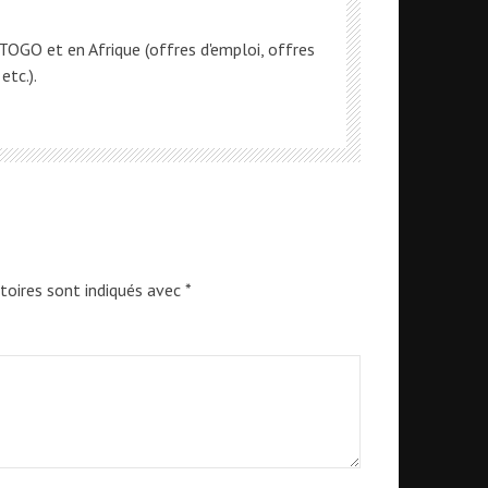
OGO et en Afrique (offres d'emploi, offres
etc.).
toires sont indiqués avec
*