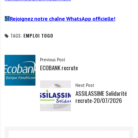
Rejoignez notre chaîne WhatsApp officielle!
TAGS:
EMPLOI TOGO
Previous Post
ECOBANK recrute
Next Post
ASSILASSIME Solidarité
recrute-20/07/2026