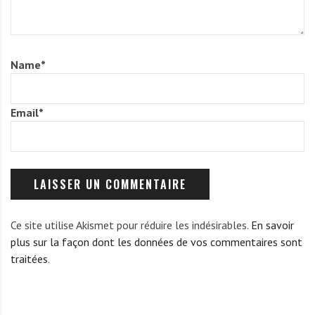
Name
*
Email
*
Ce site utilise Akismet pour réduire les indésirables.
En savoir
plus sur la façon dont les données de vos commentaires sont
traitées
.