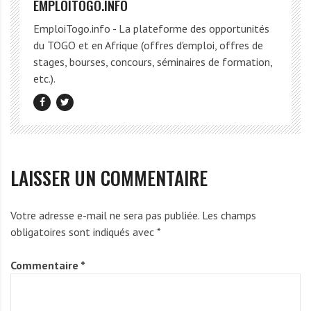
EMPLOITOGO.INFO
EmploiTogo.info - La plateforme des opportunités
du TOGO et en Afrique (offres d'emploi, offres de
stages, bourses, concours, séminaires de formation,
etc.).
LAISSER UN COMMENTAIRE
Votre adresse e-mail ne sera pas publiée.
Les champs
obligatoires sont indiqués avec
*
Commentaire
*