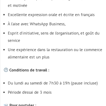
et motivée
Excellente expression orale et écrite en français
À l’aise avec WhatsApp Business,
Esprit d’initiative, sens de l’organisation, et goût du
service
Une expérience dans la restauration ou le commerce
alimentaire est un plus
Conditions de travail :
Du lundi au samedi de 7h30 à 19h (pause incluse)
Période d’essai de 3 mois
Pour postuler :