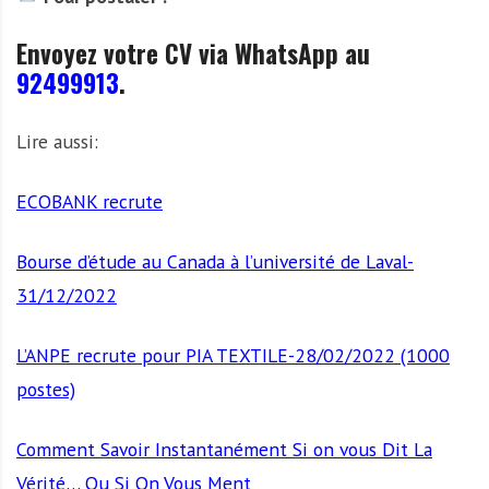
Envoyez votre CV via WhatsApp au
92499913
.
Lire aussi:
ECOBANK recrute
Bourse d’étude au Canada à l’université de Laval-
31/12/2022
L’ANPE recrute pour PIA TEXTILE-28/02/2022 (1000
postes)
Comment Savoir Instantanément Si on vous Dit La
Vérité… Ou Si On Vous Ment