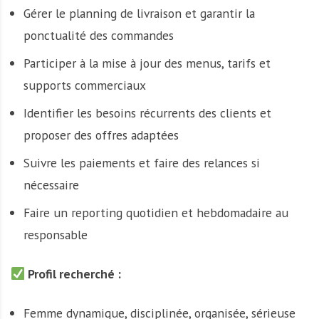
Gérer le planning de livraison et garantir la
ponctualité des commandes
Participer à la mise à jour des menus, tarifs et
supports commerciaux
Identifier les besoins récurrents des clients et
proposer des offres adaptées
Suivre les paiements et faire des relances si
nécessaire
Faire un reporting quotidien et hebdomadaire au
responsable
Profil recherché :
Femme dynamique, disciplinée, organisée, sérieuse