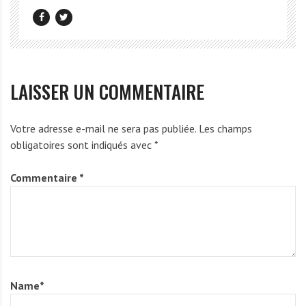
LAISSER UN COMMENTAIRE
Votre adresse e-mail ne sera pas publiée.
Les champs
obligatoires sont indiqués avec
*
Commentaire
*
Name
*