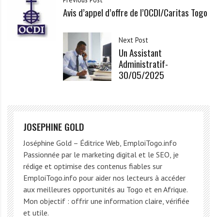
Avis d’appel d’offre de l’OCDI/Caritas Togo
Next Post
Un Assistant
Administratif-
30/05/2025
JOSEPHINE GOLD
Joséphine Gold – Éditrice Web, EmploiTogo.info
Passionnée par le marketing digital et le SEO, je
rédige et optimise des contenus fiables sur
EmploiTogo.info pour aider nos lecteurs à accéder
aux meilleures opportunités au Togo et en Afrique.
Mon objectif : offrir une information claire, vérifiée
et utile.