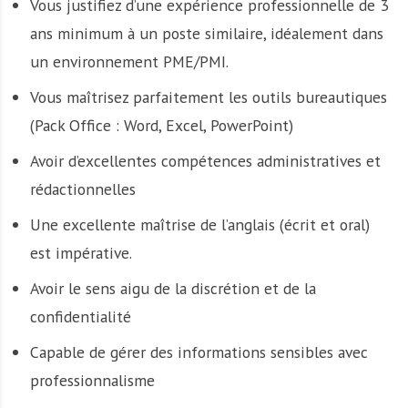
Vous justifiez d’une expérience professionnelle de 3
ans minimum à un poste similaire, idéalement dans
un environnement PME/PMI.
Vous maîtrisez parfaitement les outils bureautiques
(Pack Office : Word, Excel, PowerPoint)
Avoir d’excellentes compétences administratives et
rédactionnelles
Une excellente maîtrise de l’anglais (écrit et oral)
est impérative.
Avoir le sens aigu de la discrétion et de la
confidentialité
Capable de gérer des informations sensibles avec
professionnalisme