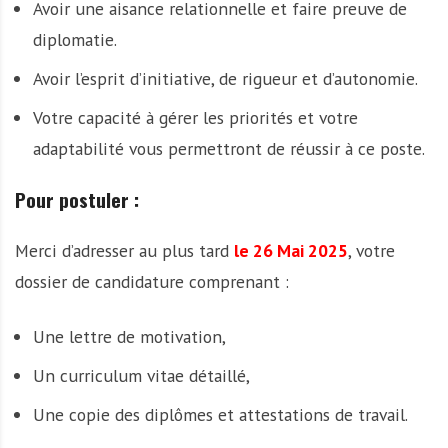
Avoir une aisance relationnelle et faire preuve de
diplomatie.
Avoir l’esprit d’initiative, de rigueur et d’autonomie.
Votre capacité à gérer les priorités et votre
adaptabilité vous permettront de réussir à ce poste.
Pour postuler :
Merci d’adresser au plus tard
le 26 Mai 2025
, votre
dossier de candidature comprenant :
Une lettre de motivation,
Un curriculum vitae détaillé,
Une copie des diplômes et attestations de travail.