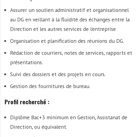
Assurer un soutien administratif et organisationnel
au DG en veillant à la fluidité des échanges entre la
Direction et les autres services de l’entreprise
Organisation et planification des réunions du DG.
Rédaction de courriers, notes de services, rapports et
présentations.
Suivi des dossiers et des projets en cours.
Gestion des fournitures de bureau.
Profil recherché :
Diplôme Bac+3 minimum en Gestion, Assistanat de
Direction, ou équivalent.