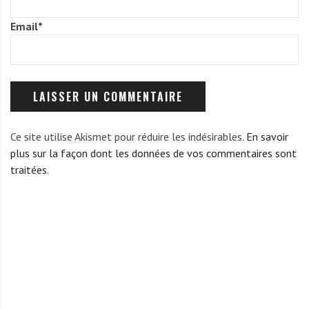
Email
*
Ce site utilise Akismet pour réduire les indésirables.
En savoir
plus sur la façon dont les données de vos commentaires sont
traitées
.