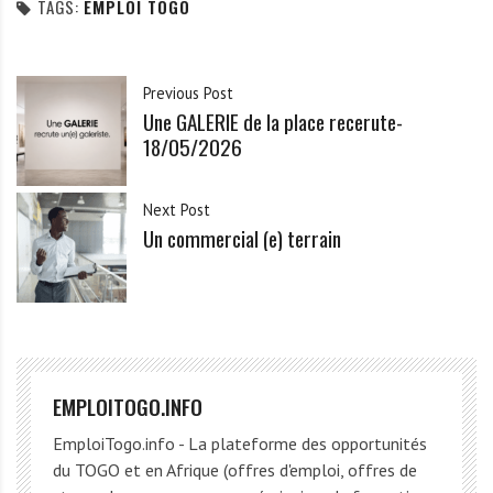
TAGS:
EMPLOI TOGO
Previous Post
Une GALERIE de la place recerute-
18/05/2026
Next Post
Un commercial (e) terrain
EMPLOITOGO.INFO
EmploiTogo.info - La plateforme des opportunités
du TOGO et en Afrique (offres d'emploi, offres de