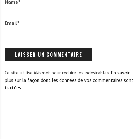
Name
*
Email
*
Ce site utilise Akismet pour réduire les indésirables.
En savoir
plus sur la façon dont les données de vos commentaires sont
traitées
.