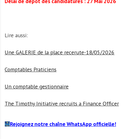
Délai de dépôt des candidatures : 27 Mai 2026
Lire aussi:
Une GALERIE de la place recerute-18/05/2026
Comptables Praticiens
Un comptable gestionnaire
The Timothy Initiative recruits a Finance Officer
Rejoignez notre chaîne WhatsApp officielle!