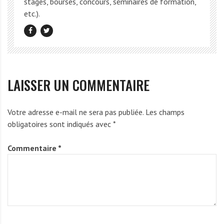
stages, bourses, concours, séminaires de formation,
etc.).
LAISSER UN COMMENTAIRE
Votre adresse e-mail ne sera pas publiée.
Les champs
obligatoires sont indiqués avec
*
Commentaire
*