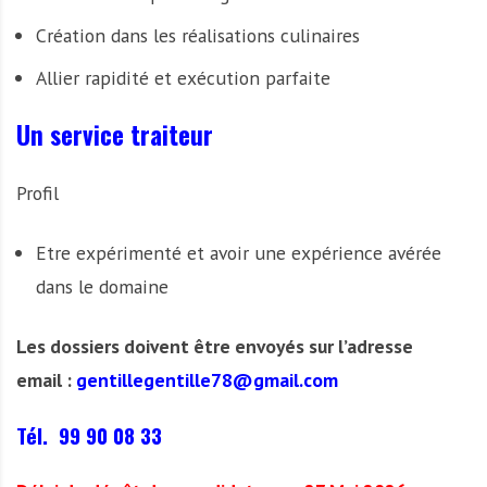
Création dans les réalisations culinaires
Allier rapidité et exécution parfaite
Un service traiteur
Profil
Etre expérimenté et avoir une expérience avérée
dans le domaine
Les dossiers doivent être envoyés sur l’adresse
email :
gentillegentille78@gmail.com
Tél. 99 90 08 33