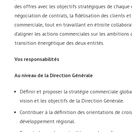
des offres avec les objectifs stratégiques de chaque e
négociation de contrats, la fidélisation des clients e
commerciale, tout en travaillant en étroite collabora
d’aligner les actions commerciales sur les ambitions d
transition énergétique des deux entités.
Vos responsabilités
Au niveau de la Direction Générale
Définir et proposer la stratégie commerciale glob
vision et les objectifs de la Direction Générale.
Contribuer à la définition des orientations de cr
développement régional.