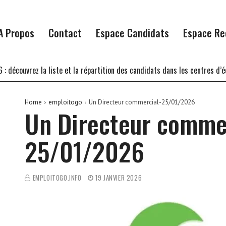
A Propos
Contact
Espace Candidats
Espace Re
vrez la liste et la répartition des candidats dans les centres d’écrit
Home
emploitogo
Un Directeur commercial-25/01/2026
Un Directeur comme
25/01/2026
EMPLOITOGO.INFO
19 JANVIER 2026