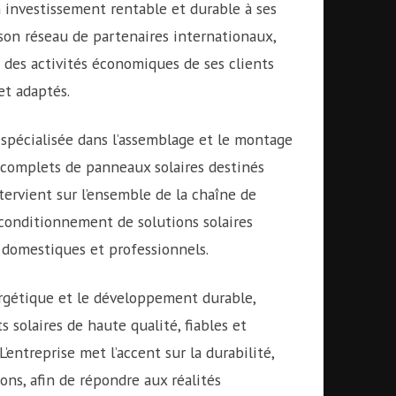
 investissement rentable et durable à ses
 son réseau de partenaires internationaux,
des activités économiques de ses clients
et adaptés.
 spécialisée dans l’assemblage et le montage
 complets de panneaux solaires destinés
ntervient sur l’ensemble de la chaîne de
 conditionnement de solutions solaires
 domestiques et professionnels.
ergétique et le développement durable,
olaires de haute qualité, fiables et
entreprise met l’accent sur la durabilité,
tions, afin de répondre aux réalités