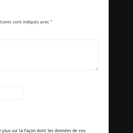
toires sont indiqués avec
*
r plus sur la façon dont les données de vos