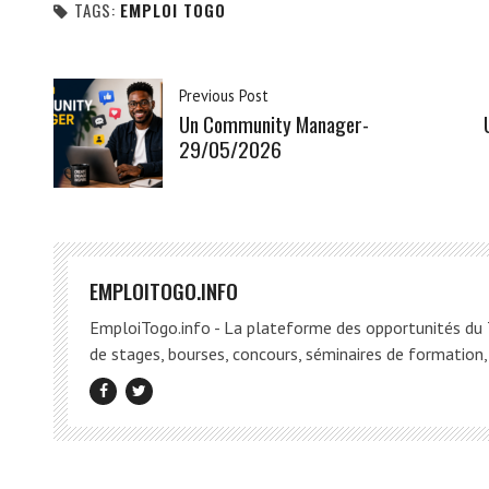
TAGS:
EMPLOI TOGO
Previous Post
Un Community Manager-
29/05/2026
EMPLOITOGO.INFO
EmploiTogo.info - La plateforme des opportunités du T
de stages, bourses, concours, séminaires de formation, 