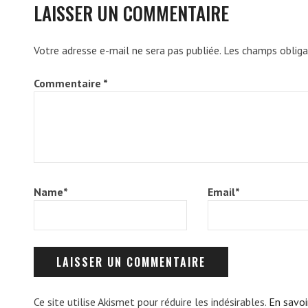
LAISSER UN COMMENTAIRE
Votre adresse e-mail ne sera pas publiée.
Les champs obliga
Commentaire
*
Name
*
Email
*
Ce site utilise Akismet pour réduire les indésirables.
En savoi