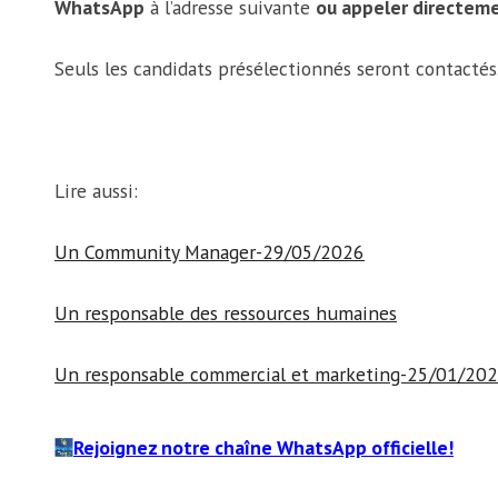
WhatsApp
à l’adresse suivante
ou appeler directeme
Seuls les candidats présélectionnés seront contactés
Lire aussi:
Un Community Manager-29/05/2026
Un responsable des ressources humaines
Un responsable commercial et marketing-25/01/20
Rejoignez notre chaîne WhatsApp officielle!