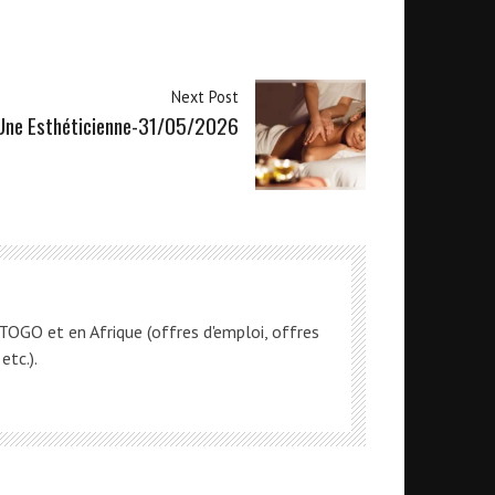
Next Post
Une Esthéticienne-31/05/2026
OGO et en Afrique (offres d'emploi, offres
etc.).